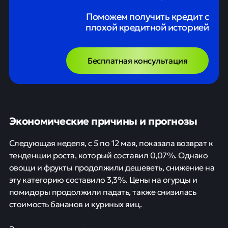
Поможем получить кредит с
плохой кредитной историей
Бесплатная консультация
Экономические причины и прогнозы
Следующая неделя, с 5 по 12 мая, показала возврат к
тенденции роста, который составил 0,07%. Однако
овощи и фрукты продолжили дешеветь, снижение на
эту категорию составило 3,3%. Цены на огурцы и
помидоры продолжили падать, также снизилась
стоимость бананов и куриных яиц.