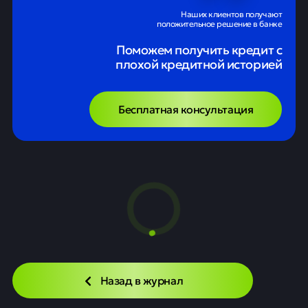
Наших клиентов получают
положительное решение в банке
Поможем получить кредит с
плохой кредитной историей
Бесплатная консультация
Назад в журнал