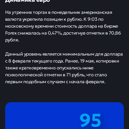
На утренних торгах в понедельник американская
валюта укрепила позиции к рублю. К 9:03 по
московскому времени стоимость доллара на бирже
Forex снижалась на 0,47%, достигнув отметки в 70,86
рубля.
Данный уровень является минимальным для доллара
с 8 февраля текущего года. Ранее, 19 мая, котировки
также кратковременно опускались ниже
психологической отметки в 71 рубль, что стало
первым подобным случаем с начала февраля.
95