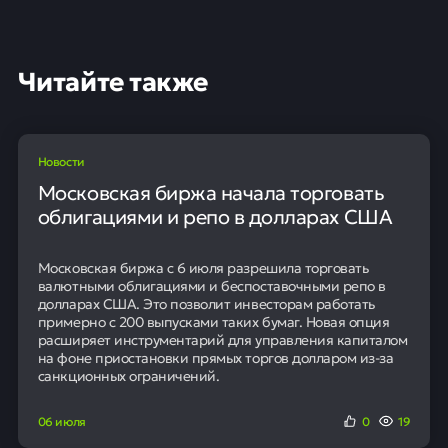
Читайте также
Новости
Московская биржа начала торговать
облигациями и репо в долларах США
Московская биржа с 6 июля разрешила торговать
валютными облигациями и беспоставочными репо в
долларах США. Это позволит инвесторам работать
примерно с 200 выпусками таких бумаг. Новая опция
расширяет инструментарий для управления капиталом
на фоне приостановки прямых торгов долларом из-за
санкционных ограничений.
06 июля
0
19