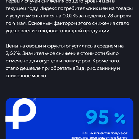
первый случай снижения общего уровня цен в
текущем году. Индекс потребительских цен на товары
и услуги уменьшился на 0,02% за неделю с 28 апреля
по 4 мая. Основным фактором этого снижения стало
удешевление плодово-овощной продукции.
Цены на овощи и фрукты опустились в среднем на
2,66%. Значительное снижение стоимости было
отмечено для огурцов и помидоров. Кроме того,
стало дешевле приобретать яйца, рис, свинину и
сливочное масло.
95
Наших клиентов получают
положительное решение в банке