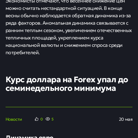
Экономисты отмечают, что весеннее снижение цен
можно считать нестандартной ситуацией. В конце
весны обычно наблюдается обратная динамика из-за
ряда факторов. Аномальная динамика связывается с
ранним теплым сезоном, увеличением отечественных
тепличных площадей, укреплением курса
национальной валюты и снижением спроса среди
потребителей.
Курс доллара на Forex упал до
семинедельного минимума
Новости
20 мая
0
6
Динамика евро