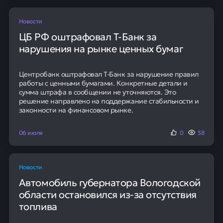
Новости
ЦБ РФ оштрафовал Т-Банк за
нарушения на рынке ценных бумаг
Центробанк оштрафовал Т-Банк за нарушение правил
работы с ценными бумагами. Конкретные детали и
сумма штрафа в сообщении не уточняются. Это
решение направлено на поддержание стабильности и
законности на финансовом рынке.
06 июля
0
38
Новости
Автомобиль губернатора Вологодской
области остановился из-за отсутствия
топлива