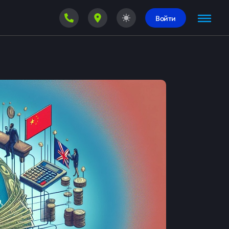
Войти