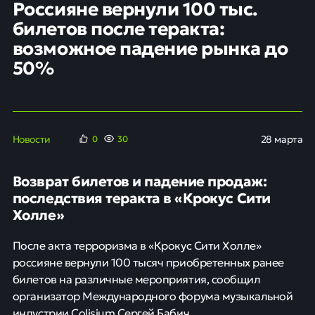
Россияне вернули 100 тыс.
билетов после теракта:
возможное падение рынка до
50%
Новости
28 марта
0
30
Возврат билетов и падение продаж:
последствия теракта в «Крокус Сити
Холле»
После акта терроризма в «Крокус Сити Холле»
россияне вернули 100 тысяч приобретенных ранее
билетов на различные мероприятия, сообщил
организатор Международного форума музыкальной
индустрии Colisium Сергей Бабич.