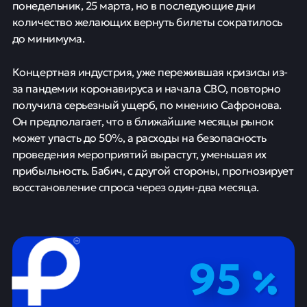
понедельник, 25 марта, но в последующие дни
количество желающих вернуть билеты сократилось
до минимума.
Концертная индустрия, уже пережившая кризисы из-
за пандемии коронавируса и начала СВО, повторно
получила серьезный ущерб, по мнению Сафронова.
Он предполагает, что в ближайшие месяцы рынок
может упасть до 50%, а расходы на безопасность
проведения мероприятий вырастут, уменьшая их
прибыльность. Бабич, с другой стороны, прогнозирует
восстановление спроса через один-два месяца.
95