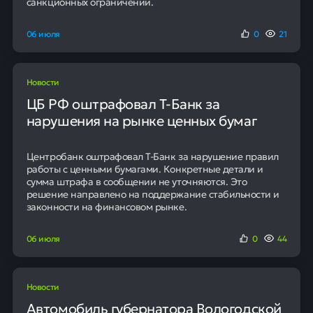
санкционных ограничений.
06 июля
0
21
Новости
ЦБ РФ оштрафовал Т-Банк за
нарушения на рынке ценных бумаг
Центробанк оштрафовал Т-Банк за нарушение правил
работы с ценными бумагами. Конкретные детали и
сумма штрафа в сообщении не уточняются. Это
решение направлено на поддержание стабильности и
законности на финансовом рынке.
06 июля
0
44
Новости
Автомобиль губернатора Вологодской