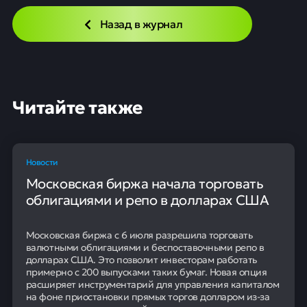
Назад в журнал
Читайте также
Новости
Московская биржа начала торговать
облигациями и репо в долларах США
Московская биржа с 6 июля разрешила торговать
валютными облигациями и беспоставочными репо в
долларах США. Это позволит инвесторам работать
примерно с 200 выпусками таких бумаг. Новая опция
расширяет инструментарий для управления капиталом
на фоне приостановки прямых торгов долларом из-за