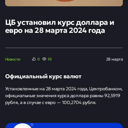
ЦБ установил курс доллара и
евро на 28 марта 2024 года
Новости
28 марта
0
55
Официальный курс валют
Установленные на 28 марта 2024 года, Центробанком,
официальные значения курса доллара равны 92,5919
рубля, а в случае с евро — 100,2704 рубля.