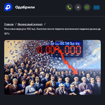
Одобрили
Главная
/
Финансовый журнал
/
Россияне вернули 100 тыс. билетов после теракта: возможное падение рынка до
50%