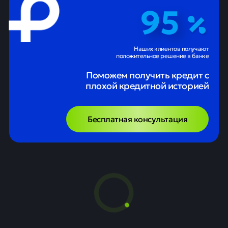
95
Наших клиентов получают
положительное решение в банке
Поможем получить кредит с
плохой кредитной историей
Бесплатная консультация