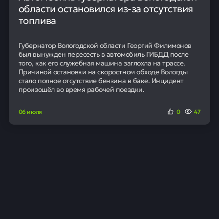
области остановился из-за отсутствия
топлива
Губернатор Вологодской области Георгий Филимонов
был вынужден пересесть в автомобиль ГИБДД после
того, как его служебная машина заглохла на трассе.
Причиной остановки на скоростном обходе Вологды
стало полное отсутствие бензина в баке. Инцидент
произошёл во время рабочей поездки.
06 июля
0
47