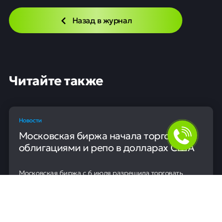
Бесплатная консультация
Назад в журнал
Читайте также