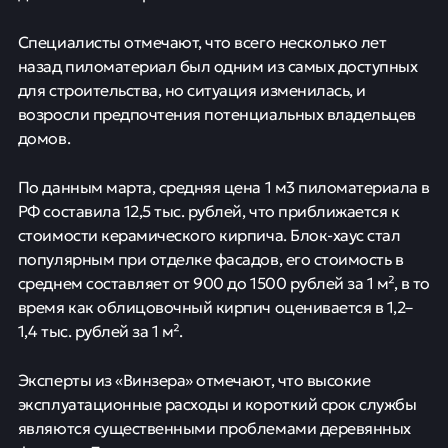
Специалисты отмечают, что всего несколько лет
назад пиломатериал был одним из самых доступных
для строительства, но ситуация изменилась, и
возросли предпочтения потенциальных владельцев
домов.
По данным марта, средняя цена 1 м3 пиломатериала в
РФ составила 12,5 тыс. рублей, что приближается к
стоимости керамического кирпича. Блок-хаус стал
популярным при отделке фасадов, его стоимость в
среднем составляет от 900 до 1500 рублей за 1 м², в то
время как облицовочный кирпич оценивается в 1,2–
1,4 тыс. рублей за 1 м².
Эксперты из «Винзера» отмечают, что высокие
эксплуатационные расходы и короткий срок службы
являются существенными проблемами деревянных