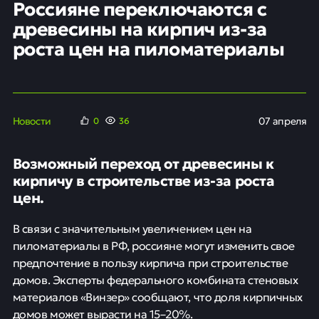
Россияне переключаются с
древесины на кирпич из-за
роста цен на пиломатериалы
Новости
07 апреля
0
36
Возможный переход от древесины к
кирпичу в строительстве из-за роста
цен.
В связи с значительным увеличением цен на
пиломатериалы в РФ, россияне могут изменить свое
предпочтение в пользу кирпича при строительстве
домов. Эксперты федерального комбината стеновых
материалов «Винзер» сообщают, что доля кирпичных
домов может вырасти на 15–20%.