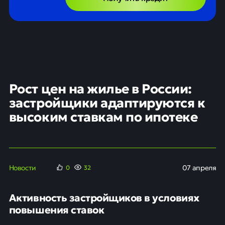
Рост цен на жилье в России:
застройщики адаптируются к
высоким ставкам по ипотеке