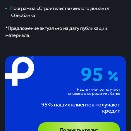
Программа «Строительство жилого дома» от
Сбербанка
*Предложение актуально на дату публикации
материала.
95
Наших клиентов получают
положительное решение в банке
95% наших клиентов получают
кредит
Получить кредит