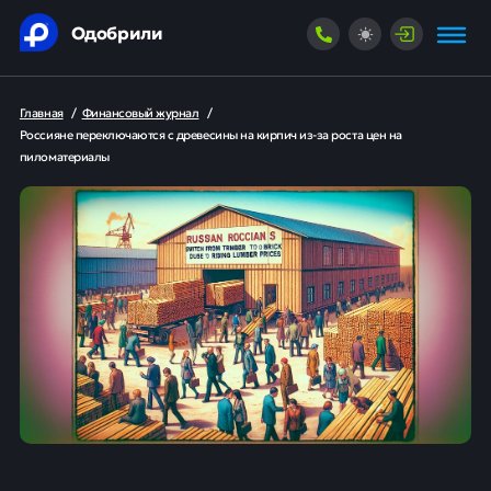
Одобрили
Главная
/
Финансовый журнал
/
Россияне переключаются с древесины на кирпич из-за роста цен на
пиломатериалы