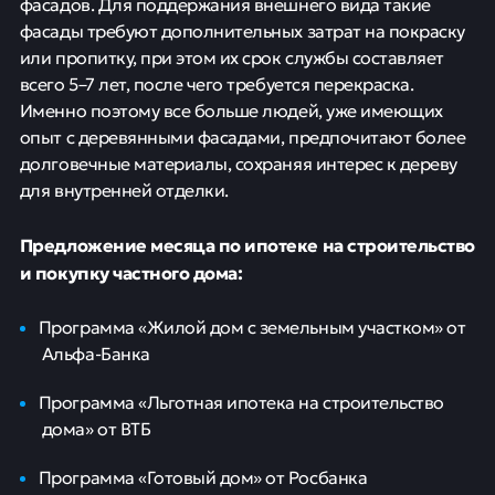
фасадов. Для поддержания внешнего вида такие
фасады требуют дополнительных затрат на покраску
или пропитку, при этом их срок службы составляет
всего 5–7 лет, после чего требуется перекраска.
Именно поэтому все больше людей, уже имеющих
опыт с деревянными фасадами, предпочитают более
долговечные материалы, сохраняя интерес к дереву
для внутренней отделки.
Предложение месяца по ипотеке на строительство
и покупку частного дома:
Программа «Жилой дом с земельным участком» от
Альфа-Банка
Программа «Льготная ипотека на строительство
дома» от ВТБ
Программа «Готовый дом» от Росбанка