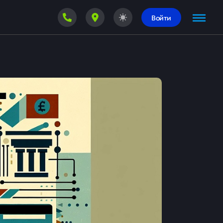
Войти