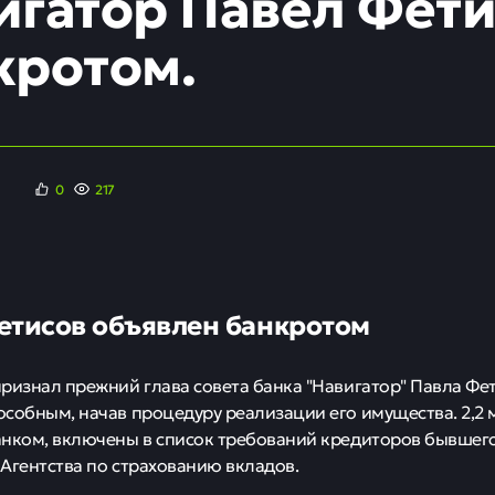
ший председатель