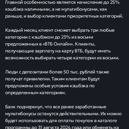
Главной особенностью является начисление до 25%
кэшбэка наличными, а не мультибонусами, как
раньше, и выбор клиентами приоритетных категорий.
Каждый месяц клиент сможет выбрать три любые
категории с кэшбэком до 25% из восьми
предложенных в «ВТБ Онлайн». Клиенты,
получающие зарплату на карту ВТБ, будут иметь
возможность выбирать четыре категории из восьми.
Люди с депозитами более 50 тыс. рублей также
получат привилегии. Таким клиентам будут
предложены особые условия кэшбэка по
определенным категориям.
Банк подчеркнул, что все ранее заработанные
мультибонусы останутся действительными. Их можно
будет использовать для оплаты покупок в каталоге
программы до 31 августа 2024 года или обменять на