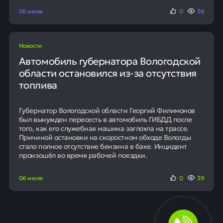
06 июля
0
36
Новости
Автомобиль губернатора Вологодской
области остановился из-за отсутствия
топлива
Губернатор Вологодской области Георгий Филимонов
был вынужден пересесть в автомобиль ГИБДД после
того, как его служебная машина заглохла на трассе.
Причиной остановки на скоростном обходе Вологды
стало полное отсутствие бензина в баке. Инцидент
произошёл во время рабочей поездки.
06 июля
0
39