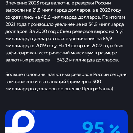
В течение 2023 года валютные резервы России
выросли на 21,8 миллиарда долларов, а в 2022 году
сократились на 48,6 миллиарда долларов. По итогам
2021 года произошло увеличение на 34,9 миллиарда
долларов. За 2020 год объем резервов вырос на 41,4
миллиарда долларов после увеличения на 85,9
миллиарда в 2019 году. На 18 февраля 2022 года был
зафиксирован исторический максимум в размере
валютных резервов — 643,2 миллиарда долларов.
Больше половины валютных резервов России сегодня
заморожено из-за санкций (примерно 300
миллиардов долларов по оценке Центробанка).
95