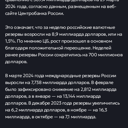
2024 года, согласно данным, размещенным на веб-
сайте Центробанка России.
Это означает, что за неделю российские валютные
резервы возросли на 8,9 миллиарда долларов, или на
1,5%. По мнению ЦБ, рост произошел в основном
благодаря положительной переоценке. Неделей
ранее резервы России сократились на 700 миллионов
долларов.
В марте 2024 года международные резервы России
выросли на 7,738 миллиарда долларов. В феврале
было зафиксировано снижение на 2,812 миллиарда
долларов, а в январе — на 13,144 миллиарда
долларов. В декабре 2023 года резервы увеличились
на 6,2 миллиарда долларов, в ноябре — на 16,3
миллиарда, в октябре — на 7,1 миллиарда.