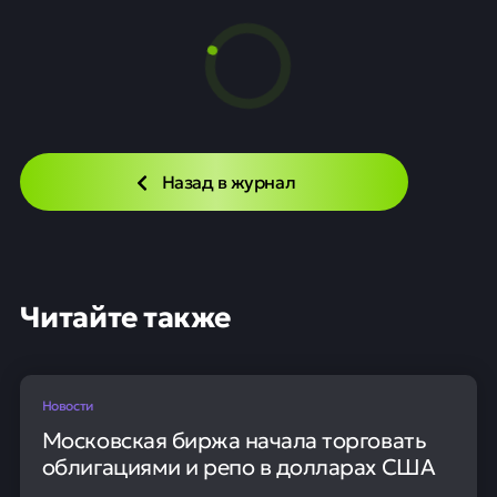
Назад в журнал
Читайте также
Новости
Московская биржа начала торговать
облигациями и репо в долларах США