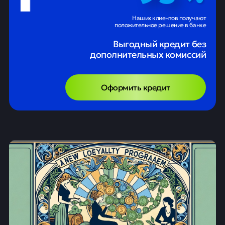
Наших клиентов получают
положительное решение в банке
Выгодный кредит без
дополнительных комиссий
Оформить кредит