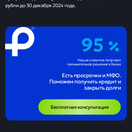
рубли до 30 декабря 2024 года.
95
Наших клиентов получают
положительное решение в банке
Есть просрочки и МФО.
Поможем получить кредит и
закрыть долги
Бесплатная консультация