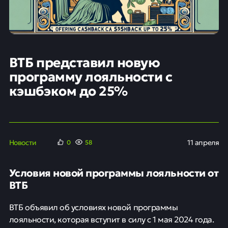
ВТБ представил новую
программу лояльности с
кэшбэком до 25%
Новости
11 апреля
0
58
Условия новой программы лояльности от
ВТБ
ВТБ объявил об условиях новой программы
лояльности, которая вступит в силу с 1 мая 2024 года.