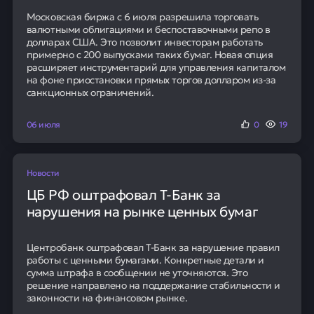
Московская биржа с 6 июля разрешила торговать
валютными облигациями и беспоставочными репо в
долларах США. Это позволит инвесторам работать
примерно с 200 выпусками таких бумаг. Новая опция
расширяет инструментарий для управления капиталом
на фоне приостановки прямых торгов долларом из-за
санкционных ограничений.
06 июля
0
19
Новости
ЦБ РФ оштрафовал Т-Банк за
нарушения на рынке ценных бумаг
Центробанк оштрафовал Т-Банк за нарушение правил
работы с ценными бумагами. Конкретные детали и
сумма штрафа в сообщении не уточняются. Это
решение направлено на поддержание стабильности и
законности на финансовом рынке.