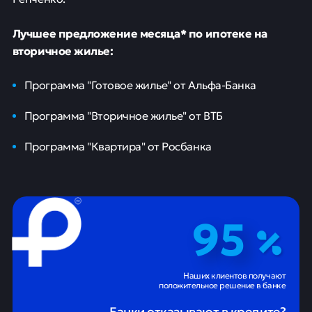
Лучшее предложение месяца* по ипотеке на
вторичное жилье:
Программа "Готовое жилье" от Альфа-Банка
Программа "Вторичное жилье" от ВТБ
Программа "Квартира" от Росбанка
95
Наших клиентов получают
положительное решение в банке
Банки отказывают в кредите?