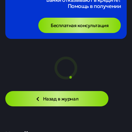
Помощь в получении
Бесплатная консультация
Назад в журнал