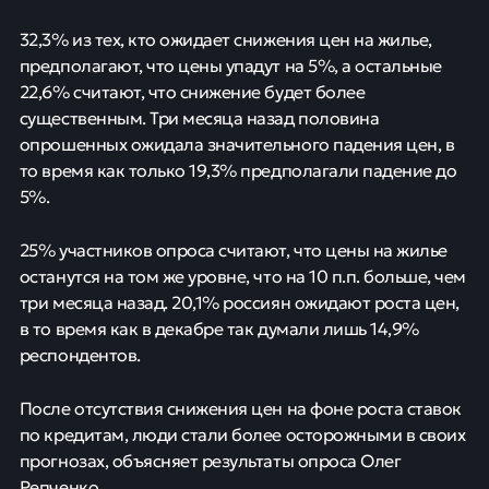
32,3% из тех, кто ожидает снижения цен на жилье,
предполагают, что цены упадут на 5%, а остальные
22,6% считают, что снижение будет более
существенным. Три месяца назад половина
опрошенных ожидала значительного падения цен, в
то время как только 19,3% предполагали падение до
5%.
25% участников опроса считают, что цены на жилье
останутся на том же уровне, что на 10 п.п. больше, чем
три месяца назад. 20,1% россиян ожидают роста цен,
в то время как в декабре так думали лишь 14,9%
респондентов.
После отсутствия снижения цен на фоне роста ставок
по кредитам, люди стали более осторожными в своих
прогнозах, объясняет результаты опроса Олег
Репченко.