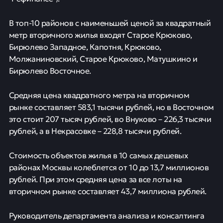
В топ-10 районов с наименьшей ценой за квадратный
метр вторичного жилья входят Старое Крюково,
Бирюлево Западное, Капотня, Крюково,
Молжаниновский, Старое Крюково, Матушкино и
Бирюлево Восточное.
Средняя цена квадратного метра на вторичном
рынке составляет 583,1 тысячи рублей, но в Восточном
это стоит 207 тысяч рублей, во Внуково – 226,3 тысячи
рублей, а в Некрасовке – 228,8 тысячи рублей.
Стоимость объектов жилья в 10 самых дешевых
районах Москвы колеблется от 10 до 13,7 миллионов
рублей. При этом средняя цена за все лоты на
вторичном рынке составляет 43,7 миллиона рублей.
Руководитель департамента анализа и консалтинга