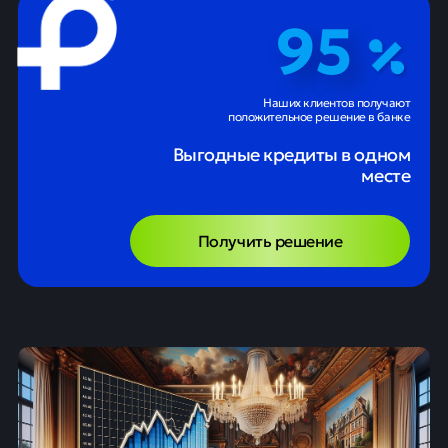
95
Наших клиентов получают
положительное решение в банке
Выгодные кредиты в одном
месте
Получить решение