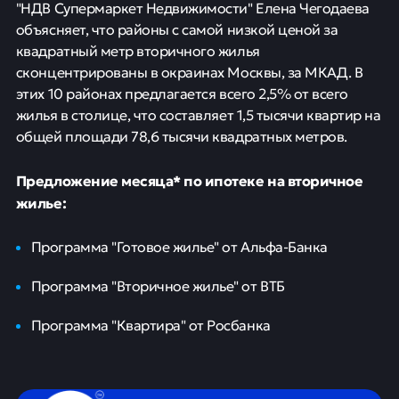
"НДВ Супермаркет Недвижимости" Елена Чегодаева
объясняет, что районы с самой низкой ценой за
квадратный метр вторичного жилья
сконцентрированы в окраинах Москвы, за МКАД. В
этих 10 районах предлагается всего 2,5% от всего
жилья в столице, что составляет 1,5 тысячи квартир на
общей площади 78,6 тысячи квадратных метров.
Предложение месяца* по ипотеке на вторичное
жилье:
Программа "Готовое жилье" от Альфа-Банка
Программа "Вторичное жилье" от ВТБ
Программа "Квартира" от Росбанка