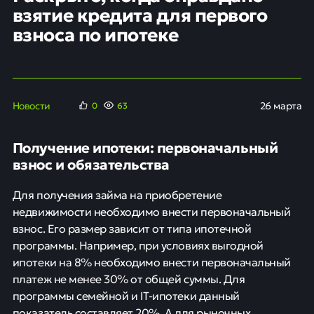
взятие кредита для первого
взноса по ипотеке
Новости
26 марта
0
63
Получение ипотеки: первоначальный
взнос и обязательства
Для получения займа на приобретение
недвижимости необходимо внести первоначальный
взнос. Его размер зависит от типа ипотечной
программы. Например, при условиях выгодной
ипотеки на 8% необходимо внести первоначальный
платеж не менее 30% от общей суммы. Для
программы семейной и IT-ипотеки данный
показатель составляет 20%. А для рыночных