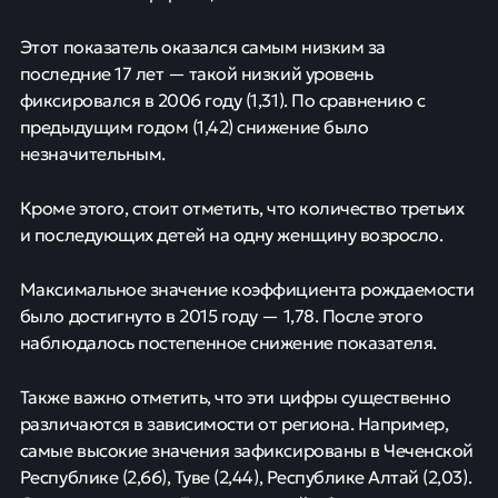
Этот показатель оказался самым низким за
последние 17 лет — такой низкий уровень
фиксировался в 2006 году (1,31). По сравнению с
предыдущим годом (1,42) снижение было
незначительным.
Кроме этого, стоит отметить, что количество третьих
и последующих детей на одну женщину возросло.
Максимальное значение коэффициента рождаемости
было достигнуто в 2015 году — 1,78. После этого
наблюдалось постепенное снижение показателя.
Также важно отметить, что эти цифры существенно
различаются в зависимости от региона. Например,
самые высокие значения зафиксированы в Чеченской
Республике (2,66), Туве (2,44), Республике Алтай (2,03).