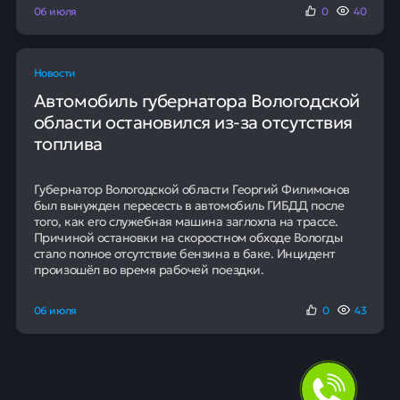
06 июля
0
40
Новости
Автомобиль губернатора Вологодской
области остановился из-за отсутствия
топлива
Губернатор Вологодской области Георгий Филимонов
был вынужден пересесть в автомобиль ГИБДД после
того, как его служебная машина заглохла на трассе.
Причиной остановки на скоростном обходе Вологды
стало полное отсутствие бензина в баке. Инцидент
произошёл во время рабочей поездки.
06 июля
0
43