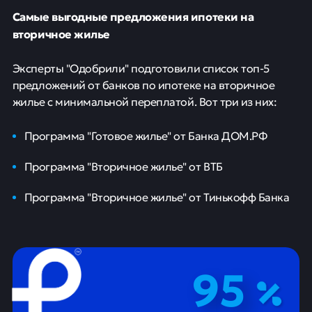
Самые выгодные предложения ипотеки на
вторичное жилье
Эксперты "Одобрили" подготовили список топ-5
предложений от банков по ипотеке на вторичное
жилье с минимальной переплатой. Вот три из них:
Программа "Готовое жилье" от Банка ДОМ.РФ
Программа "Вторичное жилье" от ВТБ
Программа "Вторичное жилье" от Тинькофф Банка
95