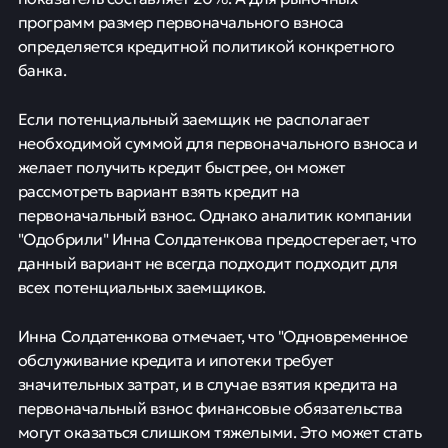
программ размер первоначального взноса
определяется кредитной политикой конкретного
банка.
Если потенциальный заемщик не располагает
необходимой суммой для первоначального взноса и
желает получить кредит быстрее, он может
рассмотреть вариант взять кредит на
первоначальный взнос. Однако аналитик компании
"Одобрили" Инна Солдатенкова предостерегает, что
данный вариант не всегда подходит подходит для
всех потенциальных заемщиков.
Инна Солдатенкова отмечает, что "Одновременное
обслуживание кредита и ипотеки требует
значительных затрат, и в случае взятия кредита на
первоначальный взнос финансовые обязательства
могут оказаться слишком тяжелыми. Это может стать