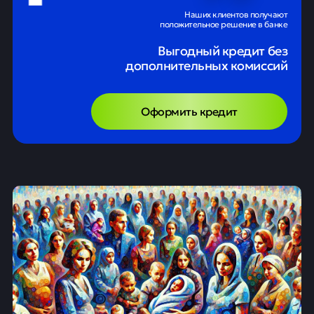
Наших клиентов получают
положительное решение в банке
Выгодный кредит без
дополнительных комиссий
Оформить кредит