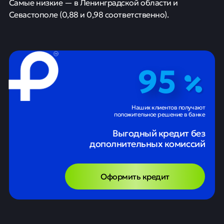
Самые низкие — в Ленинградской области и
Севастополе (0,88 и 0,98 соответственно).
95
Наших клиентов получают
положительное решение в банке
Выгодный кредит без
дополнительных комиссий
Оформить кредит