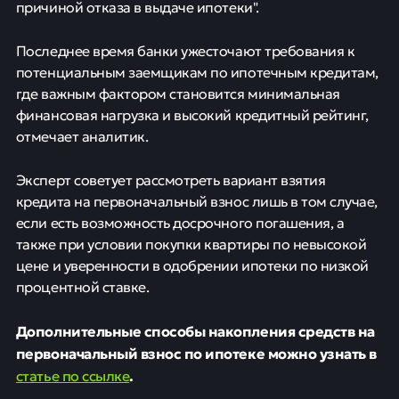
причиной отказа в выдаче ипотеки".
Последнее время банки ужесточают требования к
потенциальным заемщикам по ипотечным кредитам,
где важным фактором становится минимальная
финансовая нагрузка и высокий кредитный рейтинг,
отмечает аналитик.
Эксперт советует рассмотреть вариант взятия
кредита на первоначальный взнос лишь в том случае,
если есть возможность досрочного погашения, а
также при условии покупки квартиры по невысокой
цене и уверенности в одобрении ипотеки по низкой
процентной ставке.
Дополнительные способы накопления средств на
первоначальный взнос по ипотеке можно узнать в
статье по ссылке
.