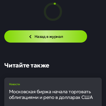
Назад в журнал
Читайте также
Новости
Московская биржа начала торговать
облигациями и репо в долларах США