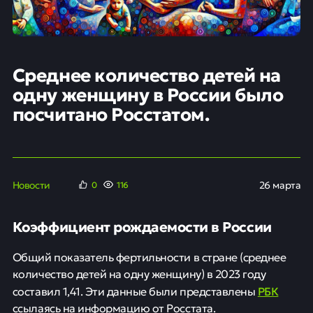
Среднее количество детей на
одну женщину в России было
посчитано Росстатом.
Новости
26 марта
0
116
Коэффициент рождаемости в России
Общий показатель фертильности в стране (среднее
количество детей на одну женщину) в 2023 году
РБК
составил 1,41. Эти данные были представлены
ссылаясь на информацию от Росстата.