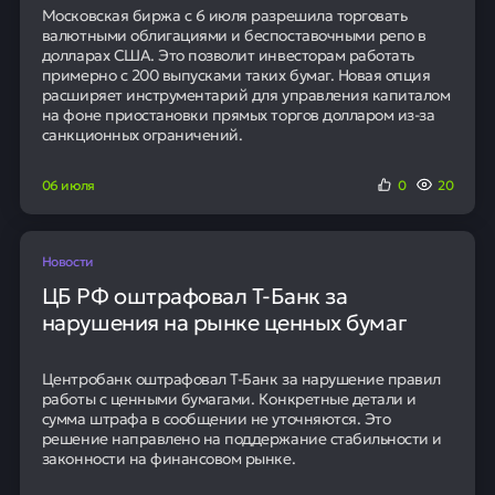
Московская биржа с 6 июля разрешила торговать
валютными облигациями и беспоставочными репо в
долларах США. Это позволит инвесторам работать
примерно с 200 выпусками таких бумаг. Новая опция
расширяет инструментарий для управления капиталом
на фоне приостановки прямых торгов долларом из-за
санкционных ограничений.
06 июля
0
20
Новости
ЦБ РФ оштрафовал Т-Банк за
нарушения на рынке ценных бумаг
Центробанк оштрафовал Т-Банк за нарушение правил
работы с ценными бумагами. Конкретные детали и
сумма штрафа в сообщении не уточняются. Это
решение направлено на поддержание стабильности и
законности на финансовом рынке.