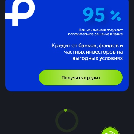
95
Наших клиентов получают
положительное решение в банке
Кредит от банков, фондов и
частных инвесторов на
выгодных условиях
Получить кредит