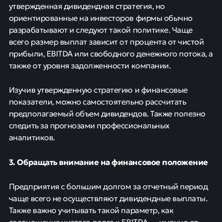
утвержденная дивидендная стратегия, но
ориентированные на инвесторов фирмы обычно
разрабатывают и следуют такой политике. Чаще
всего размер выплат зависит от процента от чистой
прибыли, EBITDA или свободного денежного потока, а
также от уровня задолженности компании.
Изучив утвержденную стратегию и финансовые
показатели, можно самостоятельно рассчитать
предполагаемый объем дивидендов. Также полезно
следить за прогнозами профессиональных
аналитиков.
3. Обращать внимание на финансовое положение
Предприятия с большим долгом за отчетный период
чаще всего не осуществляют дивидендные выплаты.
Также важно учитывать такой параметр, как
соотношение чистого долга к EBITDA — именно от