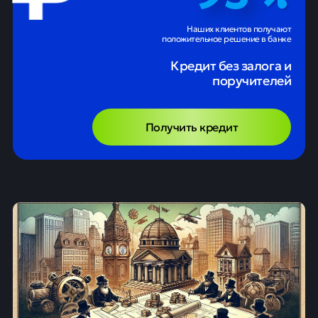
Наших клиентов получают
положительное решение в банке
Кредит без залога и
поручителей
Получить кредит