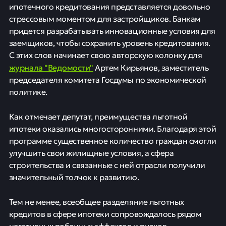
ипотечного кредитования представляется довольно
стрессовым моментом для застройщиков. Банкам
придется разрабатывать инновационные условия для
заемщиков, чтобы сохранить уровень кредитования.
С этих слов начинает свою авторскую колонку для
журнала "Ведомости"
Артем Кирьянов, заместитель
председателя комитета Госдумы по экономической
политике.
Как отмечает депутат, преимущества льготной
ипотеки оказались многосторонними. Благодаря этой
программе существенное количество граждан смогли
улучшить свои жилищные условия, а сфера
строительства и связанные с ней отрасли получили
значительный толчок к развитию.
Тем не менее, всеобщее разделяние льготных
кредитов в сфере ипотеки сопровождалось рядом
негативных побочных эффектов и рисков.