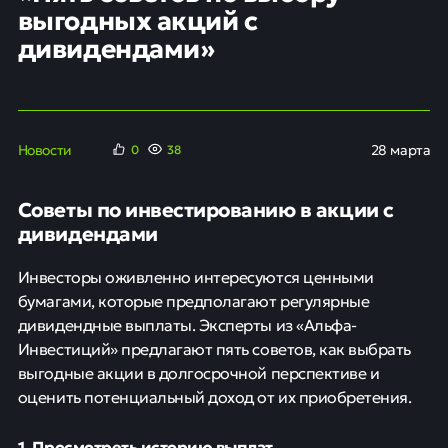
выгодных акций с
дивидендами»
Новости
28 марта
0
38
Советы по инвестированию в акции с
дивидендами
Инвесторы оживленно интересуются ценными
бумагами, которые предполагают регулярные
дивидендные выплаты. Эксперты из «Альфа-
Инвестиций» предлагают пять советов, как выбрать
выгодные акции в долгосрочной перспективе и
оценить потенциальный доход от их приобретения.
1. Просмотреть историю выплат