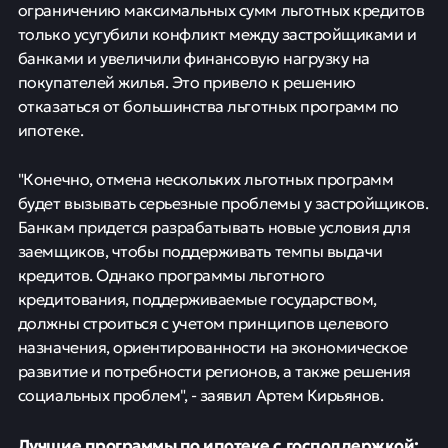
ограничению максимальных сумм льготных кредитов
только усугубили конфликт между застройщиками и
банками и увеличили финансовую нагрузку на
покупателей жилья. Это привело к решению
отказаться от большинства льготных программ по
ипотеке.
"Конечно, отмена нескольких льготных программ
будет вызывать серьезные проблемы у застройщиков.
Банкам придется разрабатывать новые условия для
заемщиков, чтобы поддерживать темпы выдачи
кредитов. Однако программы льготного
кредитования, поддерживаемые государством,
должны строиться с учетом принципов целевого
назначения, ориентированности на экономическое
развитие и потребности регионов, а также решения
социальных проблем", - заявил Артем Кирьянов.
Лучшие программы по ипотеке с господдержкой: