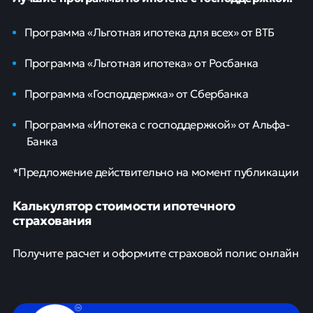
Программа «Льготная ипотека для всех» от ВТБ
Программа «Льготная ипотека» от Росбанка
Программа «Господдержка» от Сбербанка
Программа «Ипотека с господдержкой» от Альфа-
Банка
*Предложение действительно на момент публикации
Калькулятор стоимости ипотечного
страхования
Получите расчет и оформите страховой полис онлайн