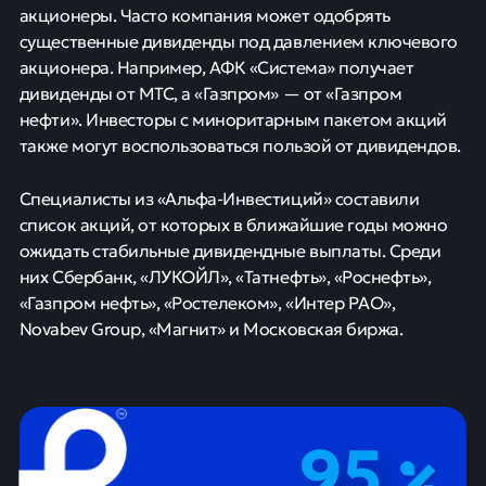
акционеры. Часто компания может одобрять
существенные дивиденды под давлением ключевого
акционера. Например, АФК «Система» получает
дивиденды от МТС, а «Газпром» — от «Газпром
нефти». Инвесторы с миноритарным пакетом акций
также могут воспользоваться пользой от дивидендов.
Специалисты из «Альфа-Инвестиций» составили
список акций, от которых в ближайшие годы можно
ожидать стабильные дивидендные выплаты. Среди
них Сбербанк, «ЛУКОЙЛ», «Татнефть», «Роснефть»,
«Газпром нефть», «Ростелеком», «Интер РАО»,
Novabev Group, «Магнит» и Московская биржа.
95