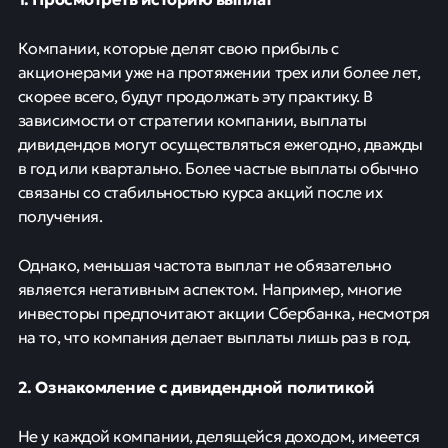
Компании, которые делят свою прибыль с
акционерами уже на протяжении трех или более лет,
скорее всего, будут продолжать эту практику. В
зависимости от стратегии компании, выплаты
дивидендов могут осуществляться ежегодно, дважды
в год или квартально. Более частые выплаты обычно
связаны со стабильностью курса акций после их
получения.
Однако, меньшая частота выплат не обязательно
является негативным аспектом. Например, многие
инвесторы предпочитают акции Сбербанка, несмотря
на то, что компания делает выплаты лишь раз в год.
2. Ознакомление с дивидендной политикой
Не у каждой компании, делящейся доходом, имеется