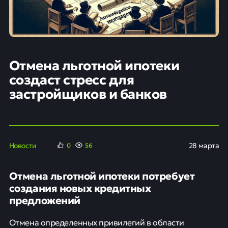
Отмена льготной ипотеки
создаст стресс для
застройщиков и банков
Новости
28 марта
0
56
Отмена льготной ипотеки потребует
создания новых кредитных
предложений
Отмена определенных привилегий в области