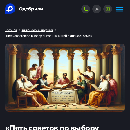
Одобрили
Главная
/
Финансовый журнал
/
«Пять советов по выбору выгодных акций с дивидендами»
«Пять советов по выбору