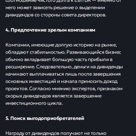
него может зависеть решение о выделении
дивидендов со стороны совета директоров.
4. Предпочтение зрелым компаниям
Компании, имеющие долгую историю на рынке,
обладают стабильностью. Развивающийся бизнес
обычно вкладывает большую часть прибыли в
расширение. Следовательно, деньги на дивиденды
начинают выплачиваться лишь после завершения
основных инвестиций и начала приносить доход
проектов. Согласно мнению экспертов, признаком
скорых дивидендов является завершение
инвестиционного цикла.
5. Поиск выгодоприобретателей
Награду от дивидендов получают не только