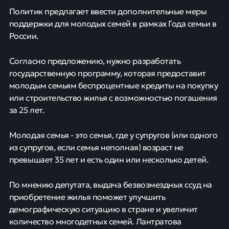
Политик предлагает ввести дополнительные меры
поддержки для молодых семей в рамках Года семьи в
России.
Согласно предложению, нужно разработать
государственную программу, которая предоставит
молодым семьям беспроцентные кредиты на покупку
или строительство жилья с возможностью погашения
за 25 лет.
Молодая семья - это семья, где у супругов (или одного
из супругов, если семья неполная) возраст не
превышает 35 лет и есть один или несколько детей.
По мнению депутата, выдача безвозмездных ссуд на
приобретение жилья поможет улучшить
демографическую ситуацию в стране и увеличит
количество многодетных семей. Лантратова