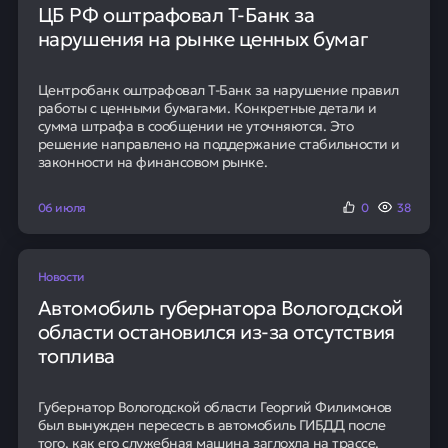
ЦБ РФ оштрафовал Т-Банк за
нарушения на рынке ценных бумаг
Центробанк оштрафовал Т-Банк за нарушение правил
работы с ценными бумагами. Конкретные детали и
сумма штрафа в сообщении не уточняются. Это
решение направлено на поддержание стабильности и
законности на финансовом рынке.
06 июля
0
38
Новости
Автомобиль губернатора Вологодской
области остановился из-за отсутствия
топлива
Губернатор Вологодской области Георгий Филимонов
был вынужден пересесть в автомобиль ГИБДД после
того, как его служебная машина заглохла на трассе.