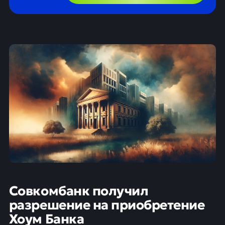
Совкомбанк получил
разрешение на приобретение
Хоум Банка