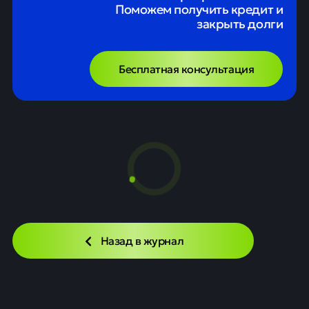
Поможем получить кредит и
закрыть долги
Бесплатная консультация
Назад в журнал