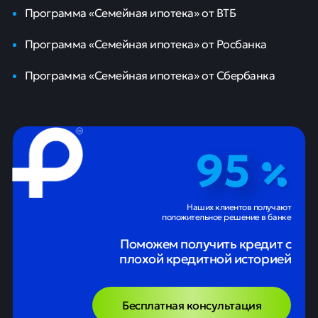
Программа «Семейная ипотека» от ВТБ
Программа «Семейная ипотека» от Росбанка
Программа «Семейная ипотека» от Сбербанка
95
Наших клиентов получают
положительное решение в банке
Поможем получить кредит с
плохой кредитной историей
Бесплатная консультация