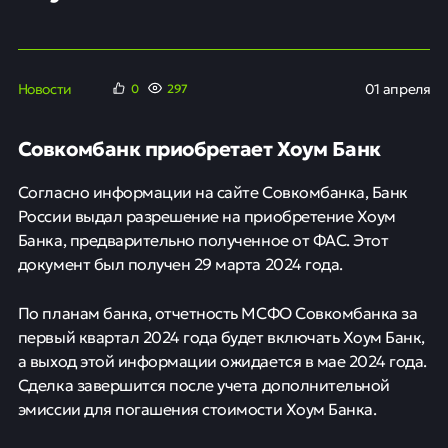
Новости
01 апреля
0
297
Совкомбанк приобретает Хоум Банк
Согласно информации на сайте Совкомбанка, Банк
России выдал разрешение на приобретение Хоум
Банка, предварительно полученное от ФАС. Этот
документ был получен 29 марта 2024 года.
По планам банка, отчетность МСФО Совкомбанка за
первый квартал 2024 года будет включать Хоум Банк,
а выход этой информации ожидается в мае 2024 года.
Сделка завершится после учета дополнительной
эмиссии для погашения стоимости Хоум Банка.