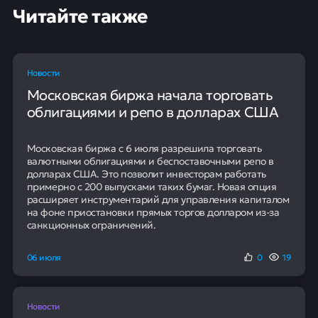
Читайте также
Новости
Московская биржа начала торговать
облигациями и репо в долларах США
Московская биржа с 6 июля разрешила торговать
валютными облигациями и беспоставочными репо в
долларах США. Это позволит инвесторам работать
примерно с 200 выпусками таких бумаг. Новая опция
расширяет инструментарий для управления капиталом
на фоне приостановки прямых торгов долларом из-за
санкционных ограничений.
06 июля
0
19
Новости