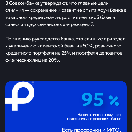
В Совкомбанке утверждают, что главные цели
слияния — сохранение и развитие опыта Хоум Банка в
товарном кредитовании, рост клиентской базы и
синергия двух финансовых учреждений.
По мнению руководства банка, это слияние приведет
к увеличению клиентской базы на 50%, розничного
кредитного портфеля на 25% и портфеля депозитов
физических лиц на 20%.
95
Наших клиентов получают
положительное решение в банке
Есть просрочки и МФО.