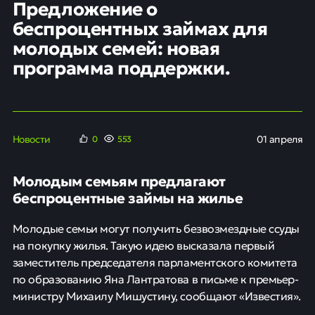
Предложение о
беспроцентных займах для
молодых семей: новая
программа поддержки.
Новости
01 апреля
0
553
Молодым семьям предлагают
беспроцентные займы на жилье
Молодые семьи могут получить безвозмездные ссуды
на покупку жилья. Такую идею высказала первый
заместитель председателя парламентского комитета
по образованию Яна Лантратова в письме к премьер-
министру Михаилу Мишустину, сообщают «Известия».