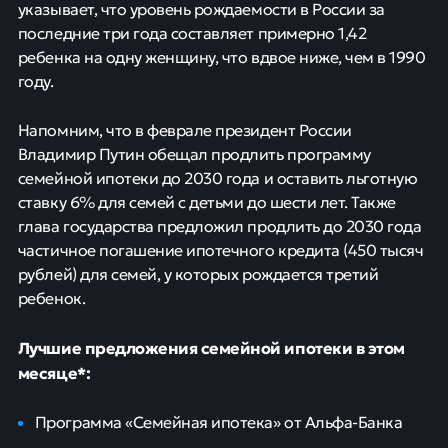
указывает, что уровень рождаемости в России за
последние три года составляет примерно 1,42
ребенка на одну женщину, что вдвое ниже, чем в 1990
году.
Напомним, что в феврале президент России
Владимир Путин обещал продлить программу
семейной ипотеки до 2030 года и оставить льготную
ставку 6% для семей с детьми до шести лет. Также
глава государства предложил продлить до 2030 года
частичное погашение ипотечного кредита (450 тысяч
рублей) для семей, у которых рождается третий
ребенок.
Лучшие предложения семейной ипотеки в этом
месяце*:
Программа «Семейная ипотека» от Альфа-Банка