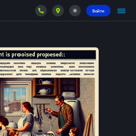
Войти