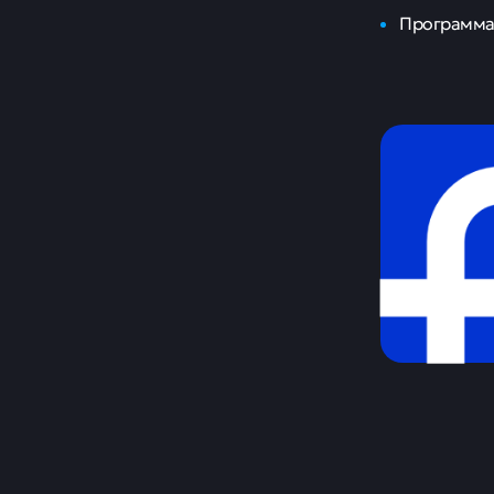
Программа 