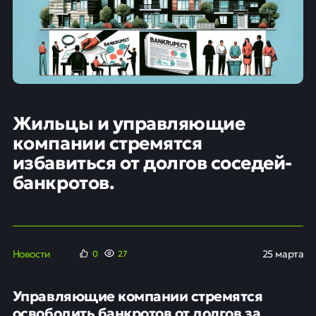
Жильцы и управляющие
компании стремятся
избавиться от долгов соседей-
банкротов.
Новости
25 марта
0
27
Управляющие компании стремятся
освободить банкротов от долгов за