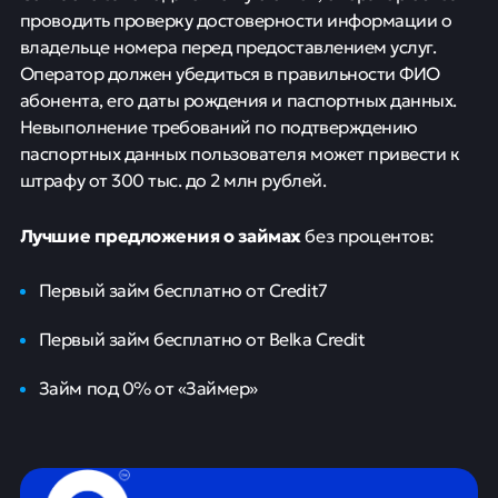
проводить проверку достоверности информации о
владельце номера перед предоставлением услуг.
Оператор должен убедиться в правильности ФИО
абонента, его даты рождения и паспортных данных.
Невыполнение требований по подтверждению
паспортных данных пользователя может привести к
штрафу от 300 тыс. до 2 млн рублей.
Лучшие предложения о займах
без процентов:
Первый займ бесплатно от Credit7
Первый займ бесплатно от Belka Credit
Займ под 0% от «Займер»