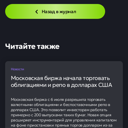
Назад в журнал
Читайте также
Новости
Московская биржа начала торговать
облигациями и репо в долларах США
Московская биржа с 6 июля разрешила торговать
валютными облигациями и беспоставочными репо в
долларах США. Это позволит инвесторам работать
примерно с 200 выпусками таких бумаг. Новая опция
расширяет инструментарий для управления капиталом
на фоне приостановки прямых торгов долларом из-за