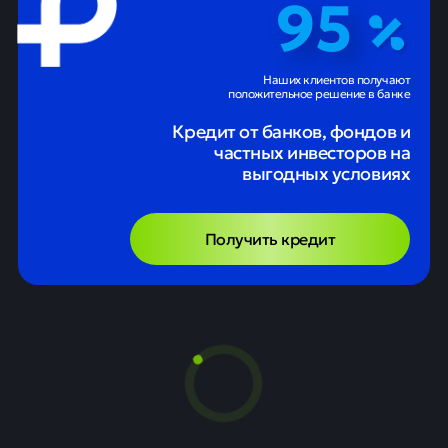
95
Наших клиентов получают
положительное решение в банке
Кредит от банков, фондов и
частных инвесторов на
выгодных условиях
Получить кредит