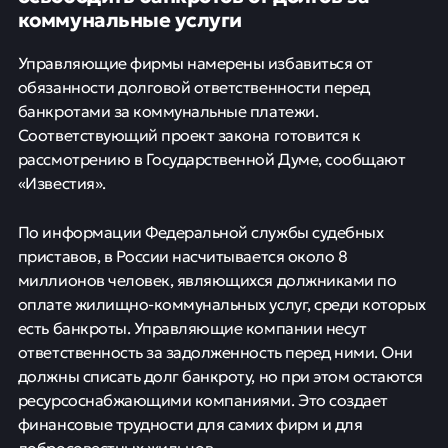
коммунальные услуги
Управляющие фирмы намерены избавиться от
обязанности долговой ответственности перед
банкротами за коммунальные платежи.
Соответствующий проект закона готовится к
рассмотрению в Государственной Думе, сообщают
«Известия».
По информации Федеральной службы судебных
приставов, в России насчитывается около 8
миллионов человек, являющихся должниками по
оплате жилищно-коммунальных услуг, среди которых
есть банкроты. Управляющие компании несут
ответственность за задолженность перед ними. Они
должны списать долг банкроту, но при этом остаются
ресурсоснабжающими компаниями. Это создает
финансовые трудности для самих фирм и для
добросовестных жильцов.