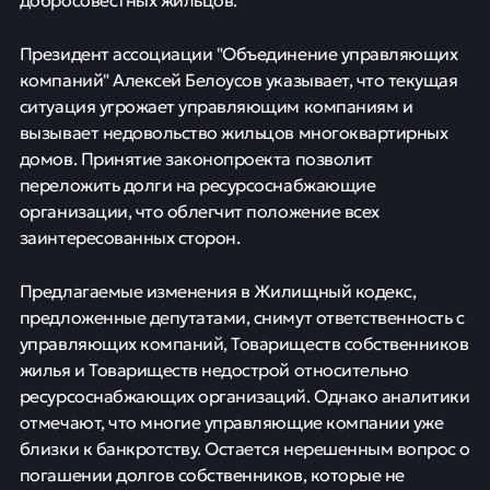
Президент ассоциации "Объединение управляющих
компаний" Алексей Белоусов указывает, что текущая
ситуация угрожает управляющим компаниям и
вызывает недовольство жильцов многоквартирных
домов. Принятие законопроекта позволит
переложить долги на ресурсоснабжающие
организации, что облегчит положение всех
заинтересованных сторон.
Предлагаемые изменения в Жилищный кодекс,
предложенные депутатами, снимут ответственность с
управляющих компаний, Товариществ собственников
жилья и Товариществ недострой относительно
ресурсоснабжающих организаций. Однако аналитики
отмечают, что многие управляющие компании уже
близки к банкротству. Остается нерешенным вопрос о
погашении долгов собственников, которые не