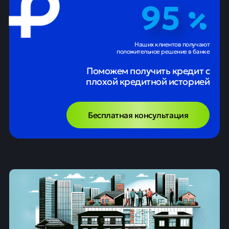
95
Наших клиентов получают
положительное решение в банке
Поможем получить кредит с
плохой кредитной историей
Бесплатная консультация