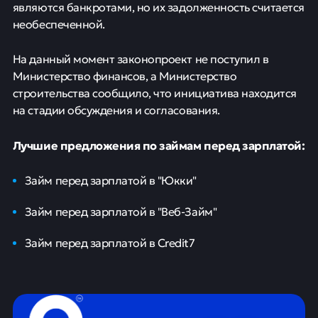
являются банкротами, но их задолженность считается
необеспеченной.
На данный момент законопроект не поступил в
Министерство финансов, а Министерство
строительства сообщило, что инициатива находится
на стадии обсуждения и согласования.
Лучшие предложения по займам перед зарплатой:
Займ перед зарплатой в "Юкки"
Займ перед зарплатой в "Веб-Займ"
Займ перед зарплатой в Credit7