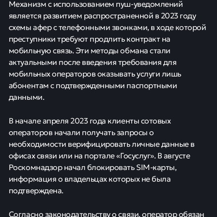
Механизм с использованием пуш-уведомлений
является развитием распространенной в 2023 году
схемы афер с телефонными звонками, в ходе которой
преступники требуют продлить контракт на
мобильную связь. Эти методы обмана стали
актуальными после введения требования для
мобильных операторов оказывать услуги лишь
абонентам с подтвержденными паспортными
данными.
В начале апреля 2023 года клиенты сотовых
операторов начали получать запросы о
необходимости верифицировать личные данные в
офисах связи или на портале «Госуслуг». В августе
Роскомнадзор начал блокировать SIM-карты,
информация о владельцах которых не была
подтверждена.
Согласно законодательству о связи, оператор обязан