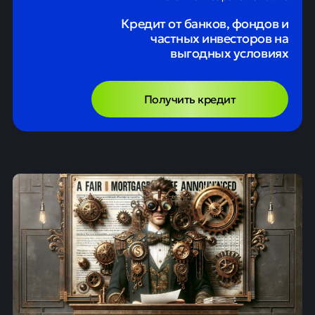
Кредит от банков, фондов и
частных инвесторов на
выгодных условиях
Получить кредит