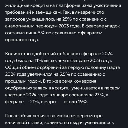
жилищные кредиты на платформе из-за ужесточения
требований к заемщикам. Так, в январе число
запросов уменьшилось на 25% по сравнению с
аналогичным периодом 2023 года. В феврале упадок
составил лишь 5% по сравнению с февралем
прошлого года.
Количество одобрений от банков в феврале 2024
года было на 11% выше, чем в феврале 2023 года.
Общий объем одобрений за первую половину марта
2024 года увеличился на 5,5% по сравнению с
прошлым годом. В то же время конверсия
одобренных заявок в кредиты уменьшается в первом
квартале 2024 года: в январе составляла 27%, в
феврале — 21%, в марте — около 19%.
После объявления о возможном пересмотре
ключевой ставки, количество выдач уменьшилось,