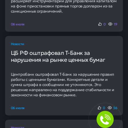
расширяет инструментарий для управления капиталом
на фоне приостановки прямых торгов долларом из-за
санкционных ограничений.
06 июля
0
19
Новости
ЦБ РФ оштрафовал Т-Банк за
нарушения на рынке ценных бумаг
Центробанк оштрафовал Т-Банк за нарушение правил
работы с ценными бумагами. Конкретные детали и
сумма штрафа в сообщении не уточняются. Это
решение направлено на поддержание стабильности и
законности на финансовом рынке.
06 июля
0
36
Новости