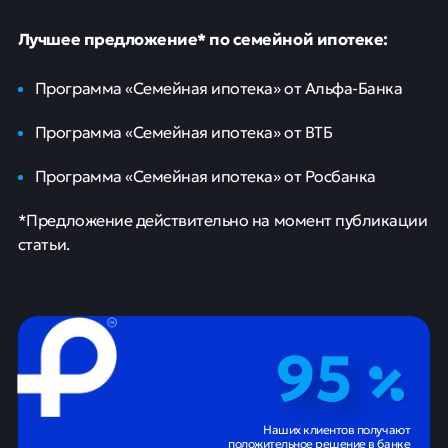
Лучшее предложение* по семейной ипотеке:
Программа «Семейная ипотека» от Альфа-Банка
Программа «Семейная ипотека» от ВТБ
Программа «Семейная ипотека» от Росбанка
*Предложение действительно на момент публикации
статьи.
95
Наших клиентов получают
положительное решение в банке