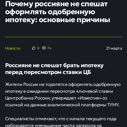
Почему россияне не спешат
оформлять одобренную
ипотеку: основные причины
Новости
21 марта
0
74
Россияне не спешат брать ипотеку
перед пересмотром ставки ЦБ
Жители России не торопятся оформлять одобренную
ипотеку в ожидании пересмотра ключевой ставки
Центробанка России, утверждает «Известия» со
ссылкой на данные аналитической платформы TYMY.
Специалисты отмечают, что с начала текущего года
наблюдается уменьшение числа запросов на