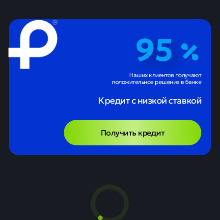
95
Наших клиентов получают
положительное решение в банке
Кредит с низкой ставкой
Получить кредит