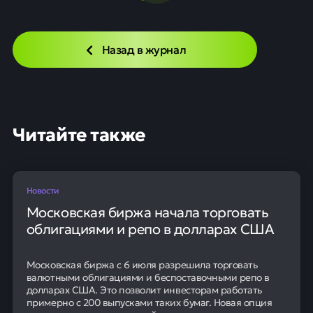
Назад в журнал
Читайте также
Новости
Московская биржа начала торговать
облигациями и репо в долларах США
Московская биржа с 6 июля разрешила торговать
валютными облигациями и беспоставочными репо в
долларах США. Это позволит инвесторам работать
примерно с 200 выпусками таких бумаг. Новая опция