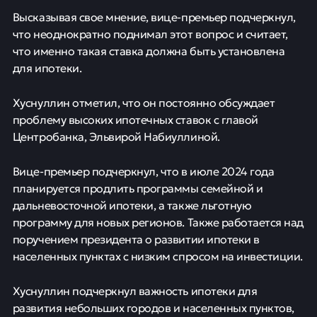
Высказывая свое мнение, вице-премьер подчеркнул,
что неоднократно поднимал этот вопрос и считает,
что именно такая ставка должна быть установлена
для ипотеки.
Хуснуллин отметил, что он постоянно обсуждает
проблему высоких ипотечных ставок с главой
Центробанка, Эльвирой Набиуллиной.
Вице-премьер подчеркнул, что в июле 2024 года
планируется продлить программы семейной и
дальневосточной ипотеки, а также льготную
программу для новых регионов. Также работается над
поручением президента о развитии ипотеки в
населенных пунктах с низким спросом на инвестиции.
Хуснуллин подчеркнул важность ипотеки для
развития небольших городов и населенных пунктов,