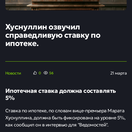
Хуснуллин озвучил
справедливую ставку по
ипотеке.
Новости
21 марта
0
56
Ипотечная ставка должна составлять
5%
Ставка по ипотеке, по словам вице-премьера Марата
Хуснуллина, должна быть фиксирована на уровне 5%,
как сообщил он в интервью для "Ведомостей".