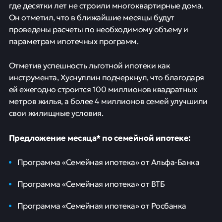
где десятки лет не строили многоквартирные дома.
Он отметил, что в ближайшие месяцы будут
проведены расчеты по необходимому объему и
параметрам ипотечных программ.
Отметив успешность льготной ипотеки как
инструмента, Хуснуллин подчеркнул, что благодаря
ей ежегодно строится 100 миллионов квадратных
метров жилья, а более 4 миллионов семей улучшили
свои жилищные условия.
Предложение месяца* по семейной ипотеке:
Программа «Семейная ипотека» от Альфа-Банка
Программа «Семейная ипотека» от ВТБ
Программа «Семейная ипотека» от Росбанка