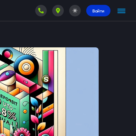
Войти