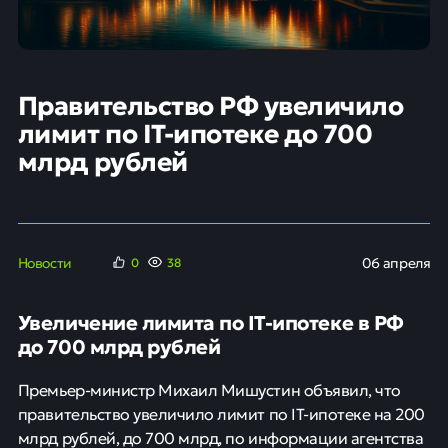
Правительство РФ увеличило
лимит по IT-ипотеке до 700
млрд рублей
Новости
06 апреля
0
38
Увеличение лимита по IT-ипотеке в РФ
до 700 млрд рублей
Премьер-министр Михаил Мишустин объявил, что
правительство увеличило лимит по IT-ипотеке на 200
млрд рублей, до 700 млрд, по информации агентства