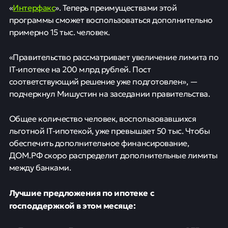
Интерфакс
«
». Теперь преимуществами этой
программы сможет воспользоваться дополнительно
примерно 15 тыс. человек.
«Правительство рассматривает увеличение лимита по
IT-ипотеке на 200 млрд рублей. Пост
соответствующий решение уже подготовлен», —
подчеркнул Мишустин на заседании правительства.
Общее количество человек, воспользовавшихся
льготной IT-ипотекой, уже превышает 50 тыс. Чтобы
обеспечить дополнительное финансирование,
ДОМ.РФ скоро распределит дополнительные лимиты
между банками.
Лучшие предложения по ипотеке с
господдержкой в этом месяце: