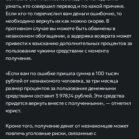
узнать, кто совершил перевод и по какой причине.
Если кто-то перечислил вам деньги ошибочно, то
необходимо вернуть их как можно скорее. В
противном случае вы можете быть обвинены в
незаконном обогащении, а задержка возврата может
привести к взысканию дополнительных процентов за
пользование чужими средствами с момента
получения.
«Если вам по ошибке пришла сумма в 100 тысяч
рублей от незнакомого человека, за три месяца
размер процентов за пользование денежными
средствами составит 3 978,14 рублей. Эти средства
придется вернуть вместе с полученными», — отметил
юрист.
Кроме того, получение денег от незнакомцев может
повлечь уголовные риски, связанные с