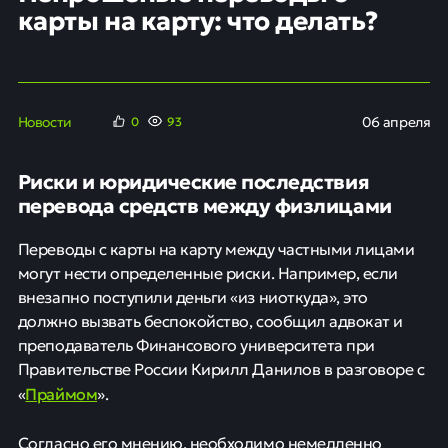
карты на карту: что делать?
Новости
06 апреля
0
93
Риски и юридические последствия
перевода средств между физлицами
Переводы с карты на карту между частными лицами
могут нести определенные риски. Например, если
внезапно поступили деньги «из ниоткуда», это
должно вызвать беспокойство, сообщил адвокат и
преподаватель Финансового университета при
Правительстве России Кирилл Данилов в разговоре с
Праймом
«
».
Согласно его мнению, необходимо немедленно