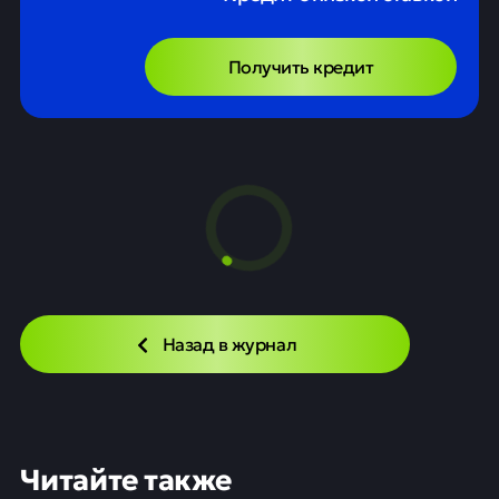
Получить кредит
Назад в журнал
Читайте также