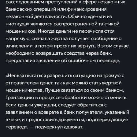
расследованием преступлений в сфере незаконных
банковских операций или финансирования
незаконной деятельности. Обычно «деньги из
ниоткуда» являются распространенной тактикой
мошенников. Иногда деньги не перечисляются
напрямую, сначала жертва получает сообщение о
зачислении, а потом просят их вернуть. В этом случае
необходимо возвращать средства через банк,
предоставив заявление об ошибочном переводе.
«Нельзя пытаться разрешить ситуацию напрямую с
отправителем денег, так как можно стать жертвой
мошенничества. Лучше связаться со своим банком.
Транзакцию в процессе обработки можно отменить.
Если деньги уже ушли, следует обратиться с
заявлением о возврате в банк получателя, указанный
в чеке, и предоставить документы, подтверждающие
перевод», — подчеркнул адвокат.