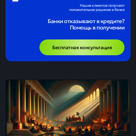
Наших клиентов получают
положительное решение в банке
Банки отказывают в кредите?
Помощь в получении
Бесплатная консультация