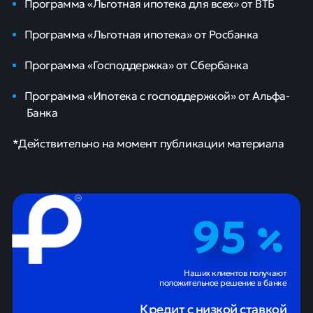
Программа «Льготная ипотека для всех» от ВТБ
Программа «Льготная ипотека» от Росбанка
Программа «Господдержка» от Сбербанка
Программа «Ипотека с господдержкой» от Альфа-
Банка
*Действительно на момент публикации материала
95
Наших клиентов получают
положительное решение в банке
Кредит с низкой ставкой