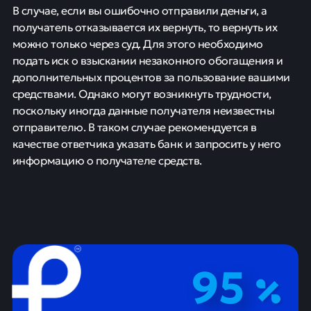
В случае, если вы ошибочно отправили деньги, а
получатель отказывается их вернуть, то вернуть их
можно только через суд. Для этого необходимо
подать иск о взыскании незаконного обогащения и
дополнительных процентов за пользование вашими
средствами. Однако могут возникнуть трудности,
поскольку иногда данные получателя неизвестны
отправителю. В таком случае рекомендуется в
качестве ответчика указать банк и запросить у него
информацию о получателе средств.
95