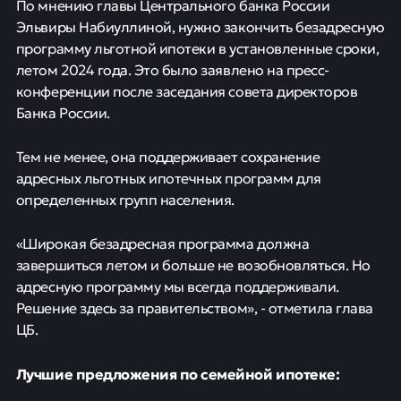
По мнению главы Центрального банка России
Эльвиры Набиуллиной, нужно закончить безадресную
программу льготной ипотеки в установленные сроки,
летом 2024 года. Это было заявлено на пресс-
конференции после заседания совета директоров
Банка России.
Тем не менее, она поддерживает сохранение
адресных льготных ипотечных программ для
определенных групп населения.
«Широкая безадресная программа должна
завершиться летом и больше не возобновляться. Но
адресную программу мы всегда поддерживали.
Решение здесь за правительством», - отметила глава
ЦБ.
Лучшие предложения по семейной ипотеке: