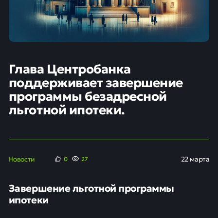
Глава Центробанка
поддерживает завершение
программы безадресной
льготной ипотеки.
Новости
22 марта
0
27
Завершение льготной программы
ипотеки