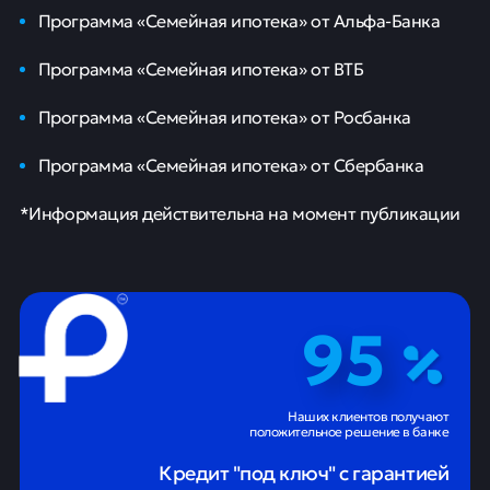
Программа «Семейная ипотека» от Альфа-Банка
Программа «Семейная ипотека» от ВТБ
Программа «Семейная ипотека» от Росбанка
Программа «Семейная ипотека» от Сбербанка
*Информация действительна на момент публикации
95
Наших клиентов получают
положительное решение в банке
Кредит "под ключ" с гарантией