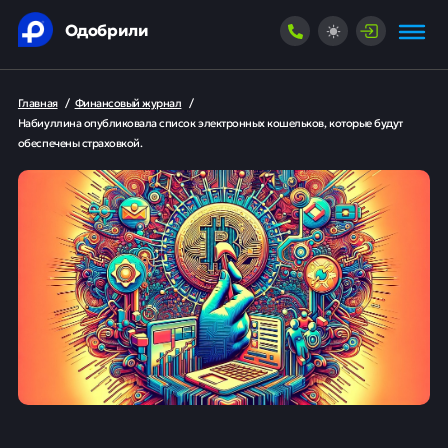
Одобрили
Главная
/
Финансовый журнал
/
Набиуллина опубликовала список электронных кошельков, которые будут
обеспечены страховкой.