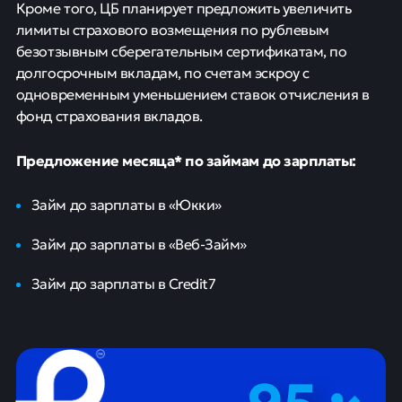
Кроме того, ЦБ планирует предложить увеличить
лимиты страхового возмещения по рублевым
безотзывным сберегательным сертификатам, по
долгосрочным вкладам, по счетам эскроу с
одновременным уменьшением ставок отчисления в
фонд страхования вкладов.
Предложение месяца* по займам до зарплаты:
Займ до зарплаты в «Юкки»
Займ до зарплаты в «Веб-Займ»
Займ до зарплаты в Credit7
95