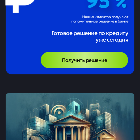
Наших клиентов получают
положительное решение в банке
Готовое решение по кредиту
уже сегодня
Получить решение