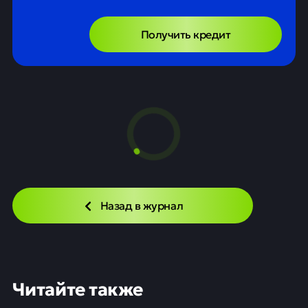
Получить кредит
Назад в журнал
Читайте также