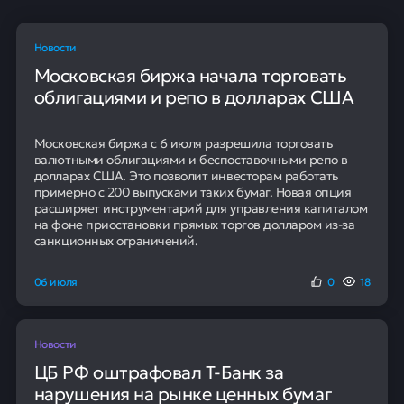
Новости
Московская биржа начала торговать
облигациями и репо в долларах США
Московская биржа с 6 июля разрешила торговать
валютными облигациями и беспоставочными репо в
долларах США. Это позволит инвесторам работать
примерно с 200 выпусками таких бумаг. Новая опция
расширяет инструментарий для управления капиталом
на фоне приостановки прямых торгов долларом из-за
санкционных ограничений.
06 июля
0
18
Новости
ЦБ РФ оштрафовал Т-Банк за
нарушения на рынке ценных бумаг