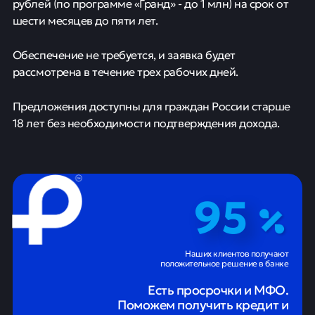
рублей (по программе «Гранд» - до 1 млн) на срок от
шести месяцев до пяти лет.
Обеспечение не требуется, и заявка будет
рассмотрена в течение трех рабочих дней.
Предложения доступны для граждан России старше
18 лет без необходимости подтверждения дохода.
95
Наших клиентов получают
положительное решение в банке
Есть просрочки и МФО.
Поможем получить кредит и