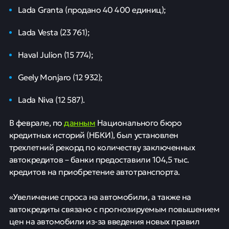
Lada Granta (продано 40 400 единиц);
Lada Vesta (23 761);
Haval Julion (15 774);
Geely Monjaro (12 932);
Lada Niva (12 587).
данным
В феврале, по
Национального бюро
кредитных историй (НБКИ), был установлен
трехлетний рекорд по количеству заключенных
автокредитов – банки предоставили 104,5 тыс.
кредитов на приобретение автотранспорта.
«Увеличение спроса на автомобили, а также на
автокредиты связано с прогнозируемым повышением
цен на автомобили из-за введения новых правил