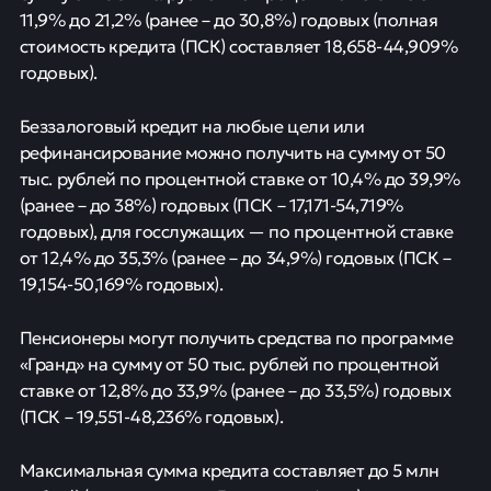
11,9% до 21,2% (ранее – до 30,8%) годовых (полная
стоимость кредита (ПСК) составляет 18,658-44,909%
годовых).
Беззалоговый кредит на любые цели или
рефинансирование можно получить на сумму от 50
тыс. рублей по процентной ставке от 10,4% до 39,9%
(ранее – до 38%) годовых (ПСК – 17,171-54,719%
годовых), для госслужащих — по процентной ставке
от 12,4% до 35,3% (ранее – до 34,9%) годовых (ПСК –
19,154-50,169% годовых).
Пенсионеры могут получить средства по программе
«Гранд» на сумму от 50 тыс. рублей по процентной
ставке от 12,8% до 33,9% (ранее – до 33,5%) годовых
(ПСК – 19,551-48,236% годовых).
Максимальная сумма кредита составляет до 5 млн