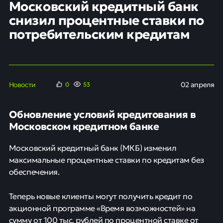
Московский кредитный банк
снизил процентные ставки по
потребительским кредитам
Новости
02 апреля
0
53
Обновление условий кредитования в
Московском кредитном банке
Московский кредитный банк (МКБ) изменил
максимальные процентные ставки по кредитам без
обеспечения.
Теперь новые клиенты могут получить кредит по
акционной программе «Время возможностей» на
сумму от 100 тыс. рублей по процентной ставке от