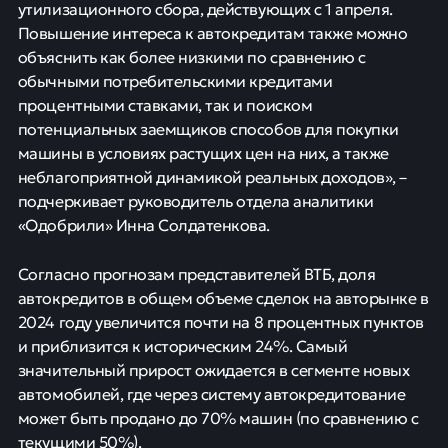
утилизационного сбора, действующих с 1 апреля.
Повышение интереса к автокредитам также можно
объяснить как более низкими по сравнению с
обычными потребительскими кредитами
процентными ставками, так и поиском
потенциальных заемщиков способов для покупки
машины в условиях растущих цен на них, а также
неблагоприятной динамикой реальных доходов», –
подчеркивает руководитель отдела аналитики
«Одобрили» Инна Солдатенкова.
Согласно прогнозам представителей ВТБ, доля
автокредитов в общем объеме сделок на авторынке в
2024 году увеличится почти на 8 процентных пунктов
и приблизится к историческим 24%. Самый
значительный прирост ожидается в сегменте новых
автомобилей, где через систему автокредитование
может быть продано до 70% машин (по сравнению с
текущими 50%).