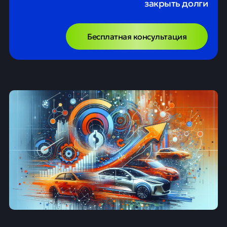
закрыть долги
Бесплатная консультация