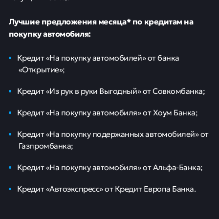
Лучшие предложения месяца* по кредитам на
покупку автомобиля:
Кредит «На покупку автомобилей» от банка
«Открытие»;
Кредит «Из рук в руки Выгодный» от Совкомбанка;
Кредит «На покупку автомобиля» от Хоум Банка;
Кредит «На покупку подержанных автомобилей» от
Газпромбанка;
Кредит «На покупку автомобиля» от Альфа-Банка;
Кредит «Автоэкспресс» от Кредит Европа Банка.