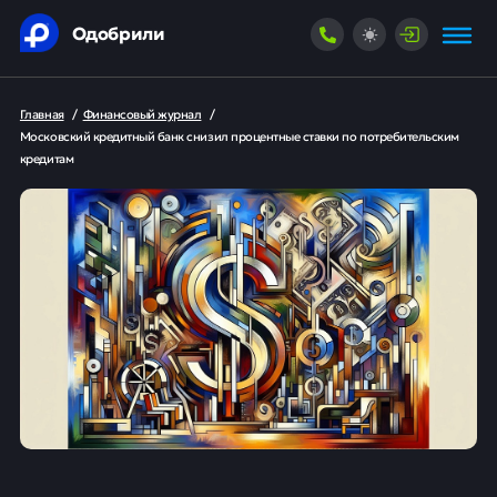
Одобрили
Главная
/
Финансовый журнал
/
Московский кредитный банк снизил процентные ставки по потребительским
кредитам