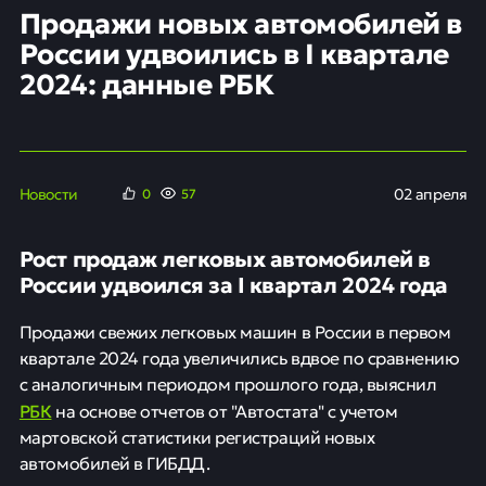
Продажи новых автомобилей в
России удвоились в I квартале
2024: данные РБК
Новости
02 апреля
0
57
Рост продаж легковых автомобилей в
России удвоился за I квартал 2024 года
Продажи свежих легковых машин в России в первом
квартале 2024 года увеличились вдвое по сравнению
с аналогичным периодом прошлого года, выяснил
РБК
на основе отчетов от "Автостата" с учетом
мартовской статистики регистраций новых
автомобилей в ГИБДД.