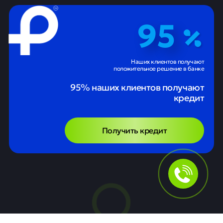
95
Наших клиентов получают
положительное решение в банке
95% наших клиентов получают
кредит
Получить кредит