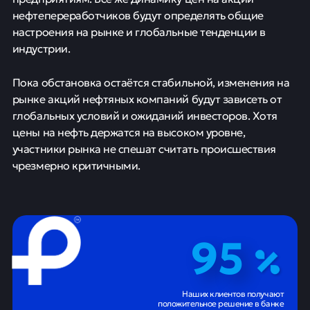
нефтепереработчиков будут определять общие
настроения на рынке и глобальные тенденции в
индустрии.
Пока обстановка остаётся стабильной, изменения на
рынке акций нефтяных компаний будут зависеть от
глобальных условий и ожиданий инвесторов. Хотя
цены на нефть держатся на высоком уровне,
участники рынка не спешат считать происшествия
чрезмерно критичными.
95
Наших клиентов получают
положительное решение в банке