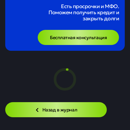
Есть просрочки и МФО.
Поможем получить кредит и
закрыть долги
Бесплатная консультация
Назад в журнал