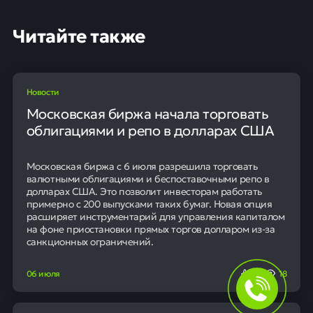
Читайте также
Новости
Московская биржа начала торговать
облигациями и репо в долларах США
Московская биржа с 6 июля разрешила торговать
валютными облигациями и беспоставочными репо в
долларах США. Это позволит инвесторам работать
примерно с 200 выпусками таких бумаг. Новая опция
расширяет инструментарий для управления капиталом
на фоне приостановки прямых торгов долларом из-за
санкционных ограничений.
06 июля
0
18