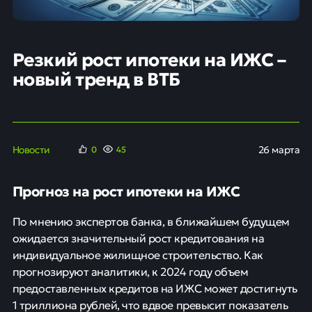
Резкий рост ипотеки на ИЖС –
новый тренд в ВТБ
Новости
26 марта
0
45
Прогноз на рост ипотеки на ИЖС
По мнению экспертов банка, в ближайшем будущем
ожидается значительный рост кредитования на
индивидуальное жилищное строительство. Как
прогнозируют аналитики, к 2024 году объем
предоставленных кредитов на ИЖС может достигнуть
1 триллиона рублей, что вдвое превысит показатель