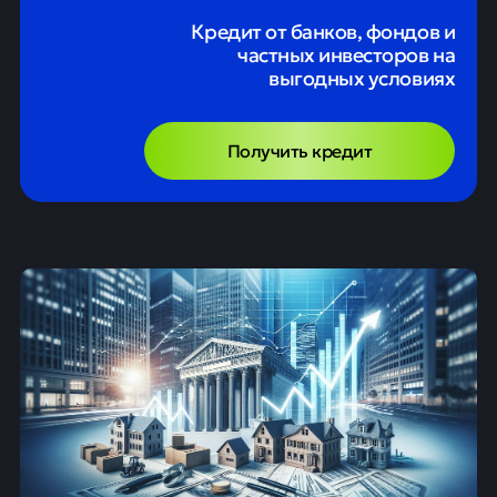
Кредит от банков, фондов и
частных инвесторов на
выгодных условиях
Получить кредит