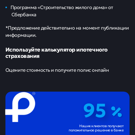
Программа «Строительство жилого дома» от
Сбербанка
*Предложение действительно на момент публикации
информации.
Используйте калькулятор ипотечного
страхования
Оцените стоимость и получите полис онлайн
95
Наших клиентов получают
положительное решение в банке