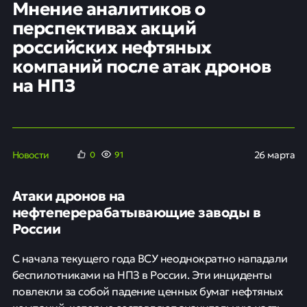
Мнение аналитиков о
перспективах акций
российских нефтяных
компаний после атак дронов
на НПЗ
Новости
26 марта
0
91
Атаки дронов на
нефтеперерабатывающие заводы в
России
С начала текущего года ВСУ неоднократно нападали
беспилотниками на НПЗ в России. Эти инциденты
повлекли за собой падение ценных бумаг нефтяных