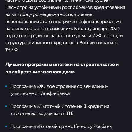
Несмотря на устойчивый рост объемов кредитования
на загородную недвижимость, уровень
использования этого инструмента финансирования
на рынке остается невысоким. К концу января 2024
года доля кредитов на частные дома и ИЖС в общей
структуре жилищных кредитов в России составила
19,7%.
Лучшие программы ипотеки на строительство и
приобретение частного дома:
Программа «Жилое строение со земельным
участком» от Альфа-Банка
Программа «Льготный ипотечный кредит на
строительство дома» от ВТБ
Программа «Готовый дом» offered by Росбанк