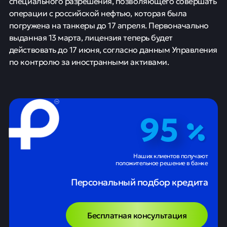
специального разрешения, позволяющего совершать
операции с российской нефтью, которая была
погружена на танкеры до 17 апреля. Первоначально
выданная 13 марта, лицензия теперь будет
действовать до 17 июня, согласно данным Управления
по контролю за иностранными активами.
95
Наших клиентов получают
положительное решение в банке
Персональный подбор кредита
Бесплатная консультация