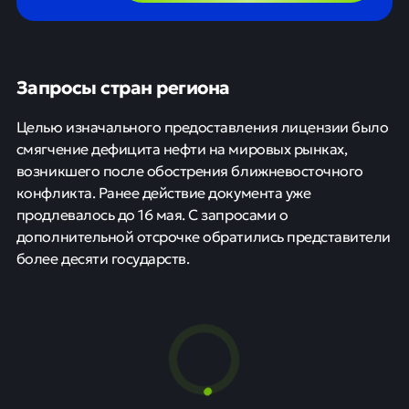
Запросы стран региона
Целью изначального предоставления лицензии было
смягчение дефицита нефти на мировых рынках,
возникшего после обострения ближневосточного
конфликта. Ранее действие документа уже
продлевалось до 16 мая. С запросами о
дополнительной отсрочке обратились представители
более десяти государств.
США продлили разрешение на
сделки с российской нефтью