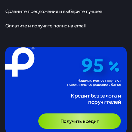
Сравните предложения и выберите лучшее
Оплатите и получите полис на email
95
Наших клиентов получают
положительное решение в банке
Кредит без залога и
поручителей
Получить кредит