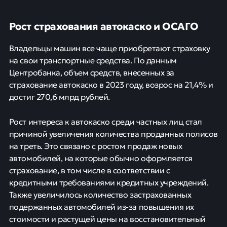
Рост страхования автокаско и ОСАГО
Владельцы машин все чаще приобретают страховку
на свои транспортные средства. По данным
Центробанка, объем средств, внесенных за
страхование автокаско в 2023 году, возрос на 21,4% и
достиг 270,6 млрд рублей.
Рост интереса к автокаско среди частных лиц стал
причиной увеличения количества проданных полисов
на треть. Это связано с ростом продаж новых
автомобилей, на которые обычно оформляется
страхование, в том числе в соответствии с
кредитными требованиями кредитных учреждений.
Также увеличилось количество застрахованных
подержанных автомобилей из-за повышения их
стоимости и растущей цены на восстановительный