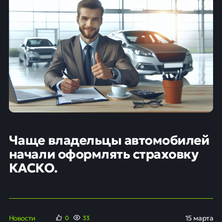
Чаще владельцы автомобилей
начали оформлять страховку
КАСКО.
Новости
15 марта
0
33