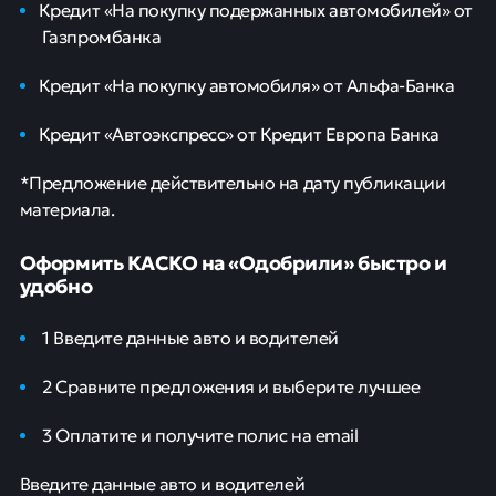
Кредит «На покупку подержанных автомобилей» от
Газпромбанка
Кредит «На покупку автомобиля» от Альфа-Банка
Кредит «Автоэкспресс» от Кредит Европа Банка
*Предложение действительно на дату публикации
материала.
Оформить КАСКО на «Одобрили» быстро и
удобно
1 Введите данные авто и водителей
2 Сравните предложения и выберите лучшее
3 Оплатите и получите полис на email
Введите данные авто и водителей