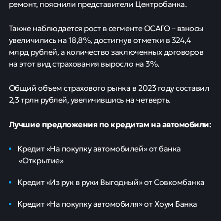
ремонт, пояснили представители Центробанка.
Также наблюдается рост в сегменте ОСАГО – взносы
увеличились на 18,8%, достигнув отметки в 324,4
млрд рублей, а количество заключенных договоров
на этот вид страхования выросло на 3%.
Общий объем страхового рынка в 2023 году составил
2,3 трлн рублей, увеличившись на четверть.
Лучшие предложения по кредитам на автомобили:
Кредит «На покупку автомобилей» от банка
«Открытие»
Кредит «Из рук в руки Выгодный» от Совкомбанка
Кредит «На покупку автомобиля» от Хоум Банка