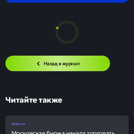
Назад в журнал
Читайте также
Новости
Московская биржа начала торговать