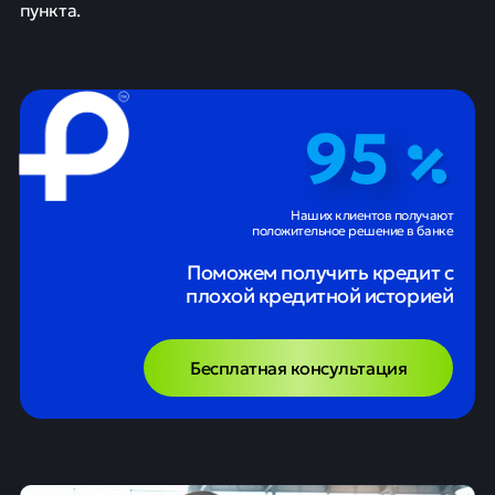
пункта.
95
Наших клиентов получают
положительное решение в банке
Поможем получить кредит с
плохой кредитной историей
Бесплатная консультация