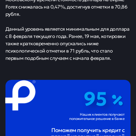
Forex снижалась на 0,47%, достигнув отметки в 70,86
рубля.
Данный уровень является минимальным для доллара
с 8 февраля текущего года. Ранее, 19 мая, котировки
также кратковременно опускались ниже
психологической отметки в 71 рубль, что стало
первым подобным случаем с начала февраля.
95
Наших клиентов получают
положительное решение в банке
Поможем получить кредит с