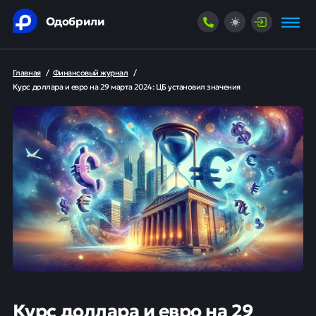
Одобрили
Главная
/
Финансовый журнал
/
Курс доллара и евро на 29 марта 2024: ЦБ установил значения
Курс доллара и евро на 29