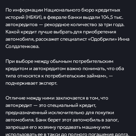
По информации Национального бюро кредитных
историй (НБКИ), в феврале банки выдали 104,5 тыс.
автокредитов — рекордное количество за три года.
Какой кредит лучше выбрать для приобретения
автомобиля, расскажет специалист «Одобрили» Инна
Солдатенкова.
При выборе между обычным потребительским
кредитом и автокредитом важно понимать, что оба
типа относятся к потребительским займам», —
подчеркивает эксперт.
Отличие между ними заключается в том, что
автокредит — это специальный кредит,
предназначенный исключительно для покупки
автомобиля. Банк берет этот автомобиль в залог,
запрещая его хозяину продавать машину или
использовать ее в такси до полного погашения долга,