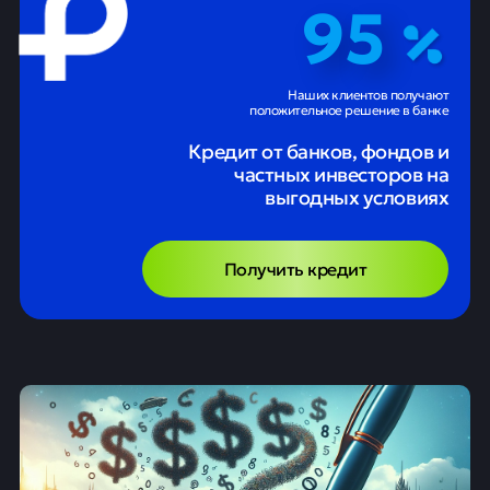
95
Наших клиентов получают
положительное решение в банке
Кредит от банков, фондов и
частных инвесторов на
выгодных условиях
Получить кредит