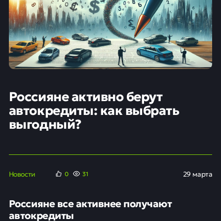
Россияне активно берут
автокредиты: как выбрать
выгодный?
Новости
29 марта
0
31
Россияне все активнее получают
автокредиты