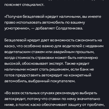
поясняет специалист.
«Получая безцелевой кредит наличными, вы имеете
право использовать автомобиль по вашему
усмотрению», — добавляет Солдатенкова.
Безцелевой кредит дает возможность сэкономить на
каско, что особенно важно для водителей с недавним
водительским стажем или аварийным прошлым,
когда стоимость страховки может быть непомерно
высокой, обосновывает эксперт. Также кредит
наличными может стать решением, если банк не
готов предоставить автокредит на конкретный
автомобиль, выбранный покупателем.
«Во всех остальных случаях рекомендую выбирать
автокредит, потому что ставки по нему значительно
ниже, а полис каско обеспечивает защиту от проблем,