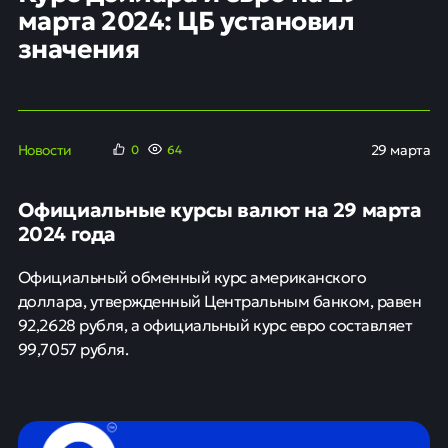
марта 2024: ЦБ установил
значения
Новости
29 марта
0
64
Официальные курсы валют на 29 марта
2024 года
Официальный обменный курс американского
доллара, утвержденный Центральным банком, равен
92,2628 рубля, а официальный курс евро составляет
99,7057 рубля.