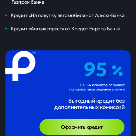
Газпромбанка
Кредит «На покупку автомобиля» от Альфа-Банка
Кредит «Автоэкспресс» от Кредит Европа Банка
95
Наших клиентов получают
положительное решение в банке
Выгодный кредит без
дополнительных комиссий
Оформить кредит