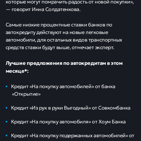
которые могут помрачить радость от новой покупки»,
— говорит Инна Солдатенкова.
Самые низкие процентные ставки банков по
автокредиту действуют на новые легковые
автомобили, для остальных видов транспортных
средств ставки будут выше, отмечает эксперт.
Лучшие предложения по автокредитам в этом
месяце*:
Кредит «На покупку автомобилей» от банка
«Открытие»
Кредит «Из рук в руки Выгодный» от Совкомбанка
Кредит «На покупку автомобиля» от Хоум Банка
Кредит «На покупку подержанных автомобилей» от