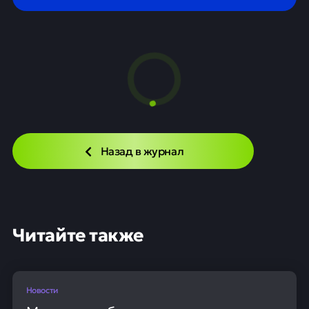
Назад в журнал
Читайте также
Новости