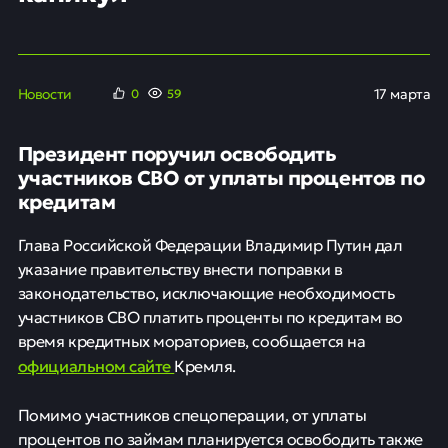
Участников СВО будут
освобождать от процентов по
займам во время кредитных
каникул
Новости
17 марта
0
60
Президент поручил освободить
участников СВО от уплаты процентов по
кредитам