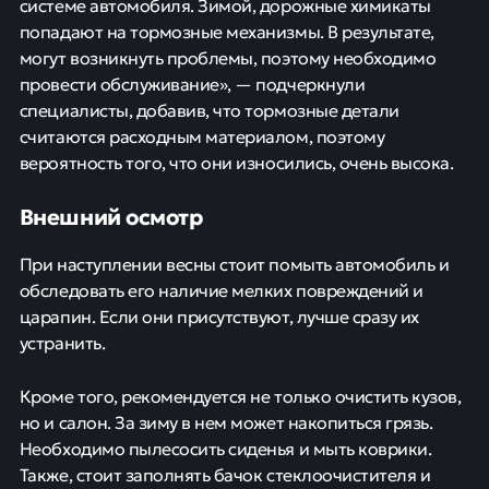
системе автомобиля. Зимой, дорожные химикаты
попадают на тормозные механизмы. В результате,
могут возникнуть проблемы, поэтому необходимо
провести обслуживание», — подчеркнули
специалисты, добавив, что тормозные детали
считаются расходным материалом, поэтому
вероятность того, что они износились, очень высока.
Внешний осмотр
При наступлении весны стоит помыть автомобиль и
обследовать его наличие мелких повреждений и
царапин. Если они присутствуют, лучше сразу их
устранить.
Кроме того, рекомендуется не только очистить кузов,
но и салон. За зиму в нем может накопиться грязь.
Необходимо пылесосить сиденья и мыть коврики.
Также, стоит заполнять бачок стеклоочистителя и