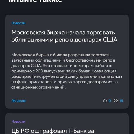
Назад в журнал
Читайте также
Новости
Московская биржа начала торговать
облигациями и репо в долларах США
Московская биржа с 6 июля разрешила торговать
валютными облигациями и беспоставочными репо в
долларах США. Это позволит инвесторам работать