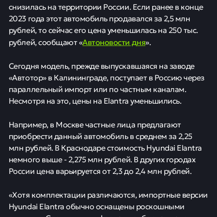
снизилась на территории России. Если ранее в конце
2023 года этот автомобиль продавался за 2,5 млн
рублей, то сейчас его цена уменьшилась на 250 тыс.
Автоновости дня
рублей, сообщают «
».
Сегодня модель, прежде выпускавшаяся на заводе
«Автотор» в Калининграде, поступает в Россию через
параллельный импорт или по частным каналам.
Несмотря на это, цены на Elantra уменьшились.
Например, в Москве частные лица предлагают
приобрести данный автомобиль в среднем за 2,25
млн рублей. В Краснодаре стоимость Hyundai Elantra
немного выше - 2,275 млн рублей. В других городах
России цена варьируется от 2,3 до 2,4 млн рублей.
«Хотя комплектации различаются, импортные версии
Hyundai Elantra обычно оснащены роскошными