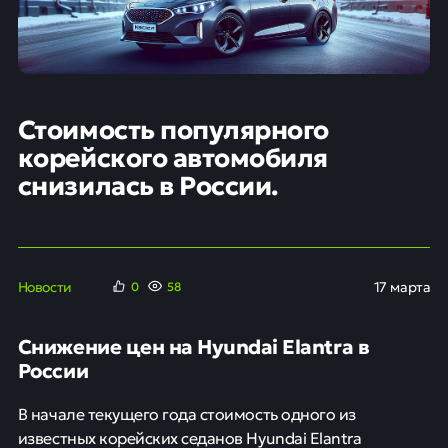
Стоимость популярного
корейского автомобиля
снизилась в России.
Новости
17 марта
0
58
Снижение цен на Hyundai Elantra в
России
В начале текущего года стоимость одного из
известных корейских седанов Hyundai Elantra