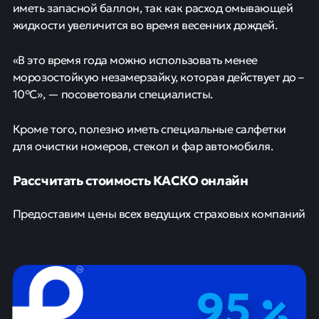
иметь запасной баллон, так как расход омывающей
жидкости увеличится во время весенних дождей.
«В это время года можно использовать менее
морозостойкую незамерзайку, которая действует до –
10°С», — посоветовали специалисты.
Кроме того, полезно иметь специальные салфетки
для очистки номеров, стекол и фар автомобиля.
Рассчитать стоимость КАСКО онлайн
Предоставим цены всех ведущих страховых компаний
95