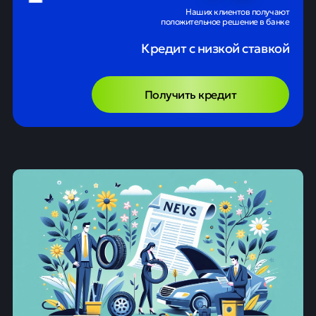
Наших клиентов получают
положительное решение в банке
Кредит с низкой ставкой
Получить кредит