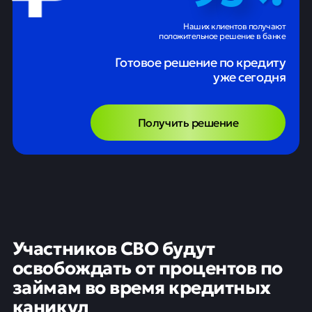
Наших клиентов получают
положительное решение в банке
Готовое решение по кредиту
уже сегодня
Получить решение