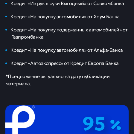
Кредит «Из рук в руки Выгодный» от Совкомбанка
Кредит «На покупку автомобиля» от Хоум Банка
Кредит «На покупку подержанных автомобилей» от
Газпромбанка
Кредит «На покупку автомобиля» от Альфа-Банка
Кредит «Автоэкспресс» от Кредит Европа Банка
*Предложение актуально на дату публикации
материала.
95