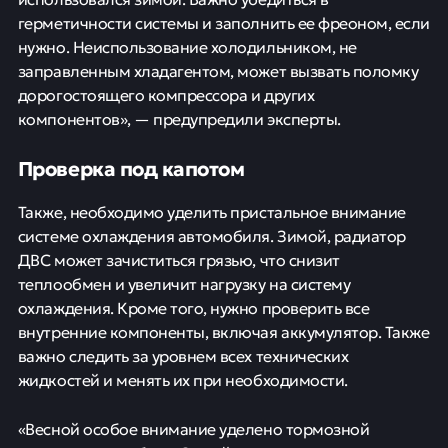
герметичности системы и заполнить ее фреоном, если
нужно. Неиспользование холодильником, не
заправленным хладагентом, может вызвать поломку
дорогостоящего компрессора и других
компонентов», — предупредили эксперты.
Проверка под капотом
Также, необходимо уделить пристальное внимание
системе охлаждения автомобиля. Зимой, радиатор
ДВС может зачиститься грязью, что снизит
теплообмен и увеличит нагрузку на систему
охлаждения. Кроме того, нужно проверить все
внутренние компоненты, включая аккумулятор. Также
важно следить за уровнем всех технических
жидкостей и менять их при необходимости.
«Весной особое внимание уделено тормозной