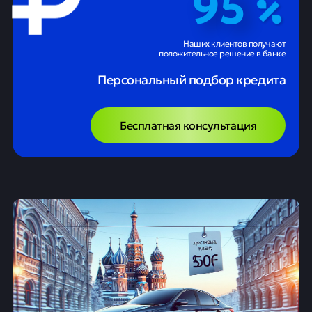
95
Наших клиентов получают
положительное решение в банке
Персональный подбор кредита
Бесплатная консультация