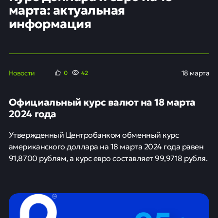
марта: актуальная
информация
Новости
18 марта
0
42
Официальный курс валют на 18 марта
2024 года
Утвержденный Центробанком обменный курс
американского доллара на 18 марта 2024 года равен
91,8700 рублям, а курс евро составляет 99,9718 рубля.