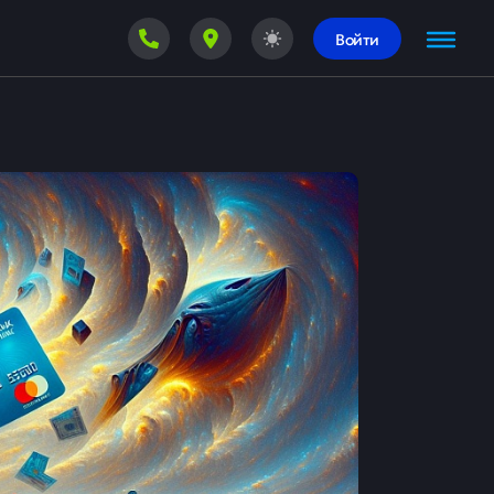
Войти