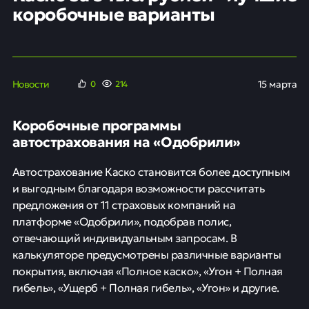
коробочные варианты
Новости
15 марта
0
214
Коробочные программы
автострахования на «Одобрили»
Автострахование Каско становится более доступным
и выгодным благодаря возможности рассчитать
предложения от 11 страховых компаний на
платформе «Одобрили», подобрав полис,
отвечающий индивидуальным запросам. В
калькуляторе предусмотрены различные варианты
покрытия, включая «Полное каско», «Угон + Полная
гибель», «Ущерб + Полная гибель», «Угон» и другие.