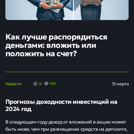
Как лучше распорядиться
деньгами: вложить или
положить на счет?
Новости
15 марта
0
170
Прогнозы доходности инвестиций на
2024 год
В следующем году доход от вложений в акции может
быть ниже, чем при размещении средств на депозите,