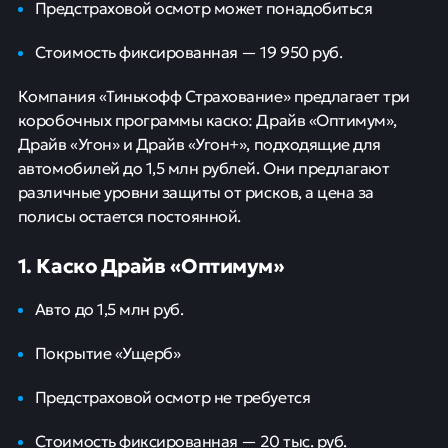
Предстраховой осмотр может понадобиться
Стоимость фиксированная — 19 950 руб.
Компания «Тинькофф Страхование» предлагает три
коробочных программы каско: Драйв «Оптимум»,
Драйв «Угон» и Драйв «Угон+», подходящие для
автомобилей до 1,5 млн рублей. Они предлагают
различные уровни защиты от рисков, а цена за
полисы остается постоянной.
1. Каско Драйв «Оптимум»
Авто до 1,5 млн руб.
Покрытие «Ущерб»
Предстраховой осмотр не требуется
Стоимость фиксированная — 20 тыс. руб.