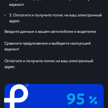
вариант
3. Оплатите и получите полис на ваш электронный
адрес
Введите данные о вашем автомобиле и водителях
Сравните предложения и выберите наилучший
вариант
Оплатите и получите полис на ваш электронный
адрес
95