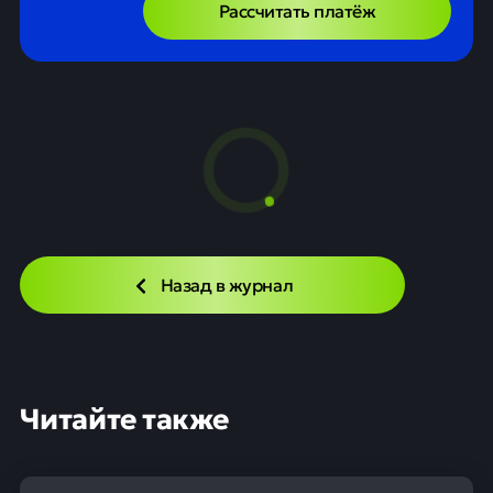
Рассчитать платёж
Назад в журнал
Читайте также