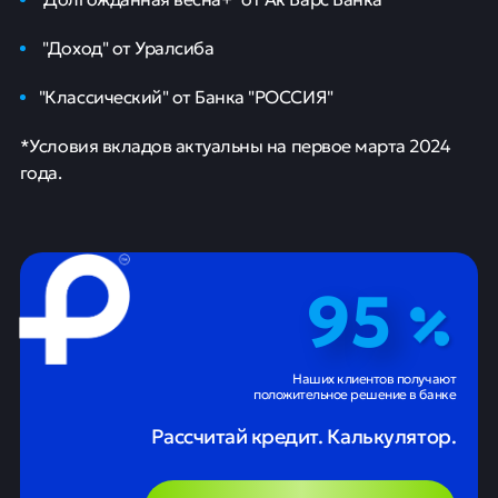
"Доход" от Уралсиба
"Классический" от Банка "РОССИЯ"
*Условия вкладов актуальны на первое марта 2024
года.
95
Наших клиентов получают
положительное решение в банке
Рассчитай кредит. Калькулятор.