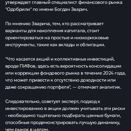
утверждает главный специалист финансового рынка
"Одобрили" по имени Богдан Зварич.
По мнению Зварича, тем, кто рассматривает
варианты для накопления капитала, стоит
ориентироваться на простые и низкорисковые
инструменты, такие как вклады и облигации.
"Что касается акций и коллективных инвестиций,
вроде ПИФов, здесь есть вероятность консолидации
или коррекции фондового рынка в течение 2024 года,
что может привести к отсутствию доходности или
даже сокращению портфеля", — отмечает аналитик.
Следовательно, советует эксперт, подход к
инвестированию в акции должен учитывать эти риски
- необходимо тщательно подбирать ценные бумаги,
способные продемонстрировать лучшую динамику,
чем рынок в целом.