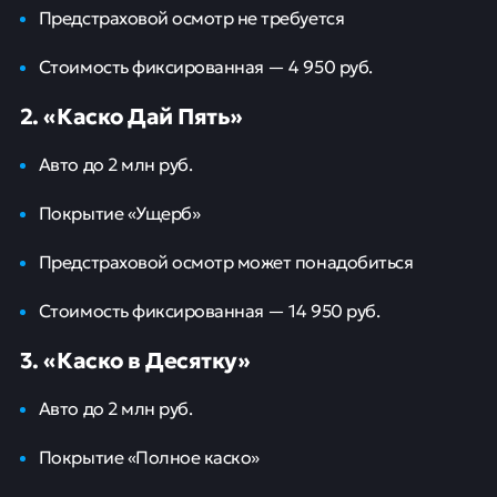
Предстраховой осмотр не требуется
Стоимость фиксированная — 4 950 руб.
2. «Каско Дай Пять»
Авто до 2 млн руб.
Покрытие «Ущерб»
Предстраховой осмотр может понадобиться
Стоимость фиксированная — 14 950 руб.
3. «Каско в Десятку»
Авто до 2 млн руб.
Покрытие «Полное каско»