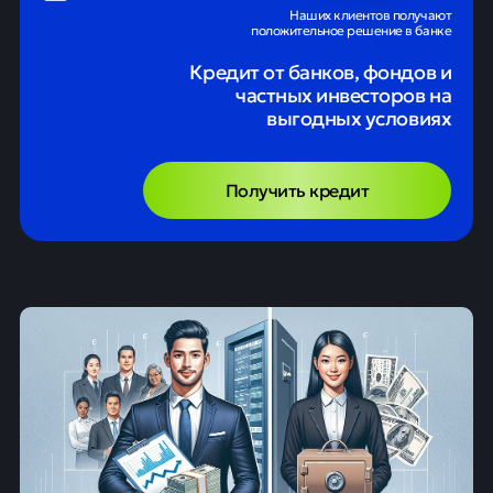
Наших клиентов получают
положительное решение в банке
Кредит от банков, фондов и
частных инвесторов на
выгодных условиях
Получить кредит