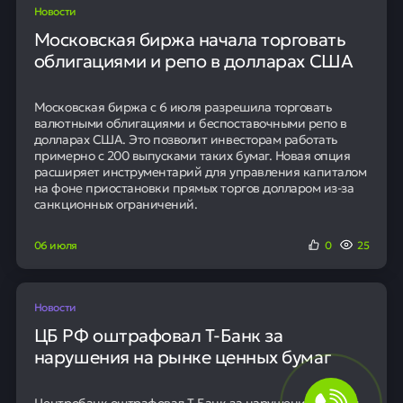
Новости
Московская биржа начала торговать
облигациями и репо в долларах США
Московская биржа с 6 июля разрешила торговать
валютными облигациями и беспоставочными репо в
долларах США. Это позволит инвесторам работать
примерно с 200 выпусками таких бумаг. Новая опция
расширяет инструментарий для управления капиталом
на фоне приостановки прямых торгов долларом из-за
санкционных ограничений.
06 июля
0
25
Новости
ЦБ РФ оштрафовал Т-Банк за
нарушения на рынке ценных бумаг
Центробанк оштрафовал Т-Банк за нарушение правил