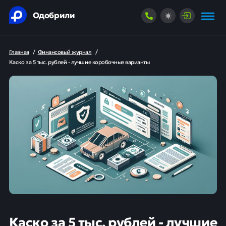
Одобрили
Главная
/
Финансовый журнал
/
Каско за 5 тыс. рублей - лучшие коробочные варианты
Каско за 5 тыс. рублей - лучшие