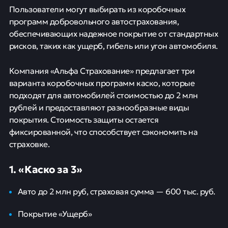
Пользователи могут выбирать из коробочных
программ добровольного автострахования,
обеспечивающих надежное покрытие от стандартных
рисков, таких как ущерб, гибель или угон автомобиля.
Компания «Альфа Страхование» предлагает три
варианта коробочных программ каско, которые
подходят для автомобилей стоимостью до 2 млн
рублей и предоставляют разнообразные виды
покрытия. Стоимость защиты остается
фиксированной, что способствует сэкономить на
страховке.
1. «Каско за 3»
Авто до 2 млн руб, страховая сумма — 600 тыс. руб.
Покрытие «Ущерб»