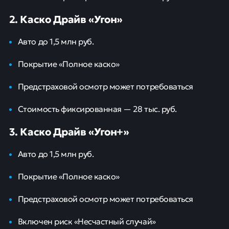
2. Каско Драйв «Угон»
Авто до 1,5 млн руб.
Покрытие «Полное каско»
Предстраховой осмотр может потребоваться
Стоимость фиксированная — 28 тыс. руб.
3. Каско Драйв «Угон+»
Авто до 1,5 млн руб.
Покрытие «Полное каско»
Предстраховой осмотр может потребоваться
Включен риск «Несчастный случай»