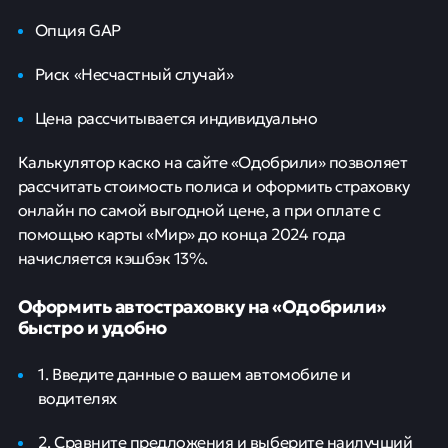
Опция GAP
Риск «Несчастный случай»
Цена рассчитывается индивидуально
Калькулятор каско на сайте «Одобрили» позволяет
рассчитать стоимость полиса и оформить страховку
онлайн по самой выгодной цене, а при оплате с
помощью карты «Мир» до конца 2024 года
начисляется кэшбэк 13%.
Оформить автостраховку на «Одобрили»
быстро и удобно
1. Введите данные о вашем автомобиле и
водителях
2. Сравните предложения и выберите наилучший