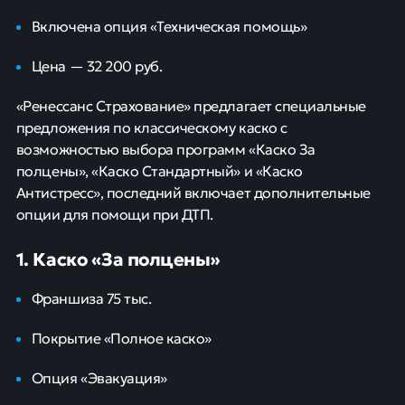
Включена опция «Техническая помощь»
Цена — 32 200 руб.
«Ренессанс Страхование» предлагает специальные
предложения по классическому каско с
возможностью выбора программ «Каско За
полцены», «Каско Стандартный» и «Каско
Антистресс», последний включает дополнительные
опции для помощи при ДТП.
1. Каско «За полцены»
Франшиза 75 тыс.
Покрытие «Полное каско»
Опция «Эвакуация»