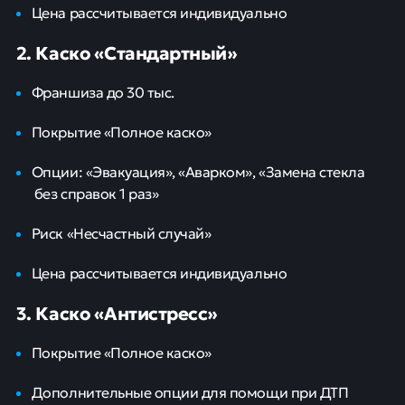
Цена рассчитывается индивидуально
2. Каско «Стандартный»
Франшиза до 30 тыс.
Покрытие «Полное каско»
Опции: «Эвакуация», «Аварком», «Замена стекла
без справок 1 раз»
Риск «Несчастный случай»
Цена рассчитывается индивидуально
3. Каско «Антистресс»
Покрытие «Полное каско»
Дополнительные опции для помощи при ДТП