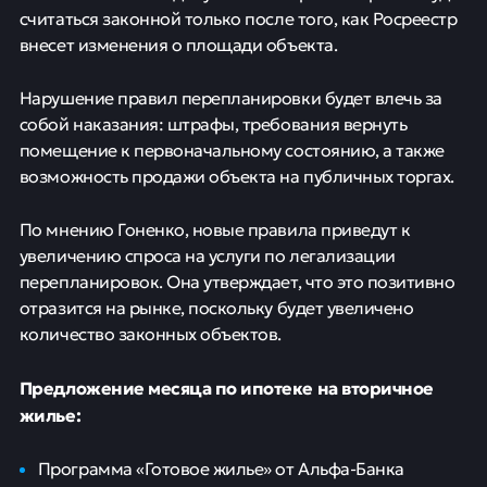
считаться законной только после того, как Росреестр
внесет изменения о площади объекта.
Нарушение правил перепланировки будет влечь за
собой наказания: штрафы, требования вернуть
помещение к первоначальному состоянию, а также
возможность продажи объекта на публичных торгах.
По мнению Гоненко, новые правила приведут к
увеличению спроса на услуги по легализации
перепланировок. Она утверждает, что это позитивно
отразится на рынке, поскольку будет увеличено
количество законных объектов.
Предложение месяца по ипотеке на вторичное
жилье:
Программа «Готовое жилье» от Альфа-Банка