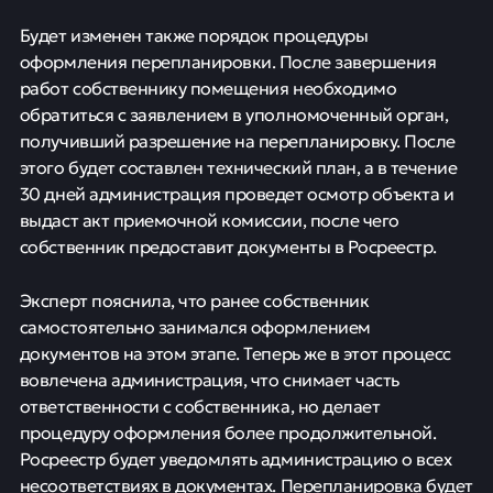
Будет изменен также порядок процедуры
оформления перепланировки. После завершения
работ собственнику помещения необходимо
обратиться с заявлением в уполномоченный орган,
получивший разрешение на перепланировку. После
этого будет составлен технический план, а в течение
30 дней администрация проведет осмотр объекта и
выдаст акт приемочной комиссии, после чего
собственник предоставит документы в Росреестр.
Эксперт пояснила, что ранее собственник
самостоятельно занимался оформлением
документов на этом этапе. Теперь же в этот процесс
вовлечена администрация, что снимает часть
ответственности с собственника, но делает
процедуру оформления более продолжительной.
Росреестр будет уведомлять администрацию о всех
несоответствиях в документах. Перепланировка будет