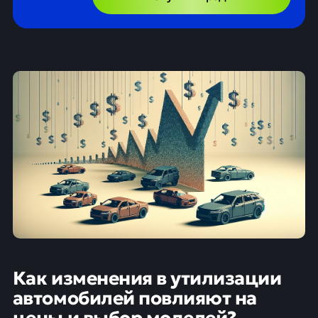
Как изменения в утилизации
автомобилей повлияют на
цены и выбор моделей?