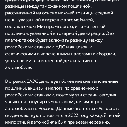
разницы между таможенной пошлиной,
рассчитанной на основе нижней границы средней
цены, указанной в перечне автомобилей,
составляемом Минпромторгом, и таможенной
пошлиной, указанной в товарной декларации. Этот
платеж также будет включать разницу между
российскими ставками НДС и акцизов, и
фактическими выплаченными налогами и сборами,
указанными в таможенной декларации на
автомобиль.
В странах ЕАЭС действует более низкие таможенные
пошлины, акцизы и налоги по сравнению с
российскими ставками, поэтому эти страны сегодня
являются популярным каналом для импорта
автомобилей в Россию. Данные агентства «Автостат»
свидетельствуют о том, что в 2023 году каждый пятый
импортный автомобиль был привезен через них.