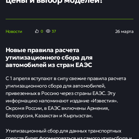
Новости
26 марта
0
37
Новые правила расчета
утилизационного сбора для
автомобилей из стран ЕАЭС
С 1 апреля вступают в силу свежие правила расчета
утилизационного сбора для автомобилей,
привезенных в Россию через страны ЕАЭС. Эту
информацию напоминают издание «Известия».
Окромя России, в ЕАЭС включены Армения,
Белоруссия, Казахстан и Кыргызстан.
Утилизационный сбор для данных транспортных
средств будет формироваться из самого утильсбора и