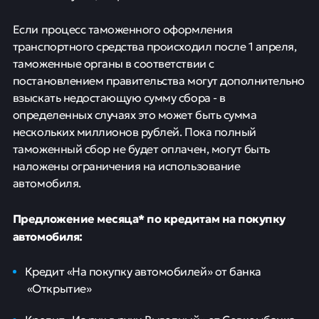
Если процесс таможенного оформления
транспортного средства происходил после 1 апреля,
таможенные органы в соответствии с
постановлением правительства могут дополнительно
взыскать недостающую сумму сбора - в
определенных случаях это может быть сумма
нескольких миллионов рублей. Пока полный
таможенный сбор не будет оплачен, могут быть
наложены ограничения на использование
автомобиля.
Предложение месяца* по кредитам на покупку
автомобиля:
Кредит «На покупку автомобилей» от банка
«Открытие»