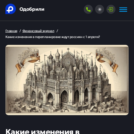
Одобрили
Главная
/
Финансовый журнал
/
Какие изменения в перепланировке ждут россиян с 1 апреля?
Какие изменения в