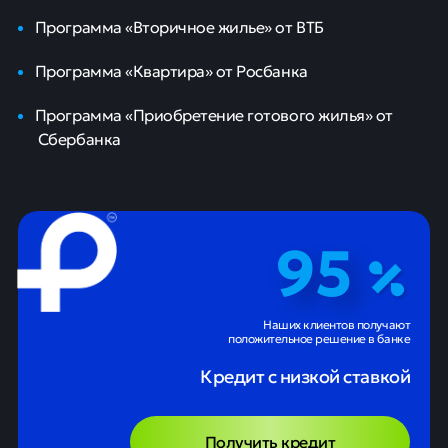
Программа «Вторичное жилье» от ВТБ
Программа «Квартира» от Росбанка
Программа «Приобретение готового жилья» от
Сбербанка
95
Наших клиентов получают
положительное решение в банке
Кредит с низкой ставкой
Получить кредит