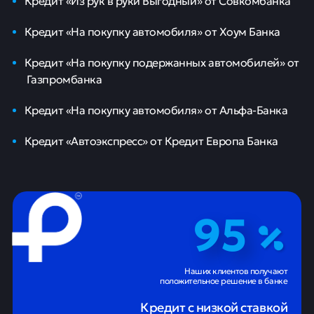
Кредит «Из рук в руки Выгодный» от Совкомбанка
Кредит «На покупку автомобиля» от Хоум Банка
Кредит «На покупку подержанных автомобилей» от
Газпромбанка
Кредит «На покупку автомобиля» от Альфа-Банка
Кредит «Автоэкспресс» от Кредит Европа Банка
95
Наших клиентов получают
положительное решение в банке
Кредит с низкой ставкой