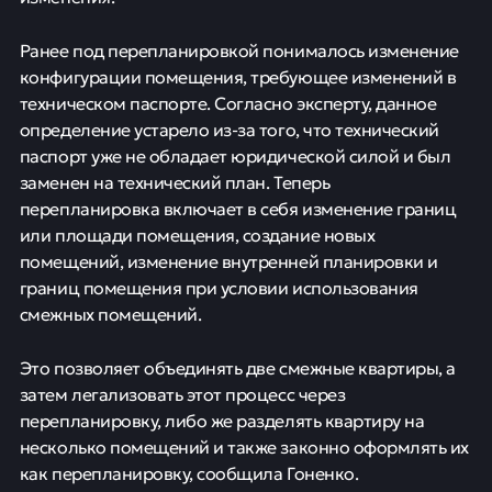
Ранее под перепланировкой понималось изменение
конфигурации помещения, требующее изменений в
техническом паспорте. Согласно эксперту, данное
определение устарело из-за того, что технический
паспорт уже не обладает юридической силой и был
заменен на технический план. Теперь
перепланировка включает в себя изменение границ
или площади помещения, создание новых
помещений, изменение внутренней планировки и
границ помещения при условии использования
смежных помещений.
Это позволяет объединять две смежные квартиры, а
затем легализовать этот процесс через
перепланировку, либо же разделять квартиру на
несколько помещений и также законно оформлять их
как перепланировку, сообщила Гоненко.