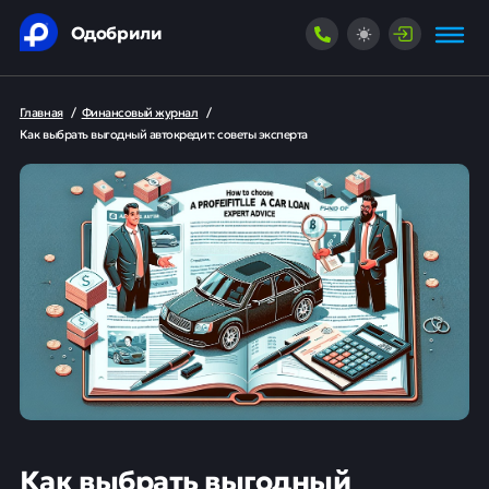
Одобрили
Главная
/
Финансовый журнал
/
Как выбрать выгодный автокредит: советы эксперта
Как выбрать выгодный