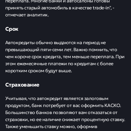
переплата. Многие банки и автосалоны готовы
принять старый автомобиль в качестве trade-in", -
отмечает аналитик.
Срок
Автокредиты обычно выдаются на период не
превышающий пяти-семи лет. Важно помнить, что
чем короче срок кредита, тем меньше переплата. При
этом ежемесячные платежи по кредитам с более
коротким сроком будут выше.
Страхование
Учитывая, что автокредит является залоговым
продуктом, банк потребует от вас оформить КАСКО.
Большинство банков позволяют вам отказаться от
страховки, но ее наличие снижает процентную ставку.
Также уменьшить ставку можно, оформив