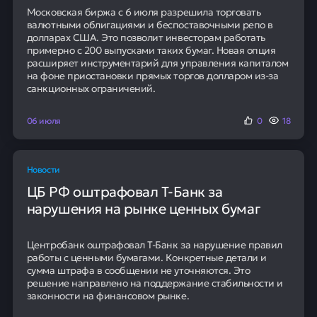
Московская биржа с 6 июля разрешила торговать
валютными облигациями и беспоставочными репо в
долларах США. Это позволит инвесторам работать
примерно с 200 выпусками таких бумаг. Новая опция
расширяет инструментарий для управления капиталом
на фоне приостановки прямых торгов долларом из-за
санкционных ограничений.
06 июля
0
18
Новости
ЦБ РФ оштрафовал Т-Банк за
нарушения на рынке ценных бумаг
Центробанк оштрафовал Т-Банк за нарушение правил
работы с ценными бумагами. Конкретные детали и
сумма штрафа в сообщении не уточняются. Это
решение направлено на поддержание стабильности и
законности на финансовом рынке.