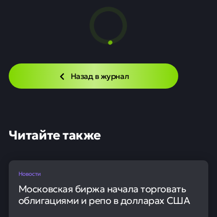
Назад в журнал
Читайте также
Новости
Московская биржа начала торговать
облигациями и репо в долларах США