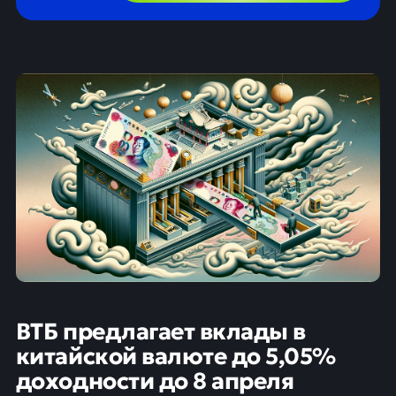
ВТБ предлагает вклады в
китайской валюте до 5,05%
доходности до 8 апреля