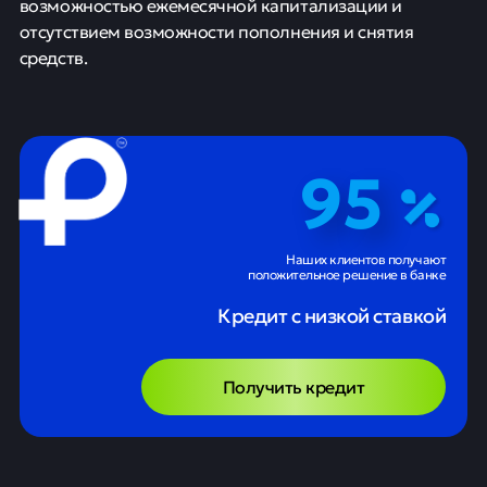
возможностью ежемесячной капитализации и
отсутствием возможности пополнения и снятия
средств.
95
Наших клиентов получают
положительное решение в банке
Кредит с низкой ставкой
Получить кредит