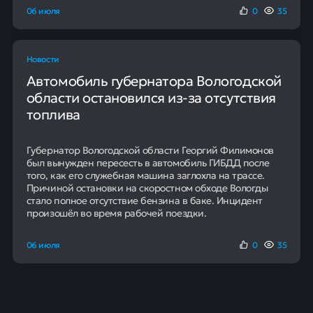
06 июля
0
35
Новости
Автомобиль губернатора Вологодской
области остановился из-за отсутствия
топлива
Губернатор Вологодской области Георгий Филимонов
был вынужден пересесть в автомобиль ГИБДД после
того, как его служебная машина заглохла на трассе.
Причиной остановки на скоростном обходе Вологды
стало полное отсутствие бензина в баке. Инцидент
произошёл во время рабочей поездки.
06 июля
0
35