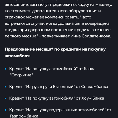
автосалоне, вам могут предложить скидку на машину,
но стоимость дополнительного оборудования и
страховок может ее компенсировать. Часто
встречаются случаи, когда должна быть возвращена
скидка при досрочном погашении кредита в течение
первого месяца", - подчеркивает Инна Солдатенкова.
Предложение месяца* по кредитам на покупку
автомобиля:
Кредит "На покупку автомобилей" от банка
"Открытие"
Кредит "Из рук в руки Выгодный" от Совкомбанка
Кредит "На покупку автомобиля" от Хоум Банка
Кредит "На покупку подержанных автомобилей" от
Газпромбанка