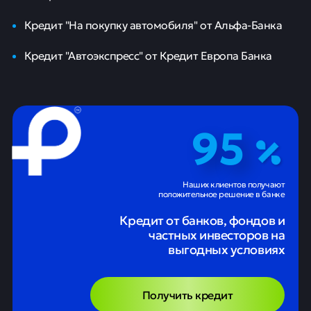
Кредит "На покупку автомобиля" от Альфа-Банка
Кредит "Автоэкспресс" от Кредит Европа Банка
95
Наших клиентов получают
положительное решение в банке
Кредит от банков, фондов и
частных инвесторов на
выгодных условиях
Получить кредит