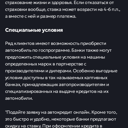
страхование жизни и здоровья. Если отказаться от
страховки вообще, ставка может возрасти на 4-6 п.п.,
а вместе с ней и размер платежа.
Специальные условия
Ряд клиентов имеют возможность приобрести
автомобиль по госпрограмме. Банки также могут
предложить специальные условия на машины
определенных марок в партнерстве с
производителями и дилерами. Особенно выгодные
условия доступны в так называемых каптивных
банках, принадлежащих автопроизводителям и
специализированных на выдаче кредитов на их
автомобили.
"Подайте заявку на автокредит онлайн. Кроме того,
это быстро и удобно, некоторые банки предлагают
скидку на ставку. При оформлении кредита в