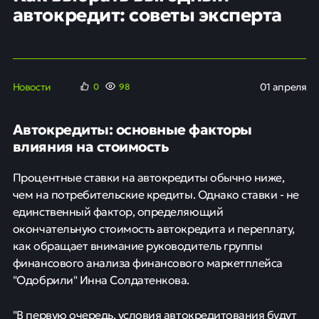
автокредит: советы эксперта
Новости
01 апреля
0
98
Автокредиты: основные факторы
влияния на стоимость
Процентные ставки на автокредиты обычно ниже,
чем на потребительские кредиты. Однако ставки - не
единственный фактор, определяющий
окончательную стоимость автокредита и переплату,
как обращает внимание руководитель группы
финансового анализа финансового маркетплейса
"Одобрили" Инна Солдатенкова.
"В первую очередь, условия автокредитования будут