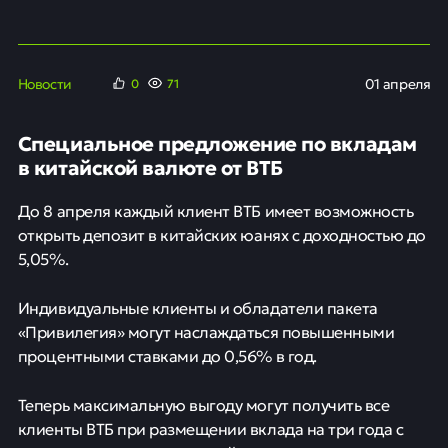
Новости
01 апреля
0
71
Специальное предложение по вкладам
в китайской валюте от ВТБ
До 8 апреля каждый клиент ВТБ имеет возможность
открыть депозит в китайских юанях с доходностью до
5,05%.
Индивидуальные клиенты и обладатели пакета
«Привилегия» могут наслаждаться повышенными
процентными ставками до 0,56% в год.
Теперь максимальную выгоду могут получить все
клиенты ВТБ при размещении вклада на три года с