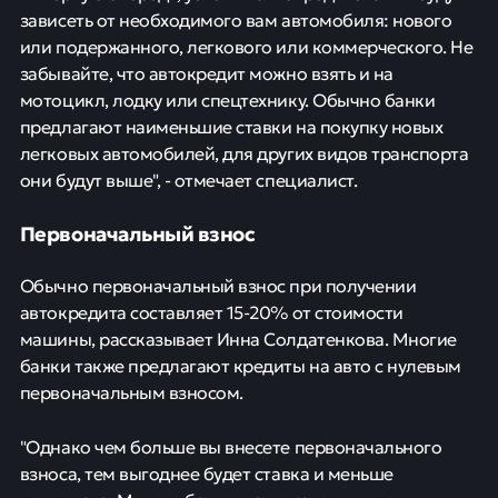
зависеть от необходимого вам автомобиля: нового
или подержанного, легкового или коммерческого. Не
забывайте, что автокредит можно взять и на
мотоцикл, лодку или спецтехнику. Обычно банки
предлагают наименьшие ставки на покупку новых
легковых автомобилей, для других видов транспорта
они будут выше", - отмечает специалист.
Первоначальный взнос
Обычно первоначальный взнос при получении
автокредита составляет 15-20% от стоимости
машины, рассказывает Инна Солдатенкова. Многие
банки также предлагают кредиты на авто с нулевым
первоначальным взносом.
"Однако чем больше вы внесете первоначального
взноса, тем выгоднее будет ставка и меньше