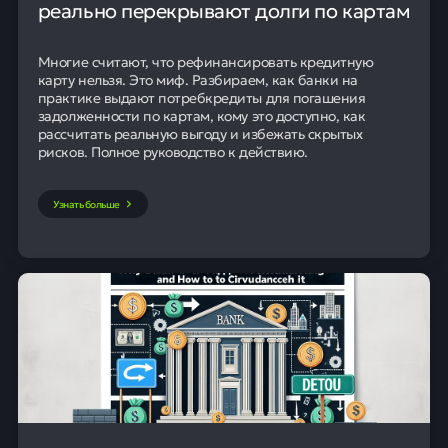
реально перекрывают долги по картам
Многие считают, что рефинансировать кредитную
карту нельзя. Это миф. Разбираем, как банки на
практике выдают потребкредиты для погашения
задолженности по картам, кому это доступно, как
рассчитать реальную выгоду и избежать скрытых
рисков. Полное руководство к действию.
Узнать больше