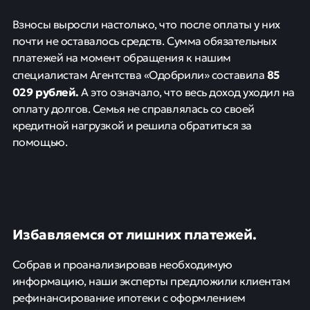
Взносы выросли настолько, что после оплаты у них
почти не оставалось средств. Сумма обязательных
платежей на момент обращения к нашим
85
специалистам Агентства «Одобрили» составила
029 рублей.
А это означало, что весь доход уходил на
оплату долгов. Семья не справлялась со своей
кредитной нагрузкой и решила обратиться за
помощью.
Избавляемся от лишних платежей.
Собрав и проанализировав необходимую
информацию, наши эксперты предложили клиентам
рефинансирование ипотеки с оформлением