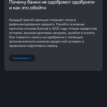
Почему банки не одобряют одобрили
и как это обойти
Каждый третий заемщик получает отказ в
рефинансировании кредита. Узнайте основные
причины отказов банков в 2025 году: плохая кредитная
история, высокая долговая нагрузка, ошибки в анкете.
Как повысить шансы на одобрение с помощью
автоматического анализа кредитной истории и
правильно подготовить заявку.
Узнать больше