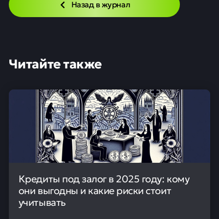
Назад в журнал
Читайте также
Кредиты под залог в 2025 году: кому
они выгодны и какие риски стоит
учитывать