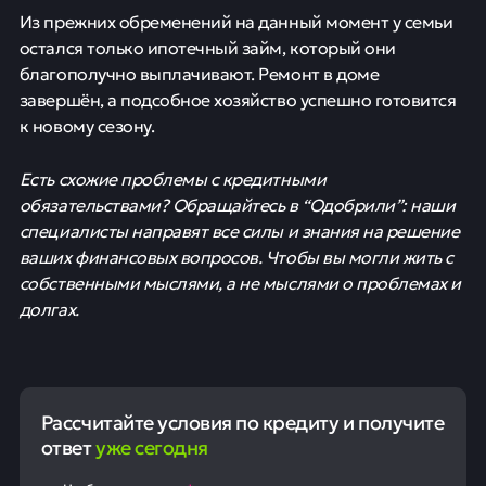
Из прежних обременений на данный момент у семьи
остался только ипотечный займ, который они
благополучно выплачивают. Ремонт в доме
завершён, а подсобное хозяйство успешно готовится
к новому сезону.
Есть схожие проблемы с кредитными
обязательствами? Обращайтесь в “Одобрили”: наши
специалисты направят все силы и знания на решение
ваших финансовых вопросов. Чтобы вы могли жить с
собственными мыслями, а не мыслями о проблемах и
долгах.
Рассчитайте условия по кредиту и получите
ответ
уже сегодня