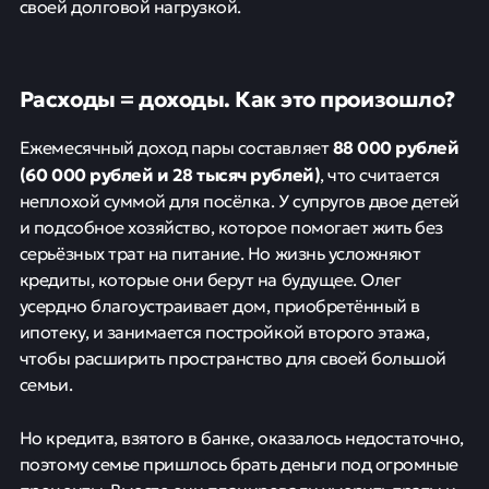
своей долговой нагрузкой.
Расходы = доходы. Как это произошло?
88 000 рублей
Ежемесячный доход пары составляет
(60 000 рублей и 28 тысяч рублей)
, что считается
неплохой суммой для посёлка. У супругов двое детей
и подсобное хозяйство, которое помогает жить без
серьёзных трат на питание. Но жизнь усложняют
кредиты, которые они берут на будущее. Олег
усердно благоустраивает дом, приобретённый в
ипотеку, и занимается постройкой второго этажа,
чтобы расширить пространство для своей большой
семьи.
Но кредита, взятого в банке, оказалось недостаточно,
поэтому семье пришлось брать деньги под огромные