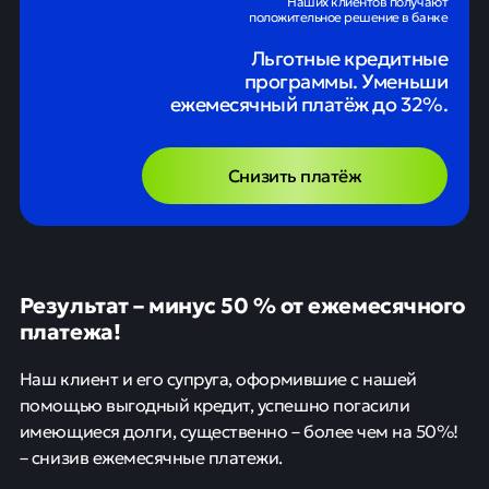
Наших клиентов получают
положительное решение в банке
Льготные кредитные
программы. Уменьши
ежемесячный платёж до 32%.
Снизить платёж
Результат – минус 50 % от ежемесячного
платежа!
Наш клиент и его супруга, оформившие с нашей
помощью выгодный кредит, успешно погасили
имеющиеся долги, существенно – более чем на 50%!
– снизив ежемесячные платежи.