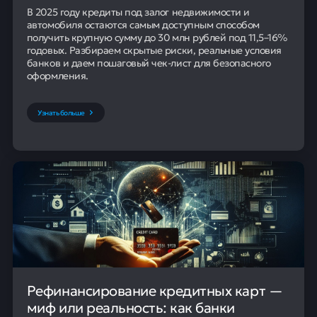
В 2025 году кредиты под залог недвижимости и
автомобиля остаются самым доступным способом
получить крупную сумму до 30 млн рублей под 11,5–16%
годовых. Разбираем скрытые риски, реальные условия
банков и даем пошаговый чек-лист для безопасного
оформления.
Узнать больше
Рефинансирование кредитных карт —
миф или реальность: как банки