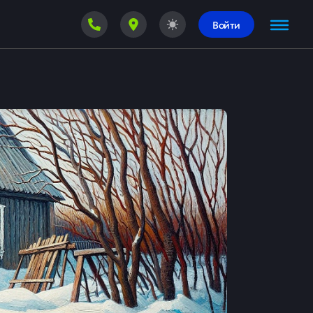
Войти