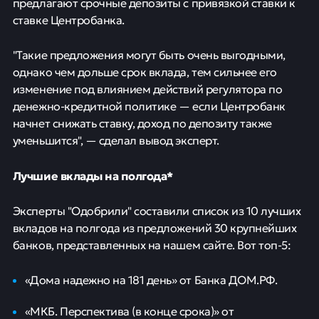
предлагают срочные депозиты с привязкой ставки к
ставке Центробанка.
"Такие предложения могут быть очень выгодными,
однако чем дольше срок вклада, тем сильнее его
изменение под влиянием действий регулятора по
денежно-кредитной политике — если Центробанк
начнет снижать ставку, доход по депозиту также
уменьшится", — сделал вывод эксперт.
Лучшие вклады на полгода*
Эксперты "Одобрили" составили список из 10 лучших
вкладов на полгода из предложений 30 крупнейших
банков, представленных на нашем сайте. Вот топ-5:
«Дома надежно на 181 день» от Банка ДОМ.РФ.
«МКБ. Перспектива (в конце срока)» от