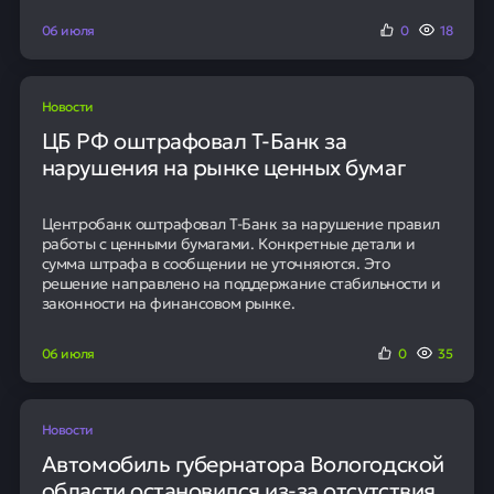
06 июля
0
18
Новости
ЦБ РФ оштрафовал Т-Банк за
нарушения на рынке ценных бумаг
Центробанк оштрафовал Т-Банк за нарушение правил
работы с ценными бумагами. Конкретные детали и
сумма штрафа в сообщении не уточняются. Это
решение направлено на поддержание стабильности и
законности на финансовом рынке.
06 июля
0
35
Новости
Автомобиль губернатора Вологодской
области остановился из-за отсутствия