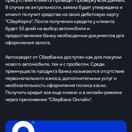
В случае их актуальности, заявка будет утверждена и
клиент получит средства на свою дебетовую карту
"СберКарта". После получения кредита у клиента
будет 55 дней на выбор автомобиля и
предоставление банку необходимых документов для
оформления залога.
Автокредит от Сбербанка доступен как для покупки
нового автомобиля, так и с пробегом. Среди
преимуществ продукта банка называются отсутствие
первоначального взноса, дополнительных услуг и
необязательность оформления полиса каско.
Получить кредит все еще можно и в онлайн-режиме
через приложение "СберБанк Онлайн".