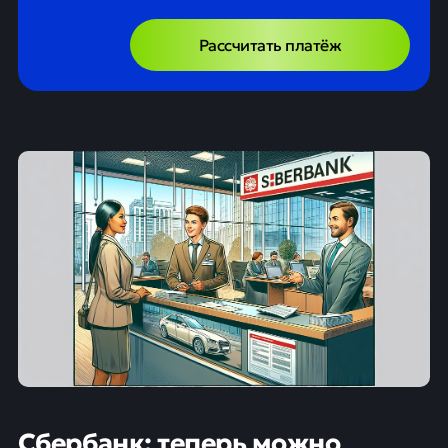
Рассчитать платёж
Сбербанк: теперь можно