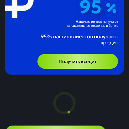
95
Наших клиентов получают
положительное решение в банке
95% наших клиентов получают
кредит
Получить кредит