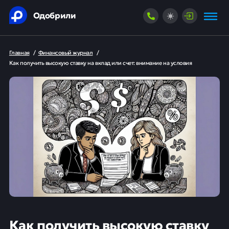
Одобрили
Главная
/
Финансовый журнал
/
Как получить высокую ставку на вклад или счет: внимание на условия
Как получить высокую ставку