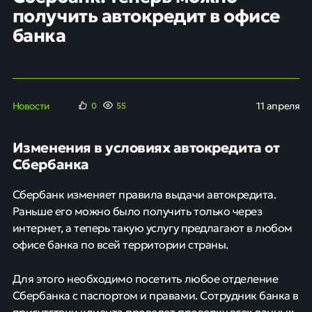
получить автокредит в офисе
банка
Новости
11 апреля
0
55
Изменения в условиях автокредита от
Сбербанка
Сбербанк изменяет правила выдачи автокредита.
Раньше его можно было получить только через
интернет, а теперь такую услугу предлагают в любом
офисе банка по всей территории страны.
Для этого необходимо посетить любое отделение
Сбербанка с паспортом и правами. Сотрудник банка в
присутствии клиента проведет проверку всех данных.