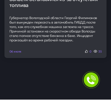
топлива
Губернатор Вологодской области Георгий Филимонов
был вынужден пересесть в автомобиль ГИБДД после
того, как его служебная машина заглохла на трассе.
Причиной остановки на скоростном обходе Вологды
стало полное отсутствие бензина в баке. Инцидент
произошёл во время рабочей поездки.
06 июля
0
35