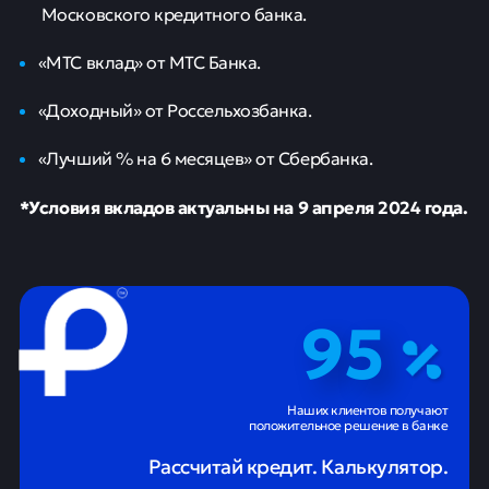
Московского кредитного банка.
«МТС вклад» от МТС Банка.
«Доходный» от Россельхозбанка.
«Лучший % на 6 месяцев» от Сбербанка.
*Условия вкладов актуальны на 9 апреля 2024 года.
95
Наших клиентов получают
положительное решение в банке
Рассчитай кредит. Калькулятор.