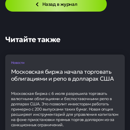
Назад в журнал
Читайте также
Новости
Московская биржа начала торговать
облигациями и репо в долларах США
Московская биржа с 6 июля разрешила торговать
валютными облигациями и беспоставочными репо в
долларах США. Это позволит инвесторам работать
примерно с 200 выпусками таких бумаг. Новая опция
расширяет инструментарий для управления капиталом
на фоне приостановки прямых торгов долларом из-за
санкционных ограничений.