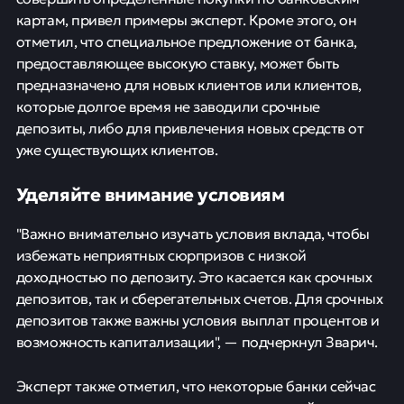
картам, привел примеры эксперт. Кроме этого, он
отметил, что специальное предложение от банка,
предоставляющее высокую ставку, может быть
предназначено для новых клиентов или клиентов,
которые долгое время не заводили срочные
депозиты, либо для привлечения новых средств от
уже существующих клиентов.
Уделяйте внимание условиям
"Важно внимательно изучать условия вклада, чтобы
избежать неприятных сюрпризов с низкой
доходностью по депозиту. Это касается как срочных
депозитов, так и сберегательных счетов. Для срочных
депозитов также важны условия выплат процентов и
возможность капитализации", — подчеркнул Зварич.
Эксперт также отметил, что некоторые банки сейчас