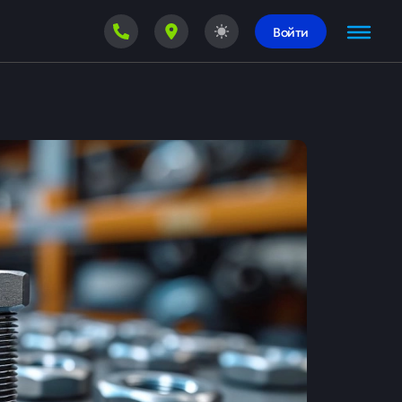
Войти