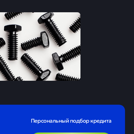
Персональный подбор кредита