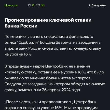
Новости
03 апреля
0
38
Прогнозирование ключевой ставки
Банка России
По мнению главного специалиста финансового
рынка "Одобрили" Богдана Зварича, на заседании в
апреле Банк России снова оставит ключевую ставку
на уровне 16%.
В предыдущем марте Центробанк не изменил
ключевую ставку, оставив ее на уровне 16%, что было
ожидаемо по мнению большинства экспертов.
Следующее заседание, на котором обсудят ключевую
ставку, намечено на 26 апреля 2024 года.
«После марта, как и предполагалось, Центробанк
сохранил ставку на уровне 16%. Мы не предвидим