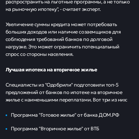
распространить на льготные программы, а не только
на рыночную ипотеку", - считает эксперт.
Увеличение суммы кредита может потребовать
больших доходов или наличие созаемщиков для
соблюдения требований банков по долговой
нагрузке. Это может ограничить потенциальный
спрос со стороны населения.
Лучшая ипотека на вторичное жилье
Специалисты из "Одобрили" подготовили топ-5
предложений от банков по ипотеке на вторичное
жилье с наименьшими переплатами. Вот три из них:
Программа "Готовое жилье" от банка ДОМ.РФ
Программа "Вторичное жилье" от ВТБ