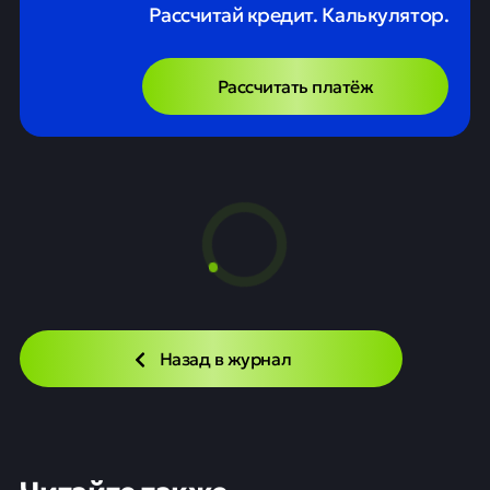
Рассчитай кредит. Калькулятор.
Рассчитать платёж
Назад в журнал
Читайте также