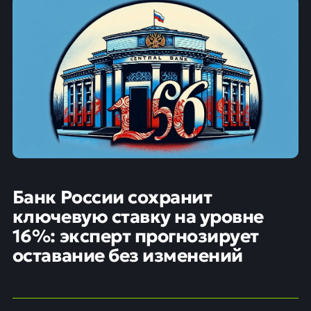
Банк России сохранит
ключевую ставку на уровне
16%: эксперт прогнозирует
оставание без изменений