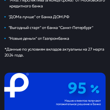
кредитного банка
"ДОМа лучше" от Банка ДОМ.РФ
"Выгодный старт" от банка "Санкт-Петербург"
"Новые деньги" от Газпромбанка
*Данные по условиям вкладов актуальны на 27 марта
2024 года.
95
Наших клиентов получают
положительное решение в банке