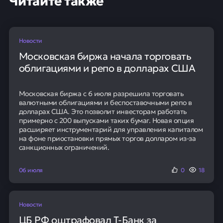
Новости
Московская биржа начала торговать
облигациями и репо в долларах США
Московская биржа с 6 июля разрешила торговать
валютными облигациями и беспоставочными репо в
долларах США. Это позволит инвесторам работать
примерно с 200 выпусками таких бумаг. Новая опция
расширяет инструментарий для управления капиталом
на фоне приостановки прямых торгов долларом из-за
санкционных ограничений.
06 июля
0
18
Новости
ЦБ РФ оштрафовал Т-Банк за