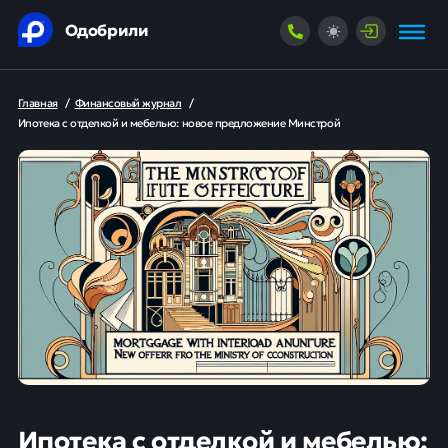
Одобрили
Главная
/
Финансовый журнал
/
Ипотека с отделкой и мебелью: новое предложение Минстрой
Ипотека с отделкой и мебелью: