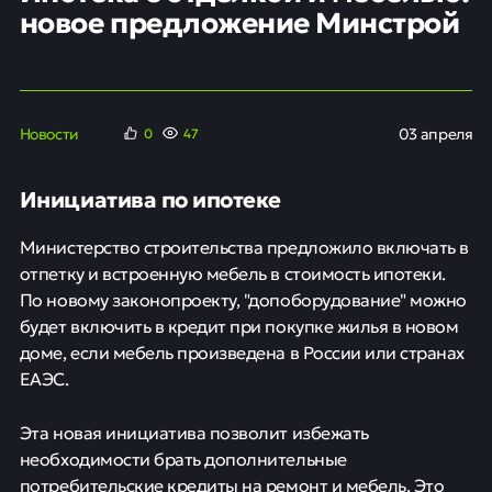
новое предложение Минстрой
Новости
03 апреля
0
47
Инициатива по ипотеке
Министерство строительства предложило включать в
отпетку и встроенную мебель в стоимость ипотеки.
По новому законопроекту, "допоборудование" можно
будет включить в кредит при покупке жилья в новом
доме, если мебель произведена в России или странах
ЕАЭС.
Эта новая инициатива позволит избежать
необходимости брать дополнительные
потребительские кредиты на ремонт и мебель. Это