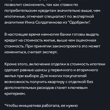
позволит сэкономить, так как ставки по
потребительским кредитам значительно выше, чем
ипотечные, отмечает специалист по экспертной
аналитике Инна Солдатенкова из "Одобрили".
В настоящее время немногие банки готовы выдать
кредит на стоимость жилья, выше чем оценочная
стоимость. При принятии законопроекта это может
измениться, считает эксперт.
Кроме этого, включение отделки в стоимость ипотеки
сделает равные шансы у первичного и вторичного
жилья при выборе. Для многих покупателей
возможность получить квартиру с отделкой без
дополнительных расходов станет ключевым
критерием.
"Чтобы инициатива работала, ее нужно