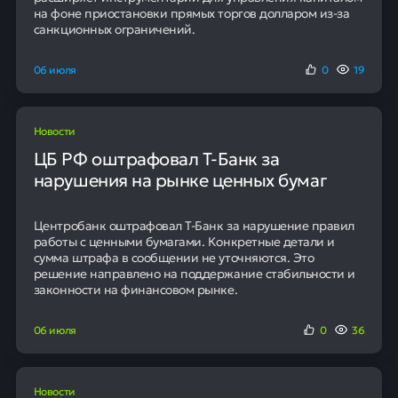
на фоне приостановки прямых торгов долларом из-за
санкционных ограничений.
06 июля
0
19
Новости
ЦБ РФ оштрафовал Т-Банк за
нарушения на рынке ценных бумаг
Центробанк оштрафовал Т-Банк за нарушение правил
работы с ценными бумагами. Конкретные детали и
сумма штрафа в сообщении не уточняются. Это
решение направлено на поддержание стабильности и
законности на финансовом рынке.
06 июля
0
36
Новости