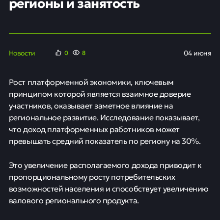
регионы и занятость
Новости
04 июня
0
9
Рост платформенной экономики, ключевым
принципом которой является взаимное доверие
участников, оказывает заметное влияние на
региональное развитие. Исследование показывает,
что доход платформенных работников может
превышать средний показатель по региону на 30%.
Это увеличение располагаемого дохода приводит к
пропорциональному росту потребительских
возможностей населения и способствует увеличению
валового регионального продукта.