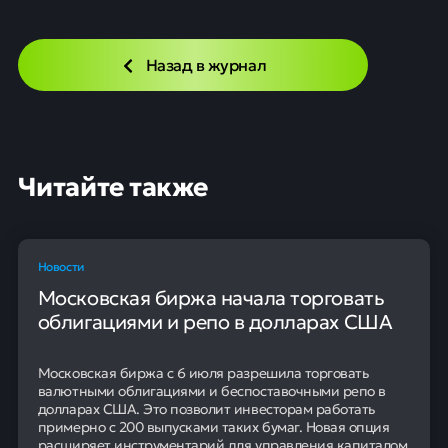
Назад в журнал
Читайте также
Новости
Московская биржа начала торговать
облигациями и репо в долларах США
Московская биржа с 6 июля разрешила торговать
валютными облигациями и беспоставочными репо в
долларах США. Это позволит инвесторам работать
примерно с 200 выпусками таких бумаг. Новая опция
расширяет инструментарий для управления капиталом