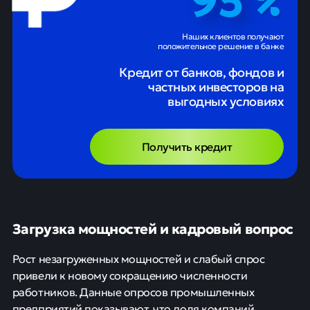
Наших клиентов получают
положительное решение в банке
Кредит от банков, фондов и
частных инвесторов на
выгодных условиях
Получить кредит
Загрузка мощностей и кадровый вопрос
Рост незагруженных мощностей и слабый спрос
привели к новому сокращению численности
работников. Данные опросов промышленных
предприятий показывают, что доля компаний,