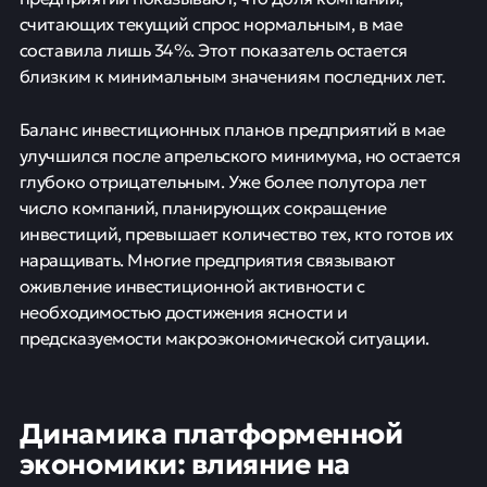
считающих текущий спрос нормальным, в мае
составила лишь 34%. Этот показатель остается
близким к минимальным значениям последних лет.
Баланс инвестиционных планов предприятий в мае
улучшился после апрельского минимума, но остается
глубоко отрицательным. Уже более полутора лет
число компаний, планирующих сокращение
инвестиций, превышает количество тех, кто готов их
наращивать. Многие предприятия связывают
оживление инвестиционной активности с
необходимостью достижения ясности и
предсказуемости макроэкономической ситуации.
Динамика платформенной
экономики: влияние на