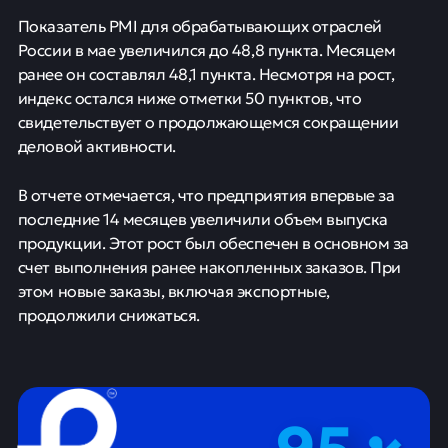
Показатель PMI для обрабатывающих отраслей
России в мае увеличился до 48,8 пункта. Месяцем
ранее он составлял 48,1 пункта. Несмотря на рост,
индекс остался ниже отметки 50 пунктов, что
свидетельствует о продолжающемся сокращении
деловой активности.
В отчете отмечается, что предприятия впервые за
последние 14 месяцев увеличили объем выпуска
продукции. Этот рост был обеспечен в основном за
счет выполнения ранее накопленных заказов. При
этом новые заказы, включая экспортные,
продолжили снижаться.
95