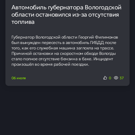
Автомобиль губернатора Вологодской
области остановился из-за отсутствия
топлива
Губернатор Вологодской области Георгий Филимонов
был вынужден пересесть в автомобиль ГИБДД после
того, как его служебная машина заглохла на трассе.
Причиной остановки на скоростном обходе Вологды
стало полное отсутствие бензина в баке. Инцидент
произошёл во время рабочей поездки.
06 июля
0
37