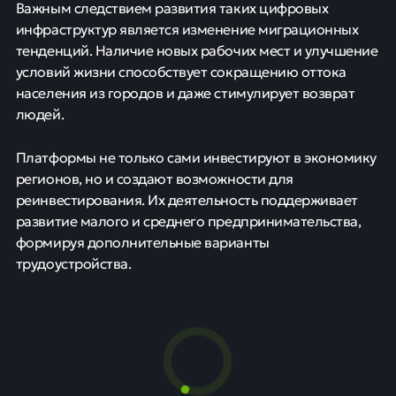
Важным следствием развития таких цифровых
инфраструктур является изменение миграционных
тенденций. Наличие новых рабочих мест и улучшение
условий жизни способствует сокращению оттока
населения из городов и даже стимулирует возврат
людей.
Платформы не только сами инвестируют в экономику
регионов, но и создают возможности для
реинвестирования. Их деятельность поддерживает
развитие малого и среднего предпринимательства,
формируя дополнительные варианты
трудоустройства.