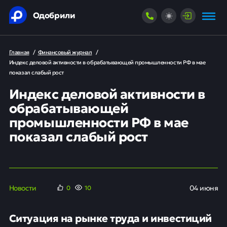
Одобрили
Главная
/
Финансовый журнал
/
Индекс деловой активности в обрабатывающей промышленности РФ в мае
показал слабый рост
Индекс деловой активности в
обрабатывающей
промышленности РФ в мае
показал слабый рост
Новости
04 июня
0
10
Ситуация на рынке труда и инвестиций