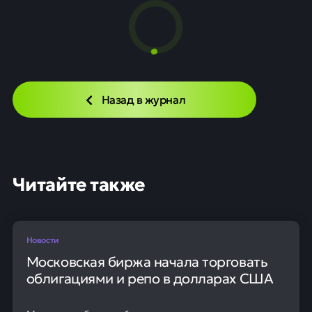
Назад в журнал
Читайте также
Новости
Московская биржа начала торговать
облигациями и репо в долларах США