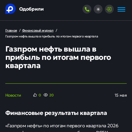
Одобрили
Главная
/
Финансовый журнал
/
Газпром нефть вышла в прибыль по итогам первого квартала
Газпром нефть вышла в
прибыль по итогам первого
квартала
Новости
15 мая
0
20
Финансовые результаты квартала
«Газпром нефть» по итогам первого квартала 2026