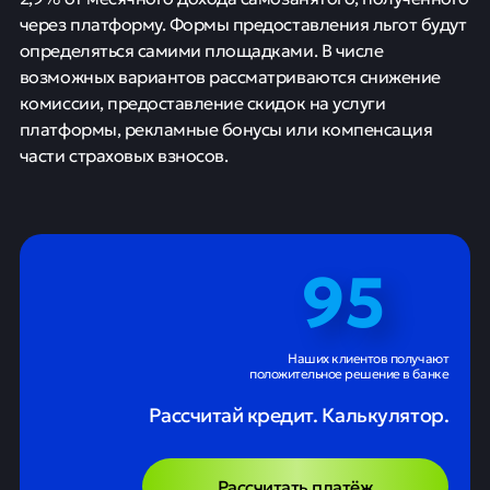
через платформу. Формы предоставления льгот будут
определяться самими площадками. В числе
возможных вариантов рассматриваются снижение
комиссии, предоставление скидок на услуги
платформы, рекламные бонусы или компенсация
части страховых взносов.
95
Наших клиентов получают
положительное решение в банке
Рассчитай кредит. Калькулятор.
Рассчитать платёж