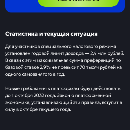
Статистика и текущая ситуация
Для участников специального налогового режима
установлен годовой лимит доходов — 2,4 млн рублей.
В связи с этим максимальная сумма преференций по
базовой ставке 2,9% не превысит 70 тысяч рублей на
одного самозанятого в год.
Новые требования к платформам будут действовать
до 1 октября 2032 года. Закон о платформенной
экономике, устанавливающий эти правила, вступит в
силу в октябре текущего года.