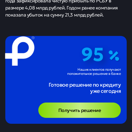
года зафиксировала чистую прибыль по РСБУ в
размере 4,08 млрд рублей. Годом ранее компания
показала убыток на сумму 21,3 млрд рублей.
95
Наших клиентов получают
положительное решение в банке
Готовое решение по кредиту
уже сегодня
Получить решение