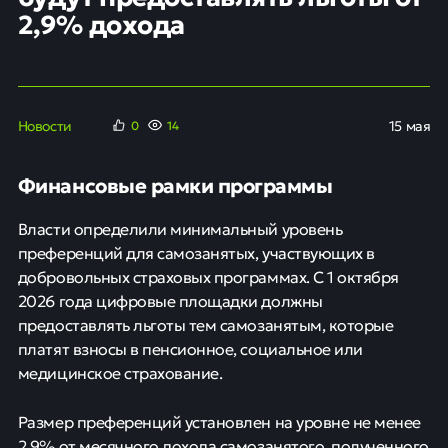
2,9% дохода
Новости
15 мая
0
15
Финансовые рамки программы
Власти определили минимальный уровень
преференций для самозанятых, участвующих в
добровольных страховых программах. С 1 октября
2026 года цифровые площадки должны
предоставлять льготы тем самозанятым, которые
платят взносы в пенсионное, социальное или
медицинское страхование.
Размер преференций установлен на уровне не менее
2,9% от месячного дохода самозанятого, полученного