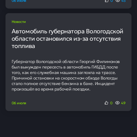
06 июля
0
45
Новости
Автомобиль губернатора Вологодской
области остановился из-за отсутствия
топлива
Губернатор Вологодской области Георгий Филимонов
был вынужден пересесть в автомобиль ГИБДД после
того, как его служебная машина заглохла на трассе.
Причиной остановки на скоростном обходе Вологды
стало полное отсутствие бензина в баке. Инцидент
произошёл во время рабочей поездки.
06 июля
0
49