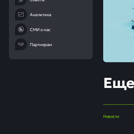
Аналитика
СМИ о нас
Партнерам
Еще
Новости