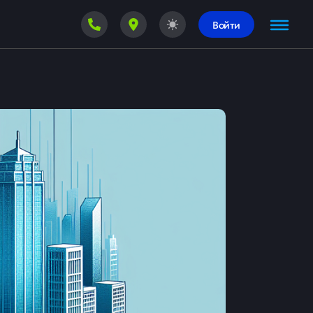
Войти