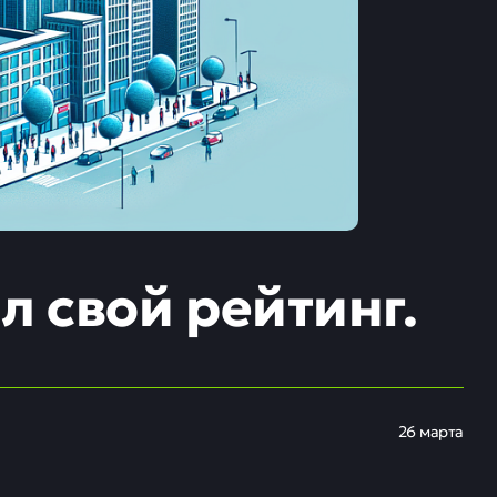
л свой рейтинг.
26 марта