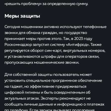
«решить проблему» за определенную сумму.
Меры защиты
Сегодня мошенники активно используют телефонные
звонки для обмана граждан, но государство
принимает меры против этого. Так, в 2023 году
Роскомнадзор запустил систему «Антифрод». Также
регулируется оборот сим-карт, виртуальных номеров,
и устанавливаются штрафы для операторов связи,
пропускающих мошеннические звонки.
Для собственной защиты пользователь может
установить специальное программное обеспечение
на гаджет, но эффективнее придерживаться
цифровой гигиены и быть осведомленным об
актуальных атаках. Эксперты рекомендуют не
сообщать личные данные и информацию о платежах
по телефону. Если звонок вызывает подозрения,