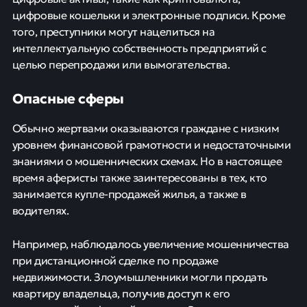
цифровые кошельки и электронные подписи. Кроме
того, преступники могут нацелиться на
интеллектуальную собственность предприятий с
целью перепродажи или вымогательства.
Опасные сферы
Обычно жертвами оказываются граждане с низким
уровнем финансовой грамотности и недостаточными
знаниями о мошеннических схемах. Но в настоящее
время аферисты также заинтересованы в тех, кто
занимается купле-продажей жилья, а также в
водителях.
Например, наблюдалось увеличение мошенничества
при дистанционной сделке по продаже
недвижимости. Злоумышленники могли продать
квартиру владельца, получив доступ к его