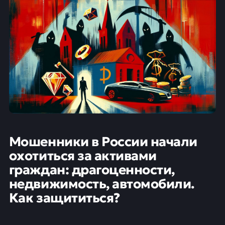
Мошенники в России начали
охотиться за активами
граждан: драгоценности,
недвижимость, автомобили.
Как защититься?