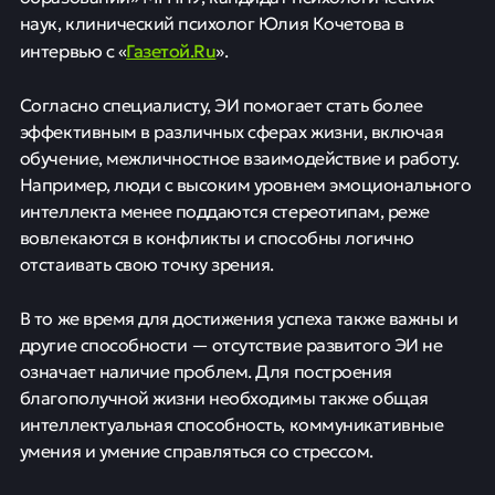
наук, клинический психолог Юлия Кочетова в
Газетой.Ru
интервью с «
».
Согласно специалисту, ЭИ помогает стать более
эффективным в различных сферах жизни, включая
обучение, межличностное взаимодействие и работу.
Например, люди с высоким уровнем эмоционального
интеллекта менее поддаются стереотипам, реже
вовлекаются в конфликты и способны логично
отстаивать свою точку зрения.
В то же время для достижения успеха также важны и
другие способности — отсутствие развитого ЭИ не
означает наличие проблем. Для построения
благополучной жизни необходимы также общая
интеллектуальная способность, коммуникативные
умения и умение справляться со стрессом.