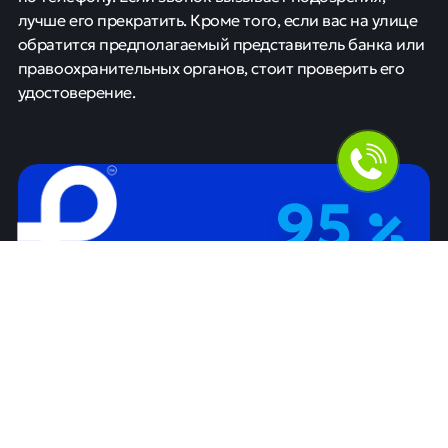
лучше его прекратить. Кроме того, если вас на улице
обратится предполагаемый представитель банка или
правоохранительных органов, стоит проверить его
удостоверение.
95
Наших клиентов получают
положительное решение в банке
Персональный подбор кредита
Бесплатная консультация