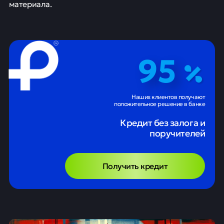
материала.
95
Наших клиентов получают
положительное решение в банке
Кредит без залога и
поручителей
Получить кредит