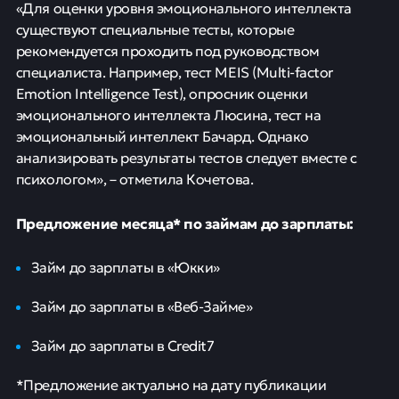
«Для оценки уровня эмоционального интеллекта
существуют специальные тесты, которые
рекомендуется проходить под руководством
специалиста. Например, тест MEIS (Multi-factor
Emotion Intelligence Test), опросник оценки
эмоционального интеллекта Люсина, тест на
эмоциональный интеллект Бачард. Однако
анализировать результаты тестов следует вместе с
психологом», – отметила Кочетова.
Предложение месяца* по займам
до зарплаты
:
Займ до зарплаты в «Юкки»
Займ до зарплаты в «Веб-Займе»
Займ до зарплаты в Credit7
*Предложение актуально на дату публикации