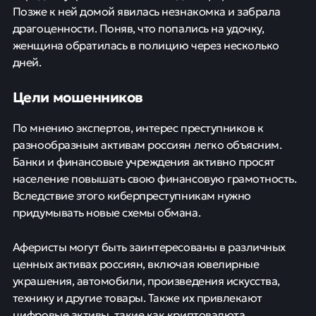
Позже к ней домой явилась незнакомка и забрала
драгоценности. Поняв, что попались на удочку,
женщина обратилась в полицию через несколько
дней.
Цели мошенников
По мнению экспертов, интерес преступников к
разнообразным активам россиян легко объясним.
Банки и финансовые учреждения активно просят
население повышать свою финансовую грамотность.
Вследствие этого киберпреступникам нужно
придумывать новые схемы обмана.
Аферисты могут быть заинтересованы в различных
ценных активах россиян, включая ювелирные
украшения, автомобили, произведения искусства,
технику и другие товары. Также их привлекают
цифровые активы, такие как криптовалюта,