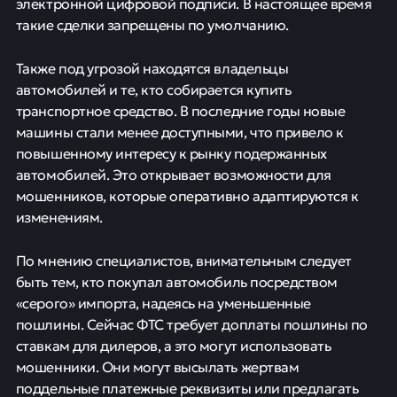
электронной цифровой подписи. В настоящее время
такие сделки запрещены по умолчанию.
Также под угрозой находятся владельцы
автомобилей и те, кто собирается купить
транспортное средство. В последние годы новые
машины стали менее доступными, что привело к
повышенному интересу к рынку подержанных
автомобилей. Это открывает возможности для
мошенников, которые оперативно адаптируются к
изменениям.
По мнению специалистов, внимательным следует
быть тем, кто покупал автомобиль посредством
«серого» импорта, надеясь на уменьшенные
пошлины. Сейчас ФТС требует доплаты пошлины по
ставкам для дилеров, а это могут использовать
мошенники. Они могут высылать жертвам
поддельные платежные реквизиты или предлагать