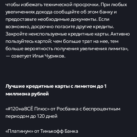
чтобы избежать технической просрочки. При любых
увеличениях дохода сообщайте об этом банку и
предоставьте необходимые документы. Если
возможно, досрочно погасите другие кредиты.
Закройте неиспользуемые кредитные карты. Активно
пользуйтесь картой: чем больше трат на нее, тем
больше вероятность получения увеличения лимита»,
— советует Илья Чуриков.
Лучшие кредитные карты с лимитом до 1
миллиона рублей
«#120наВСЁ Плюс» от Росбанка с беспроцентным
периодом до 120 дней
«Платинум» от Тинькофф Банка