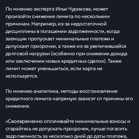
По мнению эксперта Ильи Чурикова, может
произойти снижение лимита по нескольким
причинам. Например, из-за недостаточной
дисциплины в погашении задолженности, когда
заемщик пропускает минимальные платежи и
допускает просрочки, а также из-за увеличившейся
долговой нагрузки (особенно при снижении дохода
или заключении новых кредитных сделок). Также
лимит может уменьшиться, если карта не
используется.
По мнению аналитика, методы восстановления
кредитного лимита напрямую зависят от причины его
снижения.
«Своевременно оплачивайте минимальные взносы и
старайтесь не допускать просрочек, лучше погасить
задолженность за несколько дней до даты платежа,