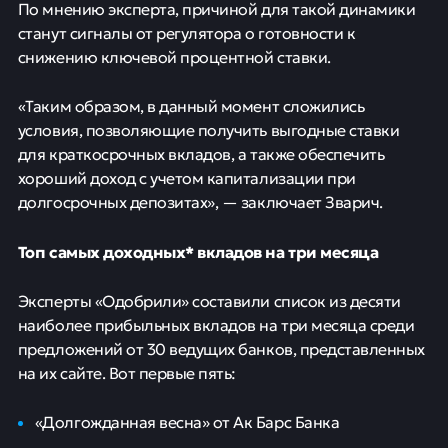
По мнению эксперта, причиной для такой динамики
станут сигналы от регулятора о готовности к
снижению ключевой процентной ставки.
«Таким образом, в данный момент сложились
условия, позволяющие получить выгодные ставки
для краткосрочных вкладов, а также обеспечить
хороший доход с учетом капитализации при
долгосрочных депозитах», — заключает Зварич.
Топ самых доходных* вкладов на три месяца
Эксперты «Одобрили» составили список из десяти
наиболее прибыльных вкладов на три месяца среди
предложений от 30 ведущих банков, представленных
на их сайте. Вот первые пять:
«Долгожданная весна» от Ак Барс Банка