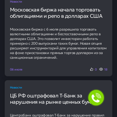
Новости
Московская биржа начала торговать
облигациями и репо в долларах США
Московская биржа с 6 июля разрешила торговать
валютными облигациями и беспоставочными репо в
долларах США. Это позволит инвесторам работать
примерно с 200 выпусками таких бумаг. Новая опция
расширяет инструментарий для управления капиталом
на фоне приостановки прямых торгов долларом из-за
санкционных ограничений.
06 июля
0
18
Новости
ЦБ РФ оштрафовал Т-Банк за
нарушения на рынке ценных бумаг
Центробанк оштрафовал Т-Банк за нарушение правил