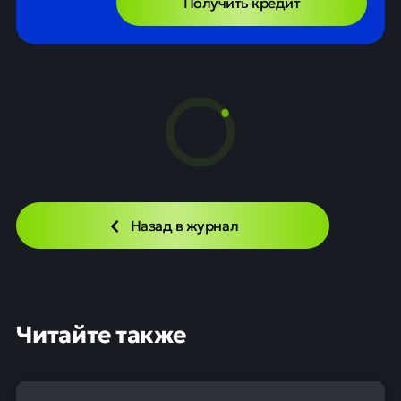
Получить кредит
Назад в журнал
Читайте также