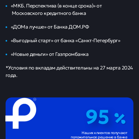
«МКБ. Перспектива (в конце срока)» от
Московского кредитного банка
«ДОМа лучше» от Банка ДОМ.РФ
«Выгодный старт» от банка «Санкт-Петербург»
«Новые деньги» от Газпромбанка
*Условия по вкладам действительны на 27 марта 2024
года.
95
Наших клиентов получают
положительное решение в банке