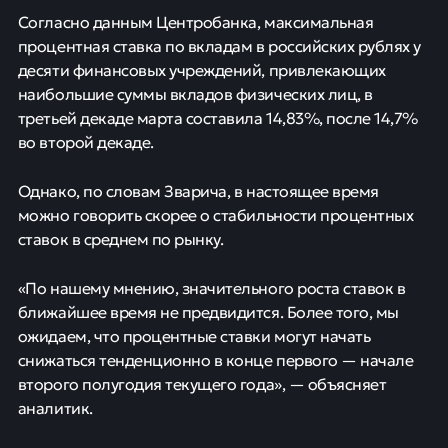
Согласно данным Центробанка, максимальная
процентная ставка по вкладам в российских рублях у
десяти финансовых учреждений, привлекающих
наибольшие суммы вкладов физических лиц, в
третьей декаде марта составила 14,83%, после 14,7%
во второй декаде.
Однако, по словам Зварича, в настоящее время
можно говорить скорее о стабильности процентных
ставок в среднем по рынку.
«По нашему мнению, значительного роста ставок в
ближайшее время не предвидится. Более того, мы
ожидаем, что процентные ставки могут начать
снижаться тенденционно в конце первого — начале
второго полугодия текущего года», — объясняет
аналитик.