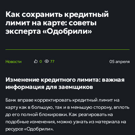
Как сохранить кредитный
лимит на карте: советы
эксперта «Одобрили»
Новости
05 апреля
0
77
Изменение кредитного лимита: важная
информация для заемщиков
Банк вправе корректировать кредитный лимит на
карту как в большую, так и в меньшую сторону, вплоть
до его полной блокировки. Как реагировать на
подобные изменения, можно узнать из материала на
ресурсе «Одобрили».