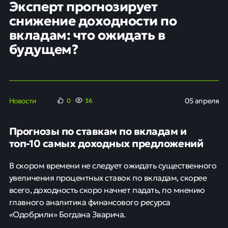
Эксперт прогнозирует
снижение доходности по
вкладам: что ожидать в
будущем?
Новости
05 апреля
0
36
Прогнозы по ставкам по вкладам и
топ-10 самых доходных предложений
В скором времени не следует ожидать существенного
увеличения процентных ставок по вкладам, скорее
всего, доходность скоро начнет падать, по мнению
главного аналитика финансового ресурса
«Одобрили» Богдана Зварича.