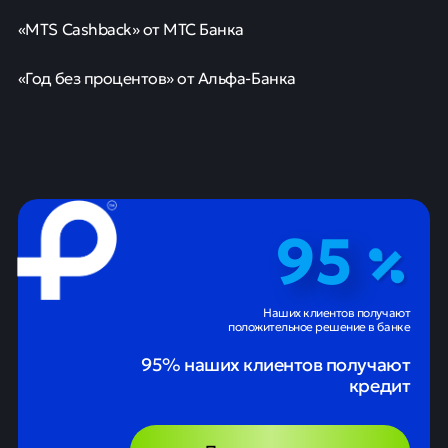
«MTS Cashback» от МТС Банка
«Год без процентов» от Альфа-Банка
95
Наших клиентов получают
положительное решение в банке
95% наших клиентов получают
кредит