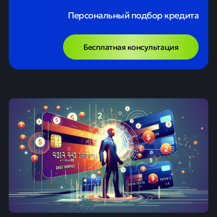
Персональный подбор кредита
Бесплатная консультация