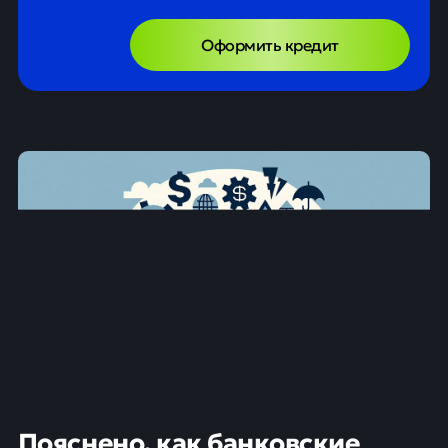
Оформить кредит
Пояснено, как банковские