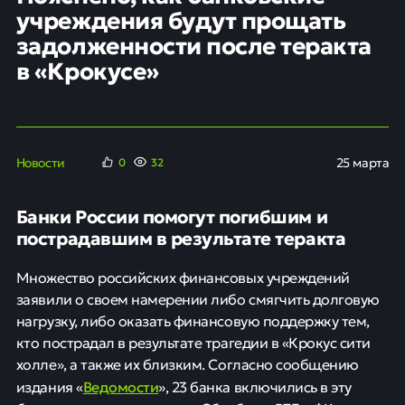
учреждения будут прощать
задолженности после теракта
в «Крокусе»
Новости
25 марта
0
32
Банки России помогут погибшим и
пострадавшим в результате теракта
Множество российских финансовых учреждений
заявили о своем намерении либо смягчить долговую
нагрузку, либо оказать финансовую поддержку тем,
кто пострадал в результате трагедии в «Крокус сити
холле», а также их близким. Согласно сообщению
Ведомости
издания «
», 23 банка включились в эту