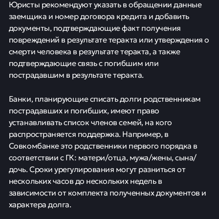
Юристы рекомендуют указать в обращении данные
заемщика и номер договора кредита и добавить
документы, подтверждающие факт получения
повреждений в результате теракта или утверждения о
смерти человека в результате теракта, а также
подтверждающие связь с погибшим или
пострадавшим в результате теракта.
Банки, планирующие списать долги родственникам
пострадавших и погибших, имеют право
устанавливать список членов семей, на кого
распространяется поддержка. Например, в
Совкомбанке это родственники первого порядка в
соответствии с ГК: матери/отца, мужа/жены, сына/
дочь. Сроки урегулирования могут разниться от
нескольких часов до нескольких недель в
зависимости от комплекта полученных документов и
характера долга.