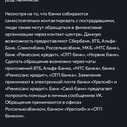
Несмотря на то, что банки собираются
самостоятельно контактировать с пострадавшими,
люди также могут обращаться в финансовые
организации через контакт-центры. Данную
возможность предоставляют Сбербанк, ВТБ, Альфа-
Банк, Совкомбанк, Россельхозбанк, МКБ, «МТС банк»,
банк «Ренессанс кредит», «ОТП банк», «Норвик банк».
Сделать обращение возможно через чаты
приложений ВТБ, Альфа-Банка, «МТС банка», банка
«Ренессанс кредит», «ОТП банка». Заявления
принимают в электронной почте банки «Уралсиб» и
«Ренессанс кредит». Банк «Свой банк» предлагает
попросить помощи в личных сообщениях VK.
Обращения принимаются в офисах
Россельхозбанком, банком «Уралсиб» и «ОТП
банком».