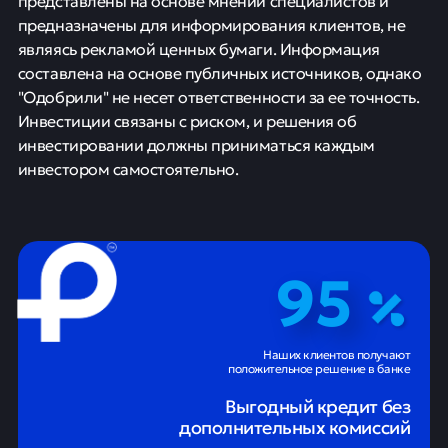
представлены на основе мнений специалистов и
предназначены для информирования клиентов, не
являясь рекламой ценных бумаги. Информация
составлена на основе публичных источников, однако
"Одобрили" не несет ответственности за ее точность.
Инвестиции связаны с риском, и решения об
инвестировании должны приниматься каждым
инвестором самостоятельно.
95
Наших клиентов получают
положительное решение в банке
Выгодный кредит без
дополнительных комиссий