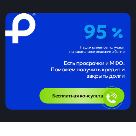
95
Наших клиентов получают
положительное решение в банке
Есть просрочки и МФО.
Поможем получить кредит и
закрыть долги
Бесплатная консультация