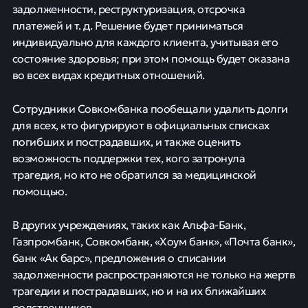
задолженности, реструктуризация, отсрочка
платежей и т. д. Решение будет приниматься
индивидуально для каждого клиента, учитывая его
состояние здоровья; при этом помощь будет оказана
во всех видах кредитных отношений.
Сотрудники Совкомбанка пообещали удалить долги
для всех, кто фигурируют в официальных списках
погибших и пострадавших, и также оценить
возможность поддержки тех, кого затронула
трагедия, но кто не обратился за медицинской
помощью.
В других учреждениях, таких как Альфа-Банк,
Газпромбанк, Совкомбанк, «Хоум банк», «Почта банк»,
банк «Ак барс», предложения о списании
задолженности распространяются не только на жертв
трагедии и пострадавших, но и на их ближайших
родственников.