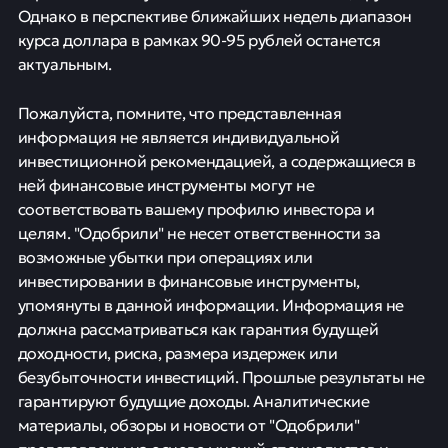
Однако в перспективе ближайших недель диапазон
курса доллара в рамках 90-95 рублей останется
актуальным.
Пожалуйста, помните, что представленная
информация не является индивидуальной
инвестиционной рекомендацией, а содержащиеся в
ней финансовые инструменты могут не
соответствовать вашему профилю инвестора и
целям. "Одобрили" не несет ответственности за
возможные убытки при операциях или
инвестировании в финансовые инструменты,
упомянуты в данной информации. Информация не
должна рассматриваться как гарантия будущей
доходности, риска, размера издержек или
безубыточности инвестиций. Прошлые результаты не
гарантируют будущие доходы. Аналитические
материалы, обзоры и новости от "Одобрили"