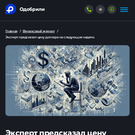
Одобрили
Главная
/
Финансовый журнал
/
Эксперт предсказал цену доллара на следующие недели.
Эксперт предсказал цену