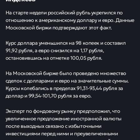
На старте недели российский рубль укрепился по
отношению к американскому доллару и евро. Данные
Московской биржи подтверждают этот факт.
Курс доллара уменьшился на 98 копеек и составил
91,92 рубля, а евро снизился на 1,17 рубля,
остановившись на отметке 100,05 рубля.
На Московской бирже было проведено множество
сделок с долларами и евро на значительные суммы.
Курсы колебались в пределах 91,31-93,44 рубля за
доллар и 99,54-101,70 рубля за евро.
Эксперт по фондовому рынку предположил, что
увеличенное предложение иностранной валюты
после выходных связано с избыточными
инвестициями перед ними и преувеличенными