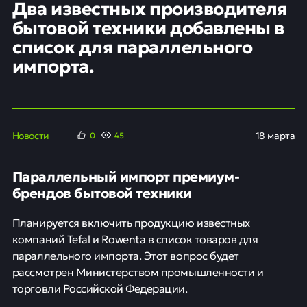
Два известных производителя
бытовой техники добавлены в
список для параллельного
импорта.
Новости
18 марта
0
45
Параллельный импорт премиум-
брендов бытовой техники
Планируется включить продукцию известных
компаний Tefal и Rowenta в список товаров для
параллельного импорта. Этот вопрос будет
рассмотрен Министерством промышленности и
торговли Российской Федерации.