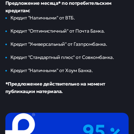
Предложение месяца* по потребительским
кредитам:
Кредит "Наличными" от ВТБ.
Кредит "Оптимистичный" от Почта Банка.
Кредит "Универсальный" от Газпромбанка.
Кредит "Стандартный плюс" от Совкомбанка.
Кредит "Наличными" от Хоум Банка.
*Предложение действительно на момент
публикации материала.
95