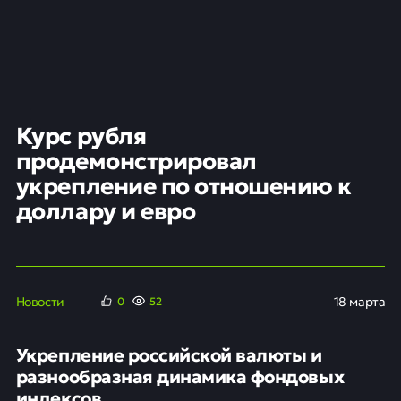
Курс рубля
продемонстрировал
укрепление по отношению к
доллару и евро
Новости
18 марта
0
52
Укрепление российской валюты и
разнообразная динамика фондовых
индексов