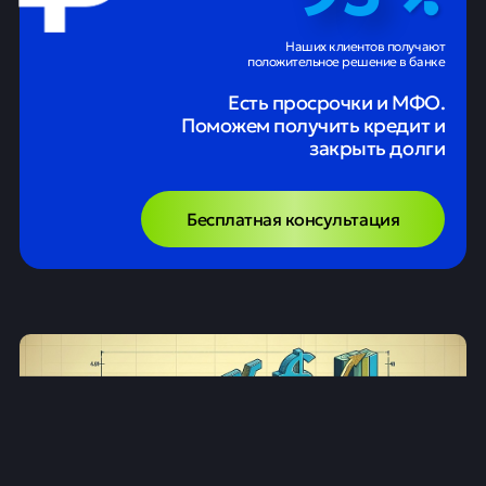
Наших клиентов получают
положительное решение в банке
Есть просрочки и МФО.
Поможем получить кредит и
закрыть долги
Бесплатная консультация