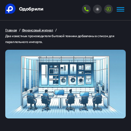
Одобрили
Главная
/
Финансовый журнал
/
Два известных производителя бытовой техники добавлены в список для
параллельного импорта.