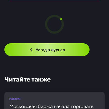
Назад в журнал
Читайте также
Новости
Московская биржа начала торговать