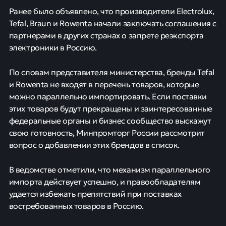
Ранее было объявлено, что производители Electrolux,
Tefal, Braun и Rowenta начали заключать соглашения с
партнерами в других странах о запрете реэкспорта
электроники в Россию.
По словам представителя министерства, бренды Tefal
и Rowenta не входят в перечень товаров, которые
можно параллельно импортировать. Если поставки
этих товаров будут прекращены и заинтересованные
федеральные органы и бизнес сообщество выскажут
свою готовность, Минпромторг России рассмотрит
вопрос о добавлении этих брендов в список.
В ведомстве отметили, что механизм параллельного
импорта действует успешно, и правообладателям
удается избежать препятствий при поставках
востребованных товаров в Россию.