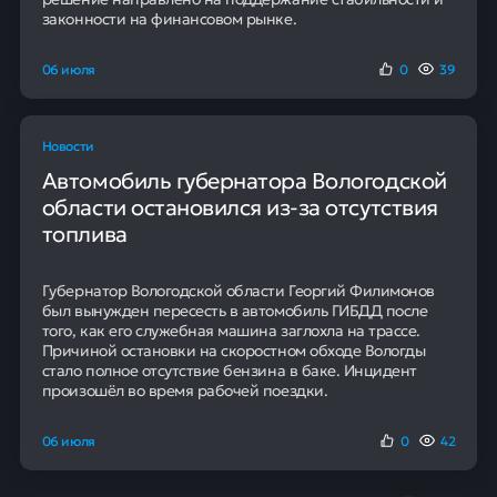
законности на финансовом рынке.
06 июля
0
39
Новости
Автомобиль губернатора Вологодской
области остановился из-за отсутствия
топлива
Губернатор Вологодской области Георгий Филимонов
был вынужден пересесть в автомобиль ГИБДД после
того, как его служебная машина заглохла на трассе.
Причиной остановки на скоростном обходе Вологды
стало полное отсутствие бензина в баке. Инцидент
произошёл во время рабочей поездки.
06 июля
0
42