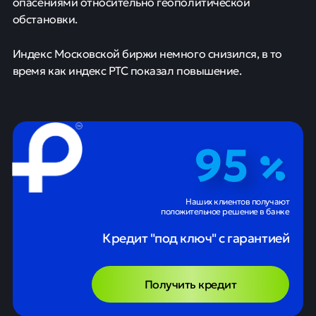
опасениями относительно геополитической
обстановки.
Индекс Московской биржи немного снизился, в то
время как индекс РТС показал повышение.
95
Наших клиентов получают
положительное решение в банке
Кредит "под ключ" с гарантией
Получить кредит