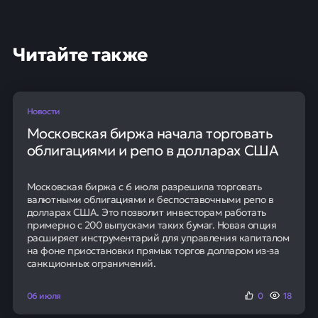
Читайте также
Новости
Московская биржа начала торговать
облигациями и репо в долларах США
Московская биржа с 6 июля разрешила торговать
валютными облигациями и беспоставочными репо в
долларах США. Это позволит инвесторам работать
примерно с 200 выпусками таких бумаг. Новая опция
расширяет инструментарий для управления капиталом
на фоне приостановки прямых торгов долларом из-за
санкционных ограничений.
06 июля
0
18