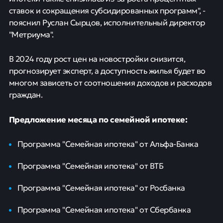
ставок и сокращения субсидированных программ", -
пояснил Руслан Сырцов, исполнительный директор
"Метриума".
В 2024 году рост цен на новостройки снизится,
прогнозирует эксперт, а доступность жилья будет во
многом зависеть от соотношения доходов и расходов
граждан.
Предложение месяца по семейной ипотеке:
Программа "Семейная ипотека" от Альфа-Банка
Программа "Семейная ипотека" от ВТБ
Программа "Семейная ипотека" от Росбанка
Программа "Семейная ипотека" от Сбербанка