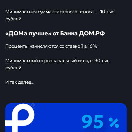
Минимальная сумма стартового взноса — 10 тыс.
рублей
«ДОМа лучше» от Банка ДОМ.РФ
Проценты начисляются со ставкой в 16%
Минимальный первоначальный вклад - 30 тыс.
рублей
И так далее...
95