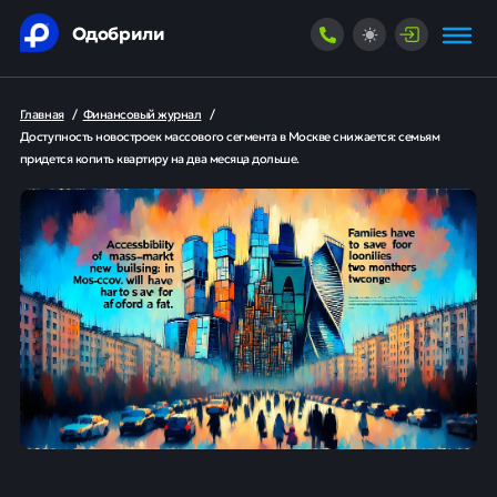
Одобрили
Главная
/
Финансовый журнал
/
Доступность новостроек массового сегмента в Москве снижается: семьям
придется копить квартиру на два месяца дольше.