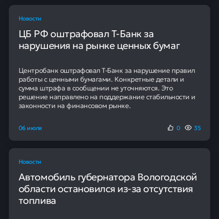
Новости
ЦБ РФ оштрафовал Т-Банк за
нарушения на рынке ценных бумаг
Центробанк оштрафовал Т-Банк за нарушение правил
работы с ценными бумагами. Конкретные детали и
сумма штрафа в сообщении не уточняются. Это
решение направлено на поддержание стабильности и
законности на финансовом рынке.
06 июля
0
35
Новости
Автомобиль губернатора Вологодской
области остановился из-за отсутствия
топлива