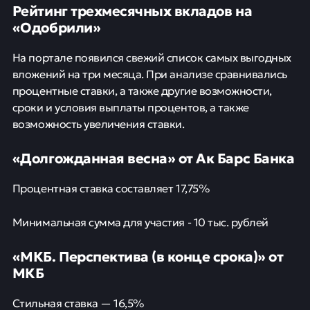
Рейтинг трехмесячных вкладов на
«Одобрили»
На портале появился свежий список самых выгодных
вложений на три месяца. При анализе сравнивались
процентные ставки, а также другие возможности,
сроки и условия выплаты процентов, а также
возможность увеличения ставки.
«Долгожданная весна» от Ак Барс Банка
Процентная ставка составляет 17,75%
Минимальная сумма для участия - 10 тыс. рублей
«МКБ. Перспектива (в конце срока)» от
МКБ
Стильная ставка — 16,5%