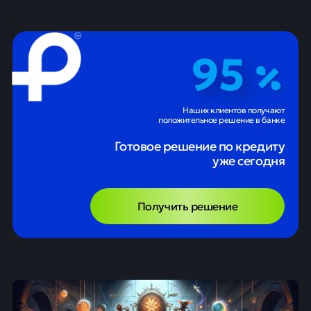
95
Наших клиентов получают
положительное решение в банке
Готовое решение по кредиту
уже сегодня
Получить решение