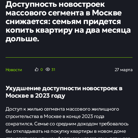
Доступность новостроек
массового сегмента в Москве
снижается: семьям придется
копить квартиру на два месяца
дольше.
Новости
27 марта
0
31
Ухудшение доступности новостроек в
Москве в 2023 году
Доступ к жилью сегмента массового жилищного
строительства в Москве в конце 2023 года
сократился. Семье со средним доходом требовалось
бы откладывать на покупку квартиры в новом доме