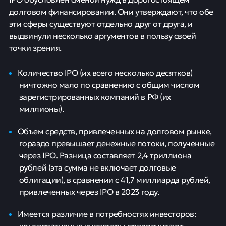
долговом финансировании. Они утверждают, что обе
эти сферы существуют отдельно друг от друга, и
выдвинули несколько аргументов в пользу своей
точки зрения.
Количество IPO (их всего несколько десятков)
ничтожно мало по сравнению с общим числом
зарегистрированных компаний в РФ (их
миллионы).
Объем средств, привлеченных на долговом рынке,
гораздо превышает денежные потоки, полученные
через IPO. Разница составляет 2,4 триллиона
рублей (эта сумма не включает долговые
облигации), в сравнении с 41,7 миллиарда рублей,
привлеченных через IPO в 2023 году.
Имеется различие в потребностях инвесторов:
консервативные инвесторы предпочитают