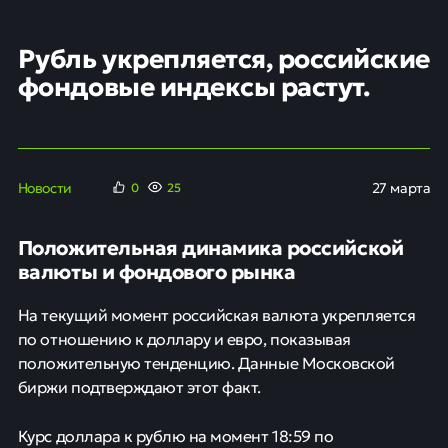
Рубль укрепляется, российские
фондовые индексы растут.
Новости
27 марта
0
25
Положительная динамика российской
валюты и фондового рынка
На текущий момент российская валюта укрепляется
по отношению к доллару и евро, показывая
положительную тенденцию. Данные Московской
биржи подтверждают этот факт.
Курс доллара к рублю на момент 18:59 по