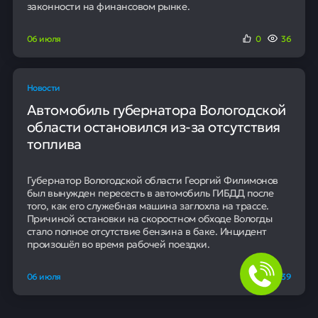
законности на финансовом рынке.
06 июля
0
36
Новости
Автомобиль губернатора Вологодской
области остановился из-за отсутствия
топлива
Губернатор Вологодской области Георгий Филимонов
был вынужден пересесть в автомобиль ГИБДД после
того, как его служебная машина заглохла на трассе.
Причиной остановки на скоростном обходе Вологды
стало полное отсутствие бензина в баке. Инцидент
произошёл во время рабочей поездки.
06 июля
0
39