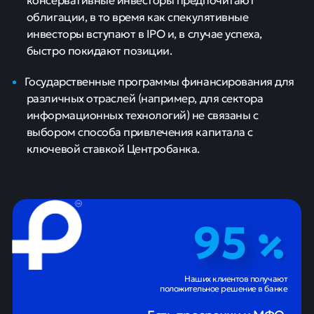
облигации, в то время как спекулятивные
инвесторы вступают в IPO и, в случае успеха,
быстро покидают позиции.
Государственные программы финансирования для
различных отраслей (например, для сектора
информационных технологий) не связаны с
выбором способа привлечения капитала с
ключевой ставкой Центробанка.
95
Наших клиентов получают
положительное решение в банке