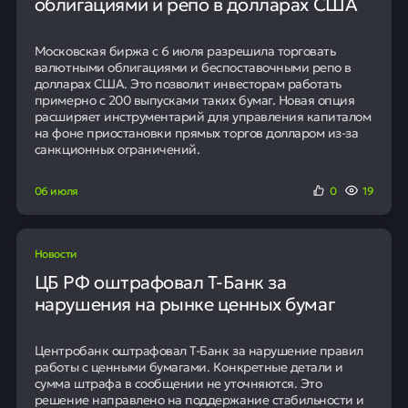
облигациями и репо в долларах США
Московская биржа с 6 июля разрешила торговать
валютными облигациями и беспоставочными репо в
долларах США. Это позволит инвесторам работать
примерно с 200 выпусками таких бумаг. Новая опция
расширяет инструментарий для управления капиталом
на фоне приостановки прямых торгов долларом из-за
санкционных ограничений.
06 июля
0
19
Новости
ЦБ РФ оштрафовал Т-Банк за
нарушения на рынке ценных бумаг
Центробанк оштрафовал Т-Банк за нарушение правил
работы с ценными бумагами. Конкретные детали и
сумма штрафа в сообщении не уточняются. Это
решение направлено на поддержание стабильности и