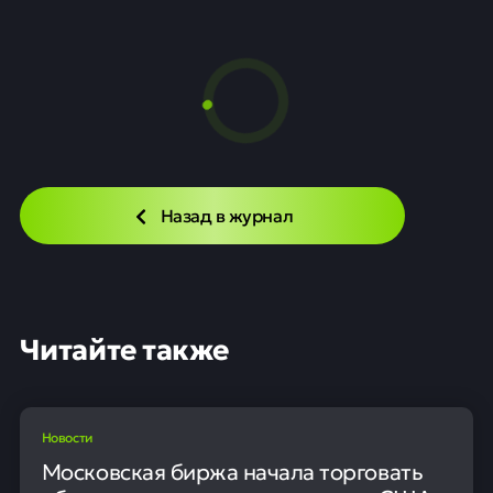
Назад в журнал
Читайте также
Новости
Московская биржа начала торговать