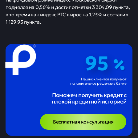
поднялся на 0,56% и достиг отметки 3 304,09 пункта,
в то время как индекс РТС вырос на 1,23% и составил
1 129,95 пункта.
95
Наших клиентов получают
положительное решение в банке
Поможем получить кредит с
плохой кредитной историей
Бесплатная консультация