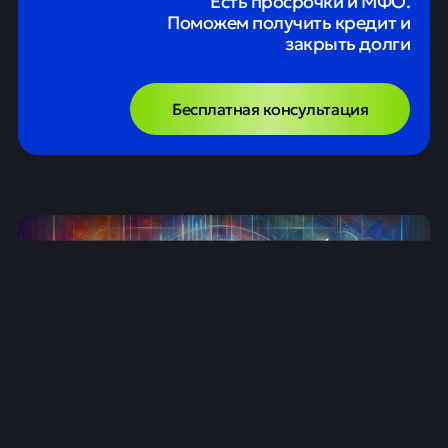
Есть просрочки и МФО.
Поможем получить кредит и
закрыть долги
Бесплатная консультация