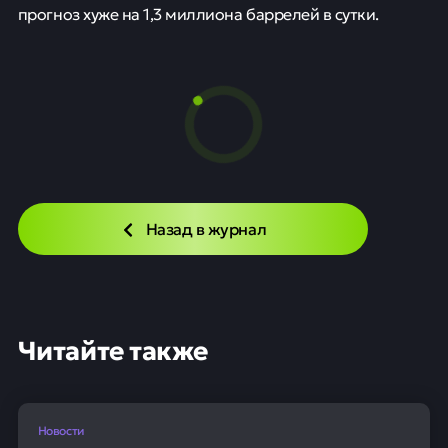
прогноз хуже на 1,3 миллиона баррелей в сутки.
Назад в журнал
Читайте также
Новости