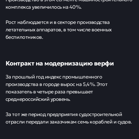
комплекса увеличилось на 40%.
Рост наблюдается и в секторе производства
летательных аппаратов, в том числе военных
беспилотников.
Контракт на модернизацию верфи
За прошлый год индекс промышленного
производства в городе вырос на 5,4%. Этот
показатель в четыре раза превышает
среднероссийский уровень.
За тот же период предприятия судостроительной
отрасли передали заказчикам семь кораблей и судов.