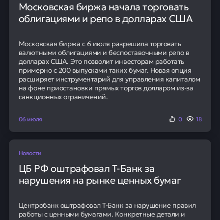
Московская биржа начала торговать
облигациями и репо в долларах США
Московская биржа с 6 июля разрешила торговать
валютными облигациями и беспоставочными репо в
долларах США. Это позволит инвесторам работать
примерно с 200 выпусками таких бумаг. Новая опция
расширяет инструментарий для управления капиталом
на фоне приостановки прямых торгов долларом из-за
санкционных ограничений.
06 июля
0
18
Новости
ЦБ РФ оштрафовал Т-Банк за
нарушения на рынке ценных бумаг
Центробанк оштрафовал Т-Банк за нарушение правил
работы с ценными бумагами. Конкретные детали и