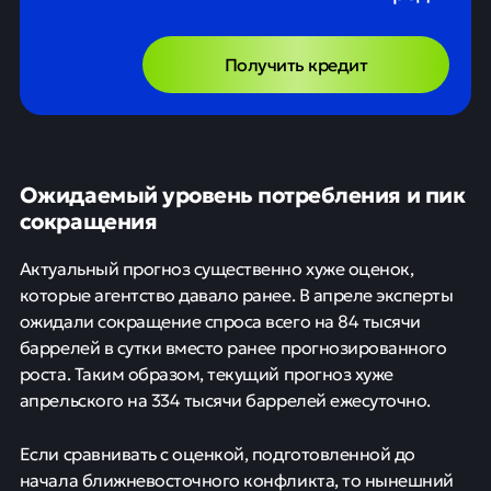
Получить кредит
Ожидаемый уровень потребления и пик
сокращения
Актуальный прогноз существенно хуже оценок,
которые агентство давало ранее. В апреле эксперты
ожидали сокращение спроса всего на 84 тысячи
баррелей в сутки вместо ранее прогнозированного
роста. Таким образом, текущий прогноз хуже
апрельского на 334 тысячи баррелей ежесуточно.
Если сравнивать с оценкой, подготовленной до
начала ближневосточного конфликта, то нынешний