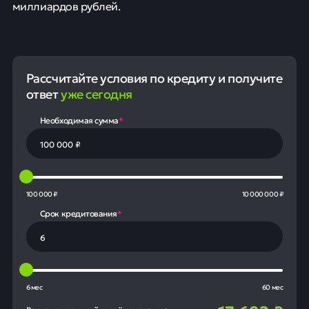
миллиардов рублей.
Рассчитайте условия по кредиту и получите
ответ
уже сегодня
Необходимая сумма
*
100 000 ₽
10 000 000 ₽
Срок кредитования
*
6 мес
60 мес