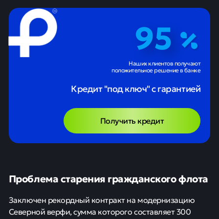
95
Наших клиентов получают
положительное решение в банке
Кредит "под ключ" с гарантией
Получить кредит
Проблема старения гражданского флота
Заключен рекордный контракт на модернизацию
Северной верфи, сумма которого составляет 300