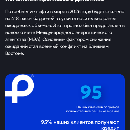
Потребление нефти в мире в 2026 году будет снижено
на 418 тысяч баррелей в сутки относительно ранее
ожидаемых объемов. Этот прогноз был представлен в
новом отчете Международного энергетического
агентства (МЭА). Основным фактором снижения
ожиданий стал военный конфликт на Ближнем
Востоке.
95
Наших клиентов получают
положительное решение в банке
95% наших клиентов получают
кредит