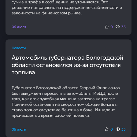
сумма штрафа в сообщении не уточняются. Это
решение направлено на поддержание стабильности и
законности на финансовом рынке.
06 июля
0
35
Новости
Автомобиль губернатора Вологодской
области остановился из-за отсутствия
топлива
Губернатор Вологодской области Георгий Филимонов
был вынужден пересесть в автомобиль ГИБДД после
того, как его служебная машина заглохла на трассе.
Причиной остановки на скоростном обходе Вологды
стало полное отсутствие бензина в баке. Инцидент
произошёл во время рабочей поездки.
06 июля
0
33