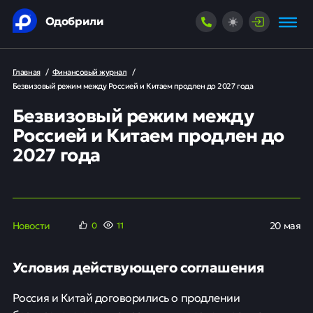
Одобрили
Главная
/
Финансовый журнал
/
Безвизовый режим между Россией и Китаем продлен до 2027 года
Безвизовый режим между
Россией и Китаем продлен до
2027 года
Новости
20 мая
0
11
Условия действующего соглашения
Россия и Китай договорились о продлении