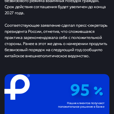
безвизового режима взаимных поездок граждан.
Срок действия соглашения будет увеличен до конца
2027 года.
Соответствующее заявление сделал пресс-секретарь
президента России, отметив, что сложившаяся
практика зарекомендовала себя с положительной
стороны. Ранее в этот же день о намерении продлить
безвизовый порядок на следующий год сообщило
китайское внешнеполитическое ведомство.
95
Наших клиентов получают
положительное решение в банке