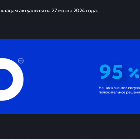
вкладам актуальны на 27 марта 2024 года.
95
Наших клиентов получ
положительное решение