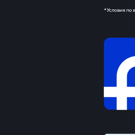
*Условия по 