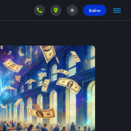
Войти