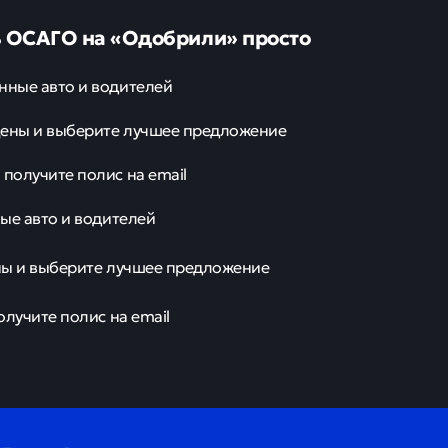
 ОСАГО на «Одобрили» просто
нные авто и водителей
цены и выберите лучшее предложение
 получите полис на email
ые авто и водителей
ны и выберите лучшее предложение
олучите полис на email