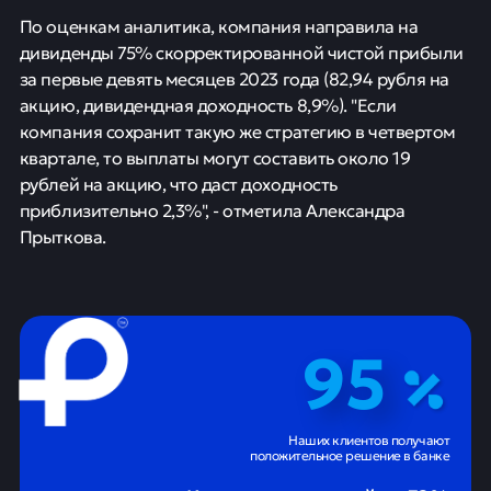
По оценкам аналитика, компания направила на
дивиденды 75% скорректированной чистой прибыли
за первые девять месяцев 2023 года (82,94 рубля на
акцию, дивидендная доходность 8,9%). "Если
компания сохранит такую же стратегию в четвертом
квартале, то выплаты могут составить около 19
рублей на акцию, что даст доходность
приблизительно 2,3%", - отметила Александра
Прыткова.
95
Наших клиентов получают
положительное решение в банке