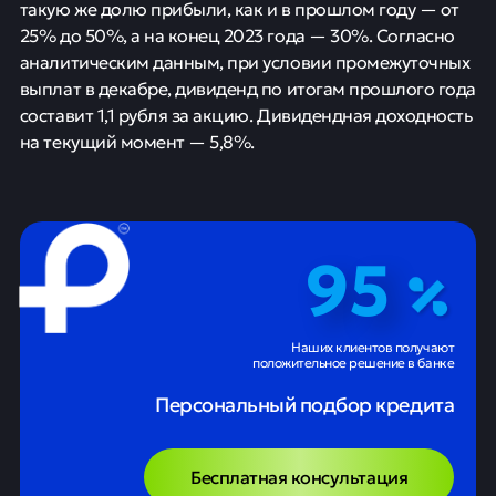
такую же долю прибыли, как и в прошлом году — от
25% до 50%, а на конец 2023 года — 30%. Согласно
аналитическим данным, при условии промежуточных
выплат в декабре, дивиденд по итогам прошлого года
составит 1,1 рубля за акцию. Дивидендная доходность
на текущий момент — 5,8%.
95
Наших клиентов получают
положительное решение в банке
Персональный подбор кредита
Бесплатная консультация