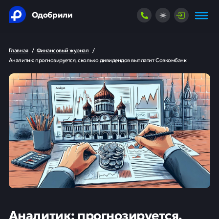
Одобрили
Главная
/
Финансовый журнал
/
Аналитик: прогнозируется, сколько дивидендов выплатит Совкомбанк
Аналитик: прогнозируется,