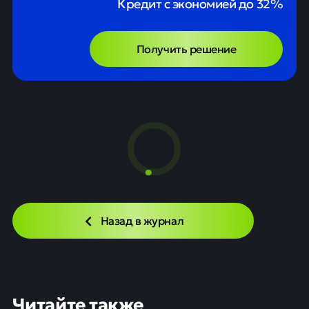
Кредит с экономией до 32%
Получить решение
Назад в журнал
Читайте также