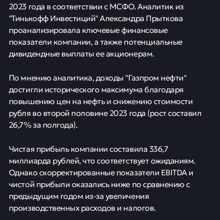
2023 года в соответствии с МСФО. Аналитик из
"Тинькофф Инвестиций" Александра Прыткова
проанализировала ключевые финансовые
показатели компании, а также потенциальные
дивидендные выплаты ее акционерам.
По мнению аналитика, доходы "Газпром нефти"
достигли исторического максимума благодаря
повышению цен на нефть и снижению стоимости
рубля во второй половине 2023 года (рост составил
26,7% за полгода).
Чистая прибыль компании составила 336,7
миллиарда рублей, что соответствует ожиданиям.
Однако скорректированные показатели EBITDA и
чистой прибыли оказались ниже по сравнению с
предыдущим годом из-за увеличения
производственных расходов и налогов.