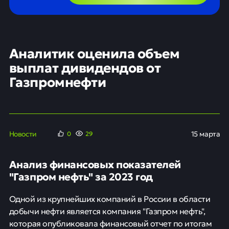
Аналитик оценила объем
выплат дивидендов от
Газпромнефти
Новости
15 марта
0
29
Анализ финансовых показателей
"Газпром нефть" за 2023 год
Одной из крупнейших компаний в России в области
добычи нефти является компания "Газпром нефть",
которая опубликовала финансовый отчет по итогам