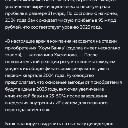
увеличение выручки вдвое внесла нерегулярная
прибыль в размере 31 млрд. По состоянию на конец
2024 года банк ожидает чистую прибыль в 95 млрд
рублей, что соответствует уровню 2023 года.
«В настоящее время компания находится на стадии
приобретения "Хоум Банка" (сделка имеет несколько
этапов), — напомнила Хусяинова. — После
положительной реакции регуляторов мы ожидаем
увидеть их общие финансовые результаты уже в
первом квартале 2024 года. Руководство
предполагает, что основные выгоды от приобретения
будут видны в 2025 году, включая увеличение
клиентской базы на 25–50% после завершения
внедрения внутренних ИТ-систем для плавного
перехода клиентов».
Банк планирует выделить на выплату дивидендов