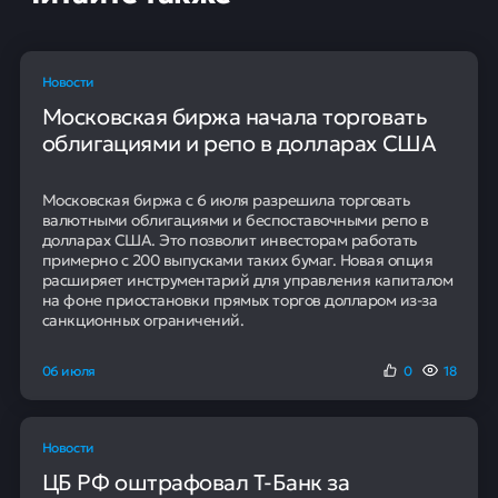
Новости
Московская биржа начала торговать
облигациями и репо в долларах США
Московская биржа с 6 июля разрешила торговать
валютными облигациями и беспоставочными репо в
долларах США. Это позволит инвесторам работать
примерно с 200 выпусками таких бумаг. Новая опция
расширяет инструментарий для управления капиталом
на фоне приостановки прямых торгов долларом из-за
санкционных ограничений.
06 июля
0
18
Новости
ЦБ РФ оштрафовал Т-Банк за