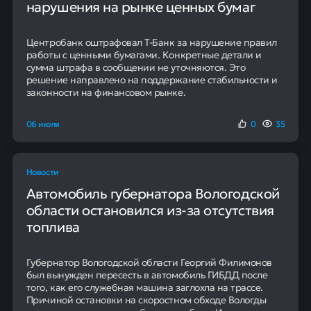
нарушения на рынке ценных бумаг
Центробанк оштрафовал Т-Банк за нарушение правил
работы с ценными бумагами. Конкретные детали и
сумма штрафа в сообщении не уточняются. Это
решение направлено на поддержание стабильности и
законности на финансовом рынке.
06 июля
0
35
Новости
Автомобиль губернатора Вологодской
области остановился из-за отсутствия
топлива
Губернатор Вологодской области Георгий Филимонов
был вынужден пересесть в автомобиль ГИБДД после
того, как его служебная машина заглохла на трассе.
Причиной остановки на скоростном обходе Вологды