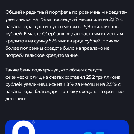
Общий кредитный портфель по розничным кредитам
увеличился на 1% за последний месяц или на 2,1% с
начала года, достигнув отметки в 15,9 триллионов
рублей. В марте Сбербанк выдал частным клиентам
кредитов на сумму 523 миллиарда рублей, причем
более половины средств было направлено на
потребительское кредитование.
Также банк подчеркнул, что объем средств
физических лиц на счетах составил 23,2 триллиона
рублей, увеличившись на 1,8% за месяц и на 2,5% с
начала года, благодаря притоку средств на срочные
депозиты.