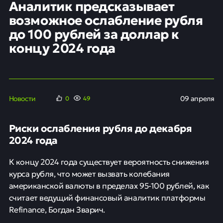
Аналитик предсказывает
возможное ослабление рубля
до 100 рублей за доллар к
концу 2024 года
Новости
09 апреля
0
49
Риски ослабления рубля до декабря
2024 года
К концу 2024 года существует вероятность снижения
курса рубля, что может вызвать колебания
американской валюты в пределах 95-100 рублей, как
считает ведущий финансовый аналитик платформы
Refinance, Богдан Зварич.