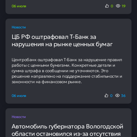
06 июля
0
19
Новости
ЦБ РФ оштрафовал Т-Банк за
нарушения на рынке ценных бумаг
Центробанк оштрафовал Т-Банк за нарушение правил
работы с ценными бумагами. Конкретные детали и
сумма штрафа в сообщении не уточняются. Это
решение направлено на поддержание стабильности и
законности на финансовом рынке.
06 июля
0
36
Новости
Автомобиль губернатора Вологодской
области остановился из-за отсутствия