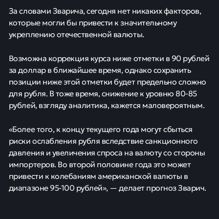
За словами Зварича, сегодня нет никаких факторов,
которые могли бы привести к значительному
укреплению отечественной валюты.
Возможна коррекция курса ниже отметки в 90 рублей
за доллар в ближайшее время, однако сохранить
позиции ниже этой отметки будет предельно сложно
для рубля. В тоже время, снижение к уровню 80-85
рублей, взгляду аналитика, кажется маловероятным.
«Более того, к концу текущего года могут сбыться
риски ослабления рубля вследствие санкционного
давления и увеличения спроса на валюту со стороны
импортеров. Во второй половине года это может
привести к колебаниям американской валюты в
диапазоне 95-100 рублей», — делает прогноз Зварич.