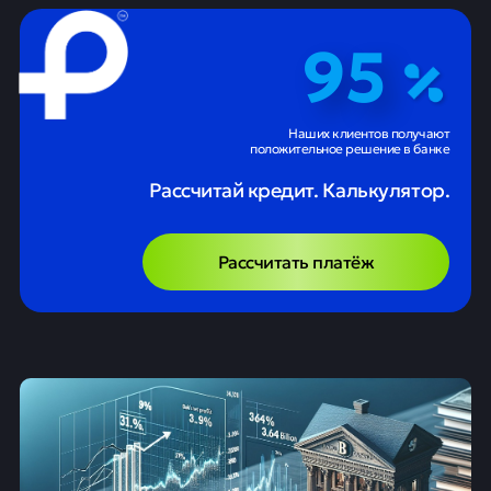
95
Наших клиентов получают
положительное решение в банке
Рассчитай кредит. Калькулятор.
Рассчитать платёж