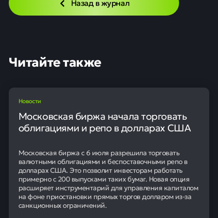
Назад в журнал
Читайте также
Новости
Московская биржа начала торговать
облигациями и репо в долларах США
Московская биржа с 6 июля разрешила торговать
валютными облигациями и беспоставочными репо в
долларах США. Это позволит инвесторам работать
примерно с 200 выпусками таких бумаг. Новая опция
расширяет инструментарий для управления капиталом
на фоне приостановки прямых торгов долларом из-за
санкционных ограничений.