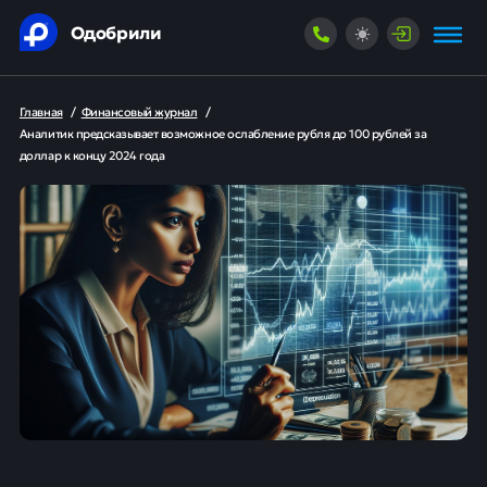
Одобрили
Главная
/
Финансовый журнал
/
Аналитик предсказывает возможное ослабление рубля до 100 рублей за
доллар к концу 2024 года