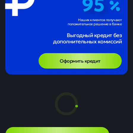
95
Наших клиентов получают
положительное решение в банке
Выгодный кредит без
дополнительных комиссий
Оформить кредит