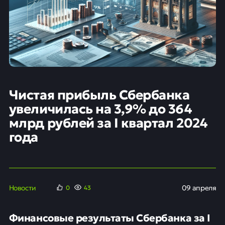
Чистая прибыль Сбербанка
увеличилась на 3,9% до 364
млрд рублей за I квартал 2024
года
Новости
09 апреля
0
43
Финансовые результаты Сбербанка за I