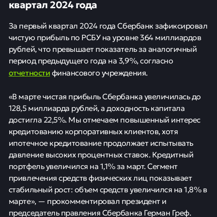
квартал 2024 года
За первый квартал 2024 года Сбербанк зафиксировал
чистую прибыль по РСБУ на уровне 364 миллиардов
рублей, что превышает показатель за аналогичный
период предыдущего года на 3,9%, согласно
отчетности
финансового учреждения.
«В марте чистая прибыль Сбербанка увеличилась до
128,5 миллиарда рублей, а доходность капитала
достигла 22,5%. Мы отмечаем повышенный интерес
кредитованию корпоративных клиентов, хотя
ипотечное кредитование продолжает испытывать
давление высоких процентных ставок. Кредитный
портфель увеличился на 1,1% за март. Сегмент
привлечения средств физических лиц показывает
стабильный рост: объем средств увеличился на 1,8% в
марте», — прокомментировал президент и
председатель правления Сбербанка Герман Греф.