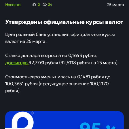
Новости
25 марта
0
24
Утверждены официальные курсы валют
Центральный банк установил официальные курсы
валют на 26 марта.
Ставка доллара возросла на 0,1643 рубля,
достигнув
92,7761 рубля (92,6118 рубля на 25 марта).
Стоимость евро уменьшилась на 0,1481 рубля до
100,3651 рубля (предыдущее значение 100,2170
рубля).
95