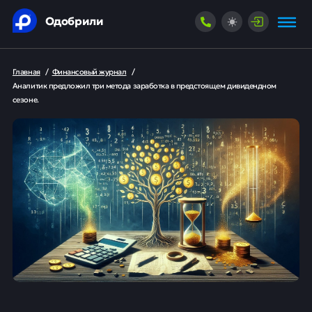
Одобрили
Главная
/
Финансовый журнал
/
Аналитик предложил три метода заработка в предстоящем дивидендном
сезоне.