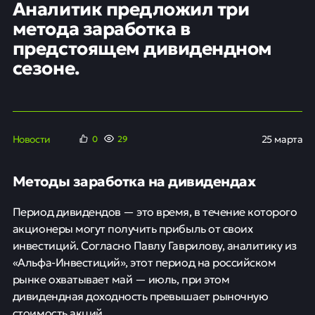
Аналитик предложил три
метода заработка в
предстоящем дивидендном
сезоне.
Новости
25 марта
0
29
Методы заработка на дивидендах
Период дивидендов — это время, в течение которого
акционеры могут получить прибыль от своих
инвестиций. Согласно Павлу Гаврилову, аналитику из
«Альфа-Инвестиций», этот период на российском
рынке охватывает май — июль, при этом
дивидендная доходность превышает рыночную
стоимость акций.