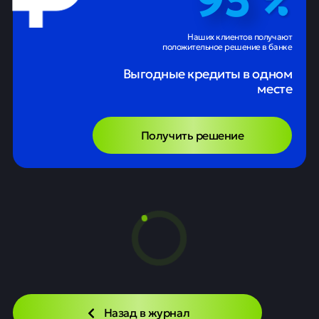
Наших клиентов получают
положительное решение в банке
Выгодные кредиты в одном
месте
Получить решение
Назад в журнал