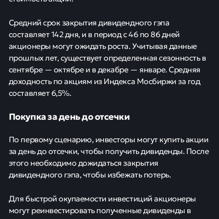
Средний срок закрытия дивидендного гэпа
составляет 142 дня, и в период с 46 по 86 дней
акционеры могут ожидать роста. Учитывая данные
прошлых лет, существует определенная сезонность в
сентябре — октябре и в декабре — январе. Средняя
доходность по акциям из Индекса Мосбиржи за год
составляет 6,5%.
Покупка за день до отсечки
По первому сценарию, инвесторы могут купить акции
за день до отсечки, чтобы получить дивиденды. После
этого необходимо дожидаться закрытия
дивидендного гэпа, чтобы избежать потерь.
Для быстрой окупаемости инвестиций акционеры
могут реинвестировать полученные дивиденды в