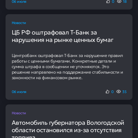
06 июля
0
18
Новости
ЦБ РФ оштрафовал Т-Банк за
нарушения на рынке ценных бумаг
Центробанк оштрафовал Т-Банк за нарушение правил
работы с ценными бумагами. Конкретные детали и
сумма штрафа в сообщении не уточняются. Это
решение направлено на поддержание стабильности и
законности на финансовом рынке.
06 июля
0
35
Новости
Автомобиль губернатора Вологодской
области остановился из-за отсутствия
топлива