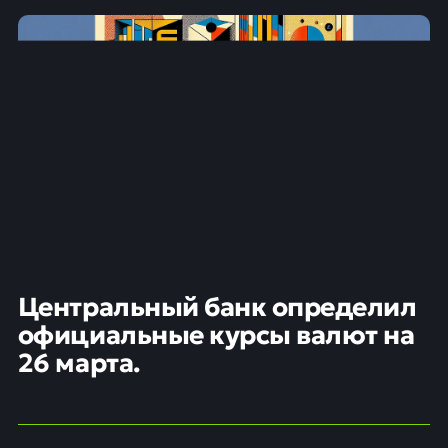
Центральный банк определил
официальные курсы валют на
26 марта.