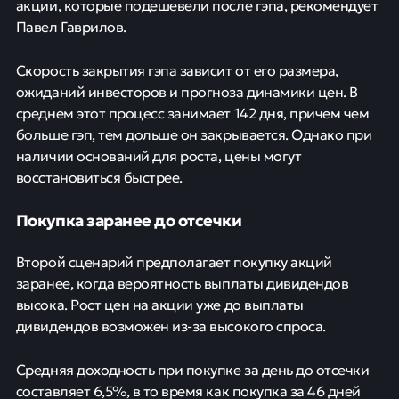
акции, которые подешевели после гэпа, рекомендует
Павел Гаврилов.
Скорость закрытия гэпа зависит от его размера,
ожиданий инвесторов и прогноза динамики цен. В
среднем этот процесс занимает 142 дня, причем чем
больше гэп, тем дольше он закрывается. Однако при
наличии оснований для роста, цены могут
восстановиться быстрее.
Покупка заранее до отсечки
Второй сценарий предполагает покупку акций
заранее, когда вероятность выплаты дивидендов
высока. Рост цен на акции уже до выплаты
дивидендов возможен из-за высокого спроса.
Средняя доходность при покупке за день до отсечки
составляет 6,5%, в то время как покупка за 46 дней