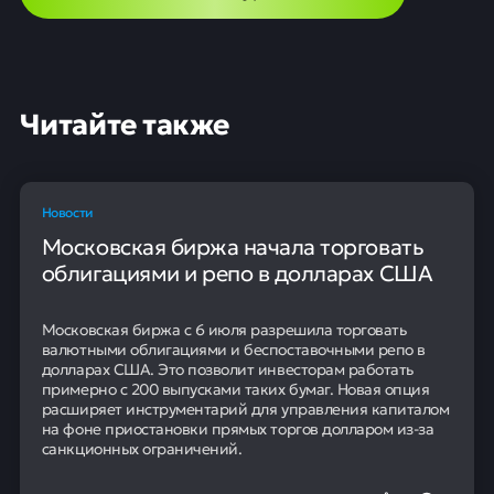
Читайте также
Новости
Московская биржа начала торговать
облигациями и репо в долларах США
Московская биржа с 6 июля разрешила торговать
валютными облигациями и беспоставочными репо в
долларах США. Это позволит инвесторам работать
примерно с 200 выпусками таких бумаг. Новая опция
расширяет инструментарий для управления капиталом
на фоне приостановки прямых торгов долларом из-за
санкционных ограничений.