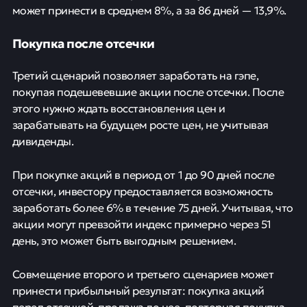
может принести в среднем 8%, а за 86 дней — 13,9%.
Покупка после отсечки
Третий сценарий позволяет заработать на гэпе,
покупая подешевевшие акции после отсечки. После
этого нужно ждать восстановления цен и
зарабатывать на будущем росте цен, не учитывая
дивиденды.
При покупке акций в период от 1 до 90 дней после
отсечки, инвестору предоставляется возможность
заработать более 6% в течение 75 дней. Учитывая, что
акции могут превзойти индекс примерно через 51
день, это может быть выгодным решением.
Совмещение второго и третьего сценариев может
принести прибыльный результат: покупка акций
перед отсечкой, продажа до нее, повторная покупка