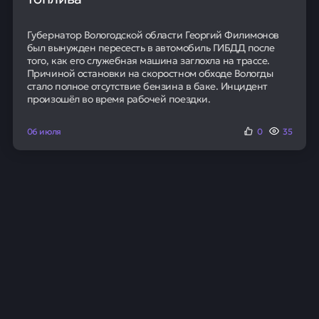
Губернатор Вологодской области Георгий Филимонов
был вынужден пересесть в автомобиль ГИБДД после
того, как его служебная машина заглохла на трассе.
Причиной остановки на скоростном обходе Вологды
стало полное отсутствие бензина в баке. Инцидент
произошёл во время рабочей поездки.
06 июля
0
35