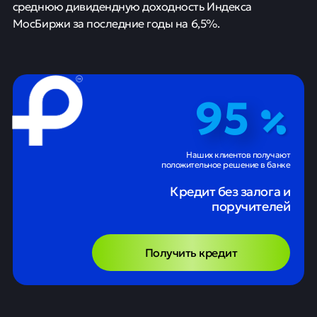
среднюю дивидендную доходность Индекса
МосБиржи за последние годы на 6,5%.
95
Наших клиентов получают
положительное решение в банке
Кредит без залога и
поручителей
Получить кредит