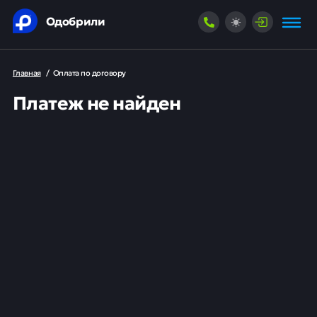
Одобрили
Главная
/
Оплата по договору
Платеж не найден